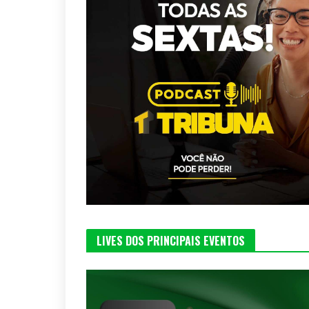
LIVES DOS PRINCIPAIS EVENTOS