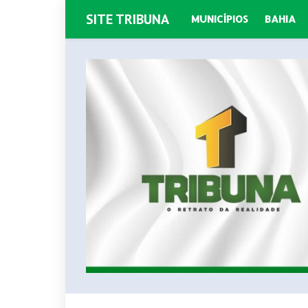
SITE TRIBUNA
MUNICÍPIOS
BAHIA