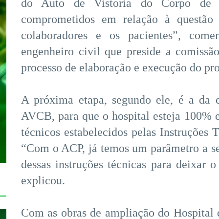
do Auto de Vistoria do Corpo de 
comprometidos em relação à questão 
colaboradores e os pacientes”, come
engenheiro civil que preside a comissã
processo de elaboração e execução do pro
A próxima etapa, segundo ele, é a da 
AVCB, para que o hospital esteja 100%
técnicos estabelecidos pelas Instruções
“Com o ACP, já temos um parâmetro a se
dessas instruções técnicas para deixar o
explicou.
Com as obras de ampliação do Hospital d