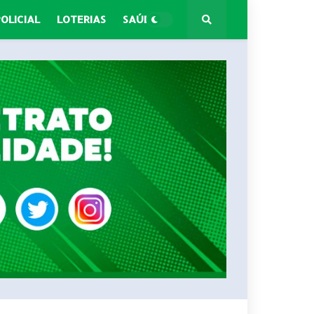
POLICIAL
LOTERIAS
SAÚDE