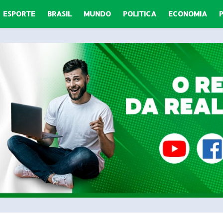
ESPORTE
BRASIL
MUNDO
POLITICA
ECONOMIA