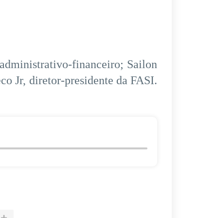
administrativo-financeiro; Sailon
co Jr, diretor-presidente da FASI.