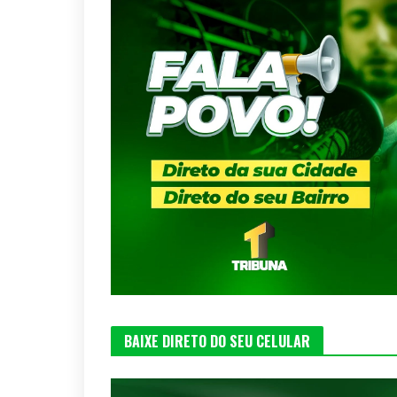
BAIXE DIRETO DO SEU CELULAR