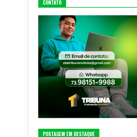
CONTATO
POSTAGEM EM DESTAQUE