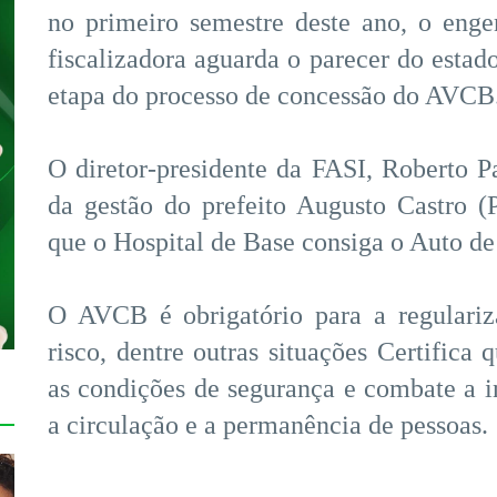
no primeiro semestre deste ano, o enge
fiscalizadora aguarda o parecer do estado
etapa do processo de concessão do AVCB
O diretor-presidente da FASI, Roberto P
da gestão do prefeito Augusto Castro 
que o Hospital de Base consiga o Auto de 
O AVCB é obrigatório para a regulariz
risco, dentre outras situações Certifica
as condições de segurança e combate a in
a circulação e a permanência de pessoas.