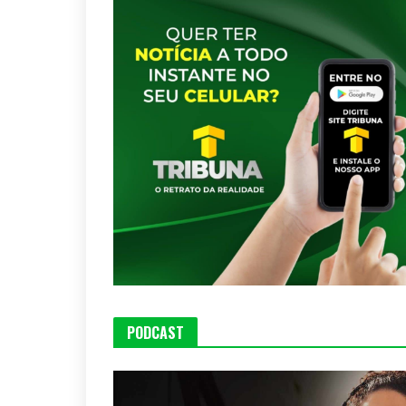
PODCAST