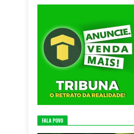
FALA POVO