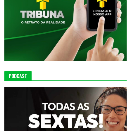
PODCAST