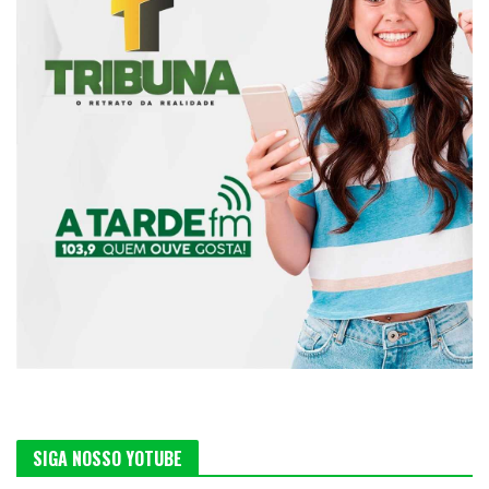
SIGA NOSSO YOTUBE