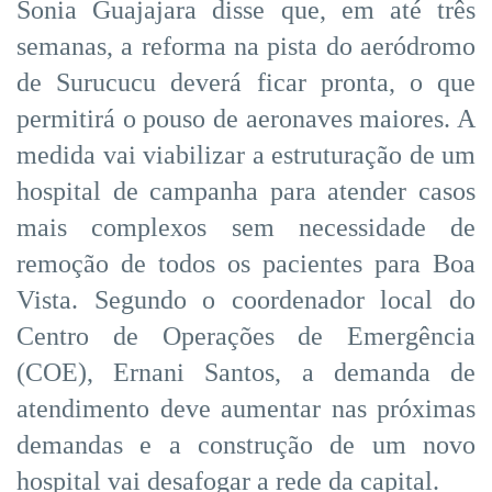
Sonia Guajajara disse que, em até três
semanas, a reforma na pista do aeródromo
de Surucucu deverá ficar pronta, o que
permitirá o pouso de aeronaves maiores. A
medida vai viabilizar a estruturação de um
hospital de campanha para atender casos
mais complexos sem necessidade de
remoção de todos os pacientes para Boa
Vista. Segundo o coordenador local do
Centro de Operações de Emergência
(COE), Ernani Santos, a demanda de
atendimento deve aumentar nas próximas
demandas e a construção de um novo
hospital vai desafogar a rede da capital.