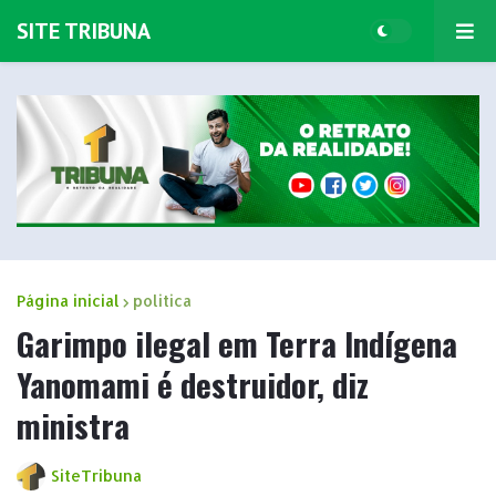
SITE TRIBUNA
Página inicial
politica
Garimpo ilegal em Terra Indígena
Yanomami é destruidor, diz
ministra
SiteTribuna