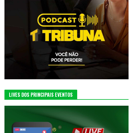
LIVES DOS PRINCIPAIS EVENTOS