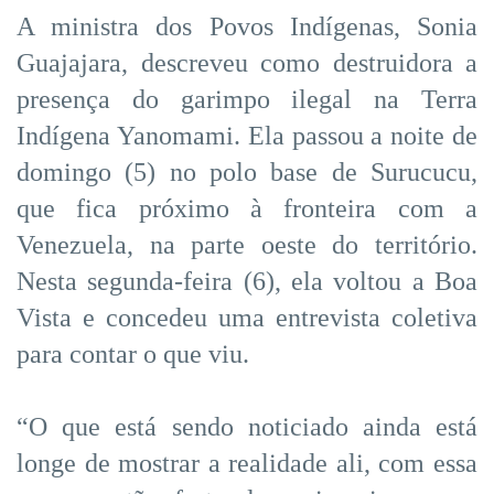
A ministra dos Povos Indígenas, Sonia
Guajajara, descreveu como destruidora a
presença do garimpo ilegal na Terra
Indígena Yanomami. Ela passou a noite de
domingo (5) no polo base de Surucucu,
que fica próximo à fronteira com a
Venezuela, na parte oeste do território.
Nesta segunda-feira (6), ela voltou a Boa
Vista e concedeu uma entrevista coletiva
para contar o que viu.
“O que está sendo noticiado ainda está
longe de mostrar a realidade ali, com essa