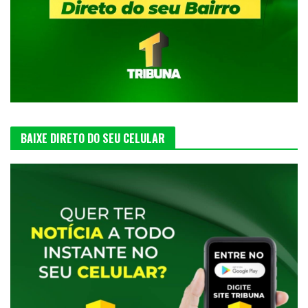
BAIXE DIRETO DO SEU CELULAR