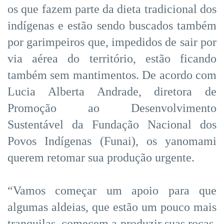
os que fazem parte da dieta tradicional dos
indígenas e estão sendo buscados também
por garimpeiros que, impedidos de sair por
via aérea do território, estão ficando
também sem mantimentos. De acordo com
Lucia Alberta Andrade, diretora de
Promoção ao Desenvolvimento
Sustentável da Fundação Nacional dos
Povos Indígenas (Funai), os yanomami
querem retomar sua produção urgente.
“Vamos começar um apoio para que
algumas aldeias, que estão um pouco mais
tranquilas, comecem a produzir suas roças.