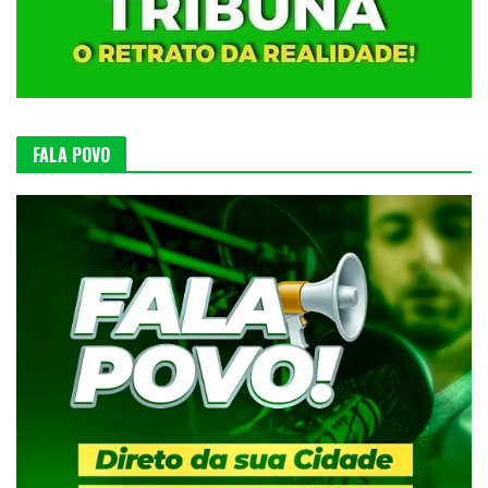
FALA POVO