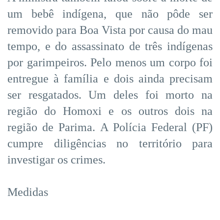
um bebê indígena, que não pôde ser
removido para Boa Vista por causa do mau
tempo, e do assassinato de três indígenas
por garimpeiros. Pelo menos um corpo foi
entregue à família e dois ainda precisam
ser resgatados. Um deles foi morto na
região do Homoxi e os outros dois na
região de Parima. A Polícia Federal (PF)
cumpre diligências no território para
investigar os crimes.
Medidas