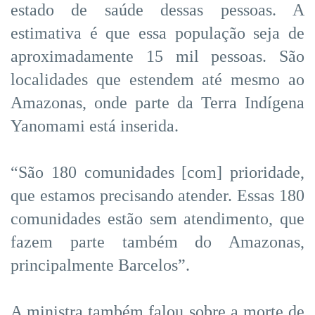
estado de saúde dessas pessoas. A
estimativa é que essa população seja de
aproximadamente 15 mil pessoas. São
localidades que estendem até mesmo ao
Amazonas, onde parte da Terra Indígena
Yanomami está inserida.
“São 180 comunidades [com] prioridade,
que estamos precisando atender. Essas 180
comunidades estão sem atendimento, que
fazem parte também do Amazonas,
principalmente Barcelos”.
A ministra também falou sobre a morte de