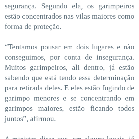
segurança. Segundo ela, os garimpeiros
estão concentrados nas vilas maiores como
forma de proteção.
“Tentamos pousar em dois lugares e não
conseguimos, por conta de insegurança.
Muitos garimpeiros, ali dentro, já estão
sabendo que está tendo essa determinação
para retirada deles. E eles estão fugindo de
garimpo menores e se concentrando em
garimpos maiores, estão ficando todos
juntos”, afirmou.