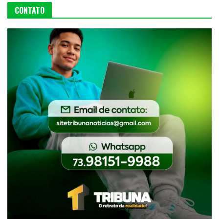
CONTATO