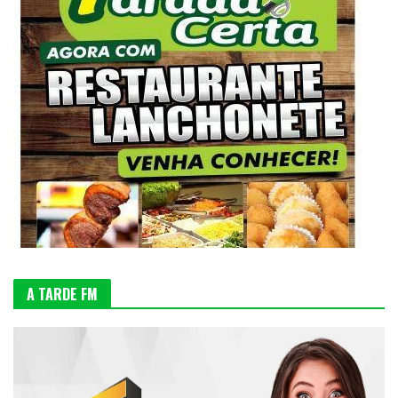
A TARDE FM