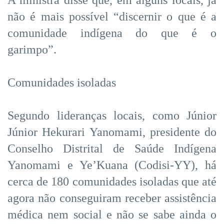
A ministra disse que, em alguns locais, já
não é mais possível “discernir o que é a
comunidade indígena do que é o
garimpo”.
Comunidades isoladas
Segundo lideranças locais, como Júnior
Júnior Hekurari Yanomami, presidente do
Conselho Distrital de Saúde Indígena
Yanomami e Ye’Kuana (Codisi-YY), há
cerca de 180 comunidades isoladas que até
agora não conseguiram receber assistência
médica nem social e não se sabe ainda o