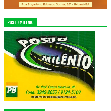
POSTO MILÊNIO