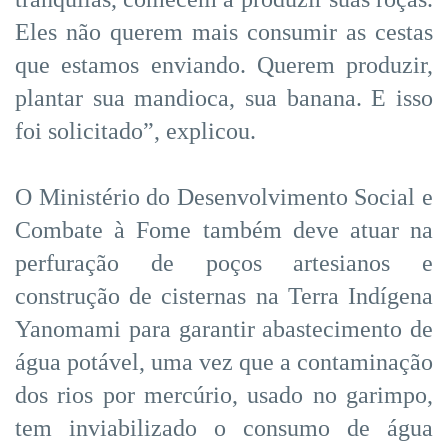
Eles não querem mais consumir as cestas
que estamos enviando. Querem produzir,
plantar sua mandioca, sua banana. E isso
foi solicitado”, explicou.
O Ministério do Desenvolvimento Social e
Combate à Fome também deve atuar na
perfuração de poços artesianos e
construção de cisternas na Terra Indígena
Yanomami para garantir abastecimento de
água potável, uma vez que a contaminação
dos rios por mercúrio, usado no garimpo,
tem inviabilizado o consumo de água