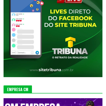
EMPRESA CM