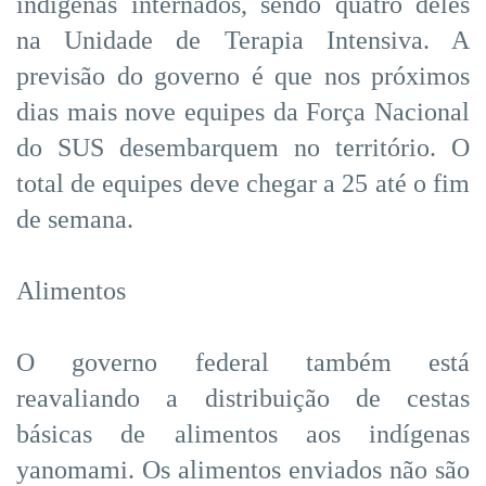
indígenas internados, sendo quatro deles
na Unidade de Terapia Intensiva. A
previsão do governo é que nos próximos
dias mais nove equipes da Força Nacional
do SUS desembarquem no território. O
total de equipes deve chegar a 25 até o fim
de semana.
Alimentos
O governo federal também está
reavaliando a distribuição de cestas
básicas de alimentos aos indígenas
yanomami. Os alimentos enviados não são