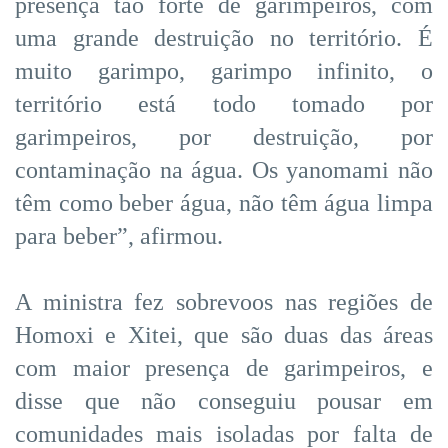
presença tão forte de garimpeiros, com
uma grande destruição no território. É
muito garimpo, garimpo infinito, o
território está todo tomado por
garimpeiros, por destruição, por
contaminação na água. Os yanomami não
têm como beber água, não têm água limpa
para beber”, afirmou.
A ministra fez sobrevoos nas regiões de
Homoxi e Xitei, que são duas das áreas
com maior presença de garimpeiros, e
disse que não conseguiu pousar em
comunidades mais isoladas por falta de