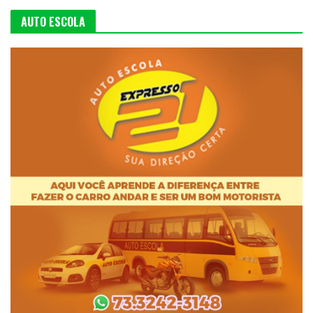
AUTO ESCOLA