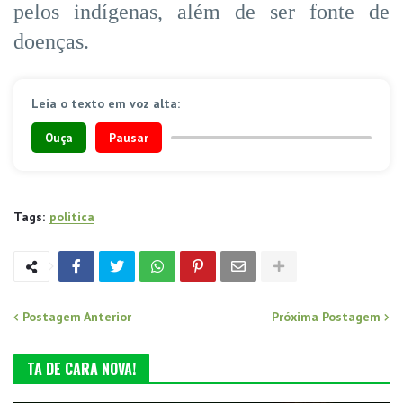
pelos indígenas, além de ser fonte de
doenças.
Leia o texto em voz alta:
Ouça
Pausar
Tags:
politica
Postagem Anterior
Próxima Postagem
TA DE CARA NOVA!