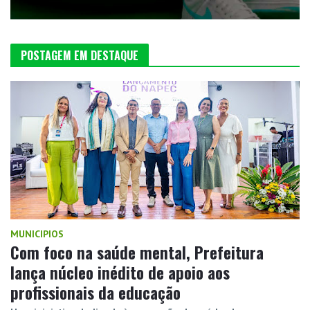
POSTAGEM EM DESTAQUE
MUNICIPIOS
Com foco na saúde mental, Prefeitura
lança núcleo inédito de apoio aos
profissionais da educação