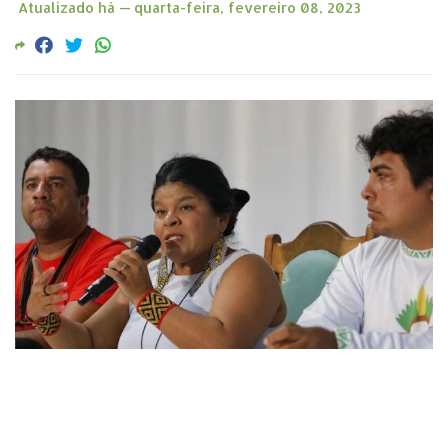
Atualizado há —
quarta-feira, fevereiro 08, 2023