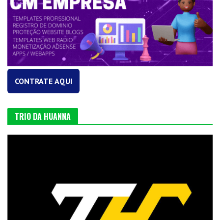
CONTRATE AQUI
TRIO DA HUANNA