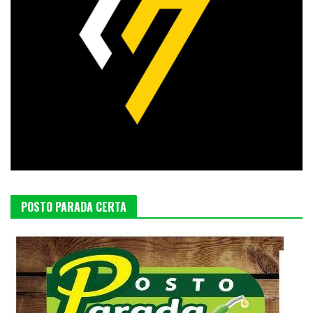
POSTO PARADA CERTA