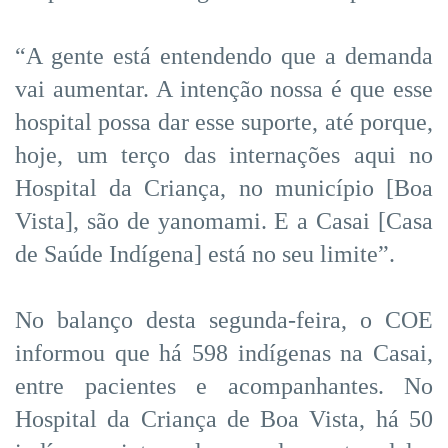
“A gente está entendendo que a demanda
vai aumentar. A intenção nossa é que esse
hospital possa dar esse suporte, até porque,
hoje, um terço das internações aqui no
Hospital da Criança, no município [Boa
Vista], são de yanomami. E a Casai [Casa
de Saúde Indígena] está no seu limite”.
No balanço desta segunda-feira, o COE
informou que há 598 indígenas na Casai,
entre pacientes e acompanhantes. No
Hospital da Criança de Boa Vista, há 50