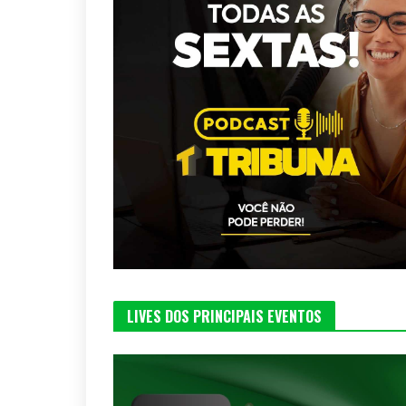
LIVES DOS PRINCIPAIS EVENTOS