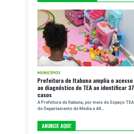
MUNICIPIOS
Prefeitura de Itabuna amplia o acesso
ao diagnóstico do TEA ao identificar 37
casos
A Prefeitura de Itabuna, por meio do Espaço TEA
do Departamento de Média e Alt…
ANUNCIE AQUI!