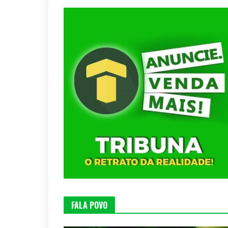
FALA POVO