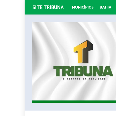
SITE TRIBUNA
MUNICÍPIOS
BAHIA