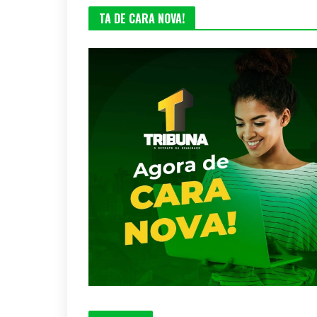
TA DE CARA NOVA!