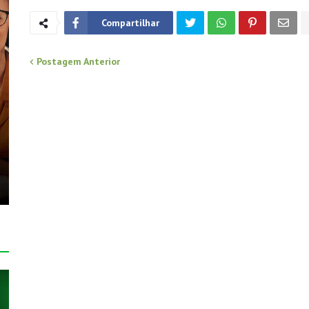
Compartilhar
Postagem Anterior