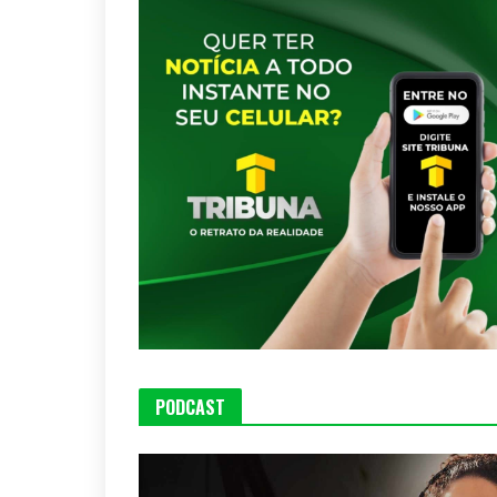
PODCAST