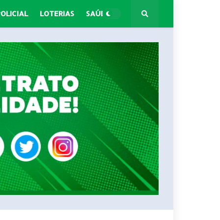
POLICIAL
LOTERIAS
SAÚDE