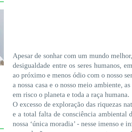
Apesar de sonhar com um mundo melhor, 
desigualdade entre os seres humanos, e
ao próximo e menos ódio com o nosso se
a nossa casa e o nosso meio ambiente, as 
em risco o planeta e toda a raça humana.
O excesso de exploração das riquezas nat
e a total falta de consciência ambienta
nossa ‘única moradia’ - nesse imenso e in