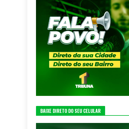
BAIXE DIRETO DO SEU CELULAR