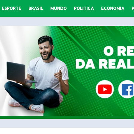
ESPORTE
BRASIL
MUNDO
POLITICA
ECONOMIA