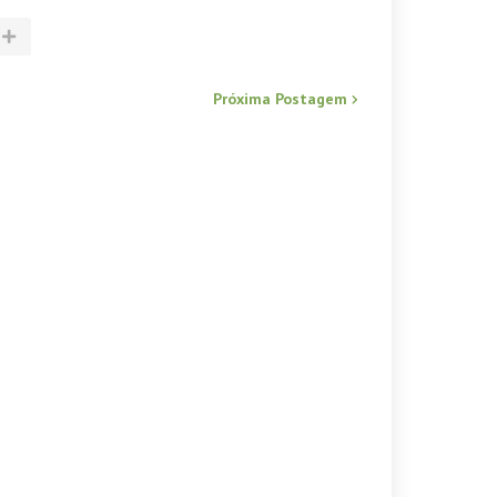
Próxima Postagem