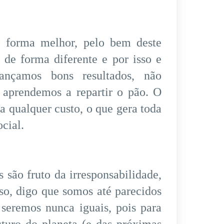
e forma melhor, pelo bem deste
 de forma diferente e por isso e
ançamos bons resultados, não
aprendemos a repartir o pão. O
 qualquer custo, o que gera toda
cial.
s são fruto da irresponsabilidade,
so, digo que somos até parecidos
eremos nunca iguais, pois para