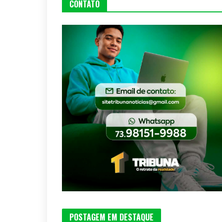
CONTATO
POSTAGEM EM DESTAQUE