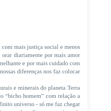
com mais justiça social e menos
m orar diariamente por mais amor
melhante e por mais cuidado com
nossas diferenças nos faz colocar
urais e minerais do planeta Terra
l do “bicho homem” com relação a
finito universo - só me faz chegar