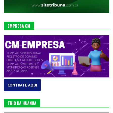
EMPRESA CM
CONTRATE AQUI
TRIO DA HUANNA