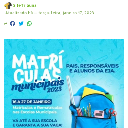
SiteTribuna
Atualizado há —
terça-feira, janeiro 17, 2023