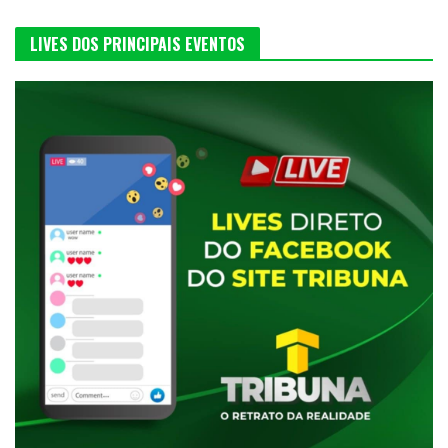
LIVES DOS PRINCIPAIS EVENTOS