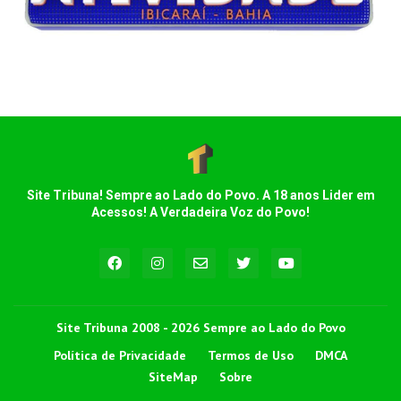
Site Tribuna! Sempre ao Lado do Povo. A 18 anos Lider em
Acessos! A Verdadeira Voz do Povo!
Site Tribuna 2008 - 2026 Sempre ao Lado do Povo
Política de Privacidade
Termos de Uso
DMCA
SiteMap
Sobre