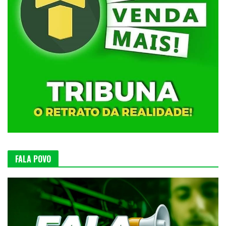
FALA POVO