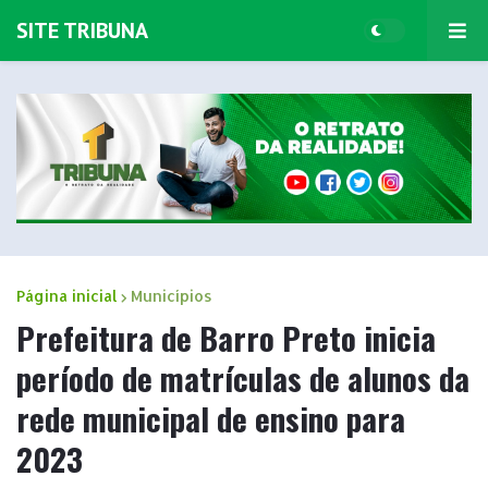
SITE TRIBUNA
Página inicial
Municípios
Prefeitura de Barro Preto inicia
período de matrículas de alunos da
rede municipal de ensino para
2023