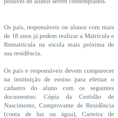
possível de alunos serem contemplados.
Os pais, responsáveis ou alunos com mais
de 18 anos já podem realizar a Matrícula e
Rematrícula na escola mais próxima de
sua residência.
Os pais e responsáveis devem comparecer
na instituição de ensino para efetuar o
cadastro do aluno com os seguintes
documentos: Cópia da Certidão de
Nascimento, Comprovante de Residência
(conta de luz ou água), Carteira de