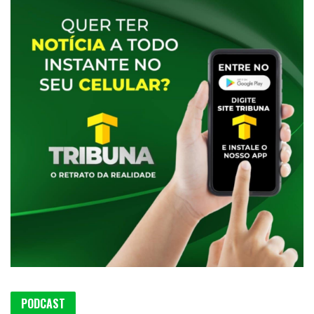
PODCAST