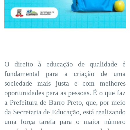
O direito à educação de qualidade é
fundamental para a criação de uma
sociedade mais justa e com melhores
oportunidades para as pessoas. É o que faz
a Prefeitura de Barro Preto, que, por meio
da Secretaria de Educação, está realizando
uma força tarefa para o maior número