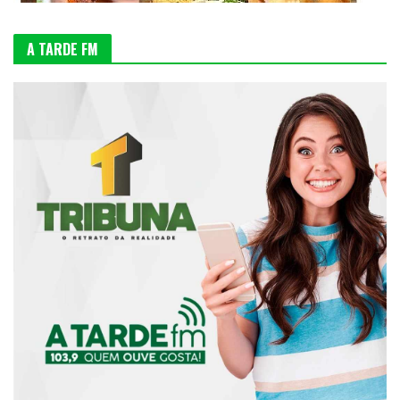
A TARDE FM