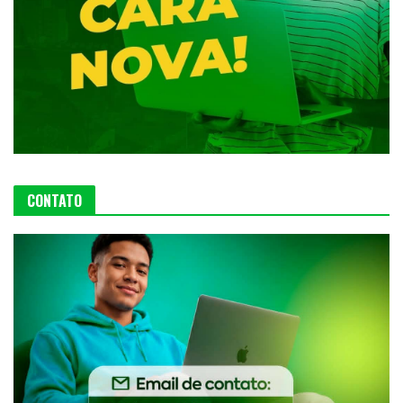
CONTATO