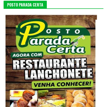
POSTO PARADA CERTA