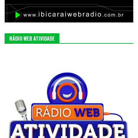
RÁDIO WEB ATIVIDADE