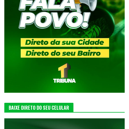
BAIXE DIRETO DO SEU CELULAR