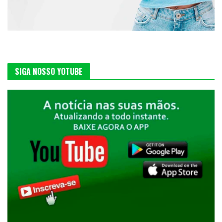
SIGA NOSSO YOTUBE