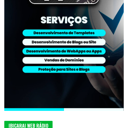
IBICARAI WEB RÁDIO