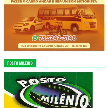
POSTO MILÊNIO