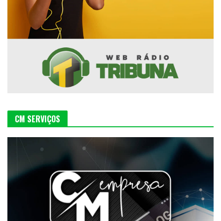
CM SERVIÇOS