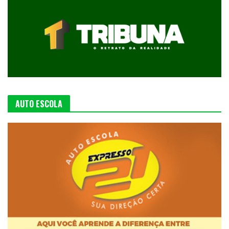
AUTO ESCOLA