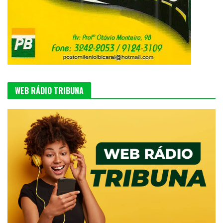
WEB RÁDIO TRIBUNA