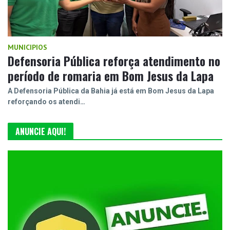
MUNICIPIOS
Defensoria Pública reforça atendimento no
período de romaria em Bom Jesus da Lapa
A Defensoria Pública da Bahia já está em Bom Jesus da Lapa
reforçando os atendi…
ANUNCIE AQUI!