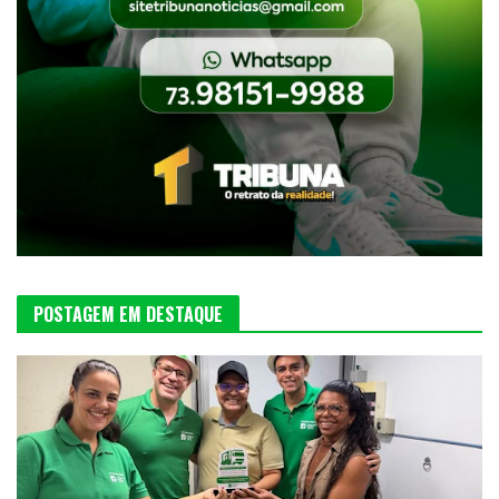
POSTAGEM EM DESTAQUE