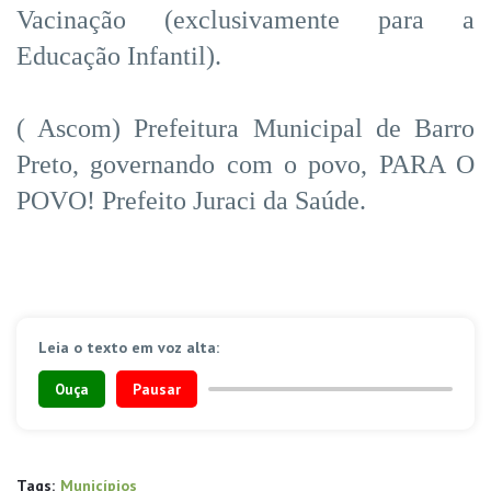
Vacinação (exclusivamente para a
Educação Infantil).
( Ascom) Prefeitura Municipal de Barro
Preto, governando com o povo, PARA O
POVO! Prefeito Juraci da Saúde.
Leia o texto em voz alta:
Ouça
Pausar
Tags:
Municípios