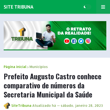
SITE TRIBUNA
Página inicial
Municípios
Prefeito Augusto Castro conhece
comparativo de números da
Secretaria Municipal da Saúde
SiteTribuna
Atualizado há —
sábado, janeiro 28, 2023