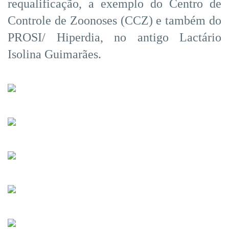
requalificação, a exemplo do Centro de
Controle de Zoonoses (CCZ) e também do
PROSI/ Hiperdia, no antigo Lactário
Isolina Guimarães.