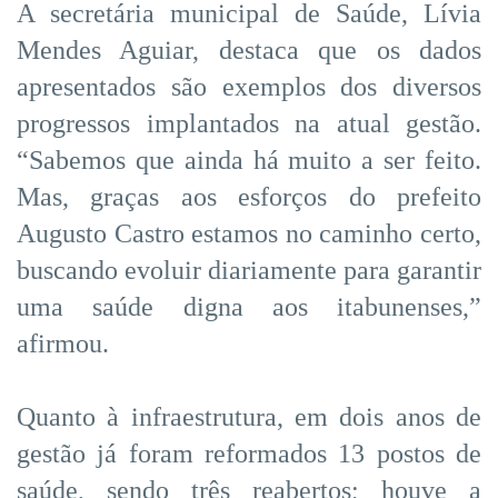
A secretária municipal de Saúde, Lívia
Mendes Aguiar, destaca que os dados
apresentados são exemplos dos diversos
progressos implantados na atual gestão.
“Sabemos que ainda há muito a ser feito.
Mas, graças aos esforços do prefeito
Augusto Castro estamos no caminho certo,
buscando evoluir diariamente para garantir
uma saúde digna aos itabunenses,”
afirmou.
Quanto à infraestrutura, em dois anos de
gestão já foram reformados 13 postos de
saúde, sendo três reabertos; houve a