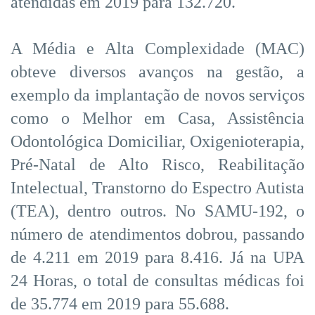
atendidas em 2019 para 132.720.
A Média e Alta Complexidade (MAC)
obteve diversos avanços na gestão, a
exemplo da implantação de novos serviços
como o Melhor em Casa, Assistência
Odontológica Domiciliar, Oxigenioterapia,
Pré-Natal de Alto Risco, Reabilitação
Intelectual, Transtorno do Espectro Autista
(TEA), dentro outros. No SAMU-192, o
número de atendimentos dobrou, passando
de 4.211 em 2019 para 8.416. Já na UPA
24 Horas, o total de consultas médicas foi
de 35.774 em 2019 para 55.688.