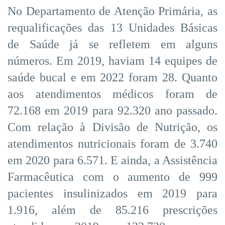
No Departamento de Atenção Primária, as
requalificações das 13 Unidades Básicas
de Saúde já se refletem em alguns
números. Em 2019, haviam 14 equipes de
saúde bucal e em 2022 foram 28. Quanto
aos atendimentos médicos foram de
72.168 em 2019 para 92.320 ano passado.
Com relação à Divisão de Nutrição, os
atendimentos nutricionais foram de 3.740
em 2020 para 6.571. E ainda, a Assistência
Farmacêutica com o aumento de 999
pacientes insulinizados em 2019 para
1.916, além de 85.216 prescrições