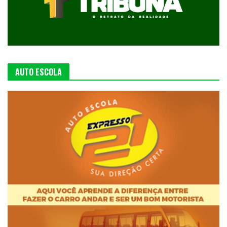
AUTO ESCOLA