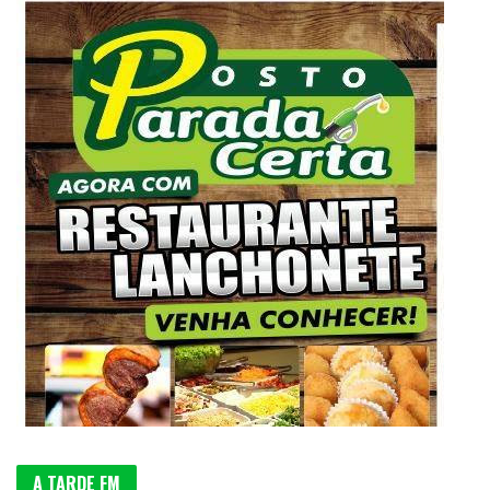
A TARDE FM