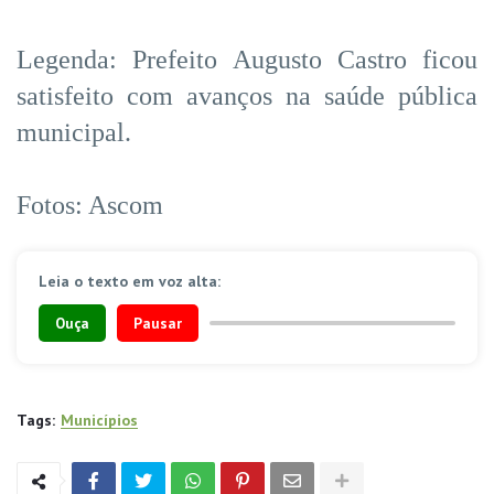
Legenda: Prefeito Augusto Castro ficou
satisfeito com avanços na saúde pública
municipal.
Fotos: Ascom
Leia o texto em voz alta:
Ouça
Pausar
Tags:
Municípios