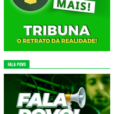
FALA POVO