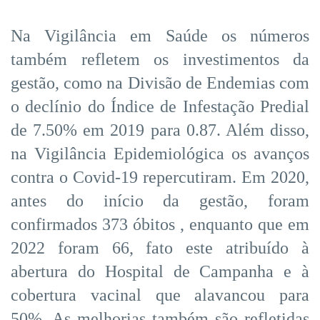
Na Vigilância em Saúde os números
também refletem os investimentos da
gestão, como na Divisão de Endemias com
o declínio do Índice de Infestação Predial
de 7.50% em 2019 para 0.87. Além disso,
na Vigilância Epidemiológica os avanços
contra o Covid-19 repercutiram. Em 2020,
antes do início da gestão, foram
confirmados 373 óbitos , enquanto que em
2022 foram 66, fato este atribuído à
abertura do Hospital de Campanha e à
cobertura vacinal que alavancou para
50%. As melhorias também são refletidas