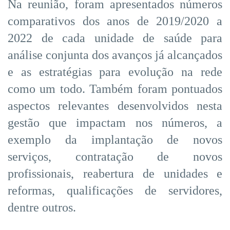
Na reunião, foram apresentados números
comparativos dos anos de 2019/2020 a
2022 de cada unidade de saúde para
análise conjunta dos avanços já alcançados
e as estratégias para evolução na rede
como um todo. Também foram pontuados
aspectos relevantes desenvolvidos nesta
gestão que impactam nos números, a
exemplo da implantação de novos
serviços, contratação de novos
profissionais, reabertura de unidades e
reformas, qualificações de servidores,
dentre outros.