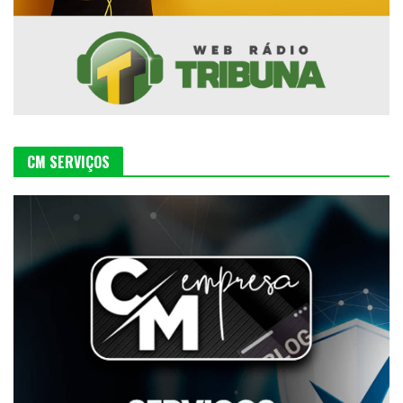
CM SERVIÇOS