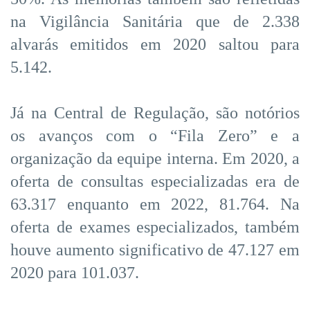
na Vigilância Sanitária que de 2.338
alvarás emitidos em 2020 saltou para
5.142.
Já na Central de Regulação, são notórios
os avanços com o “Fila Zero” e a
organização da equipe interna. Em 2020, a
oferta de consultas especializadas era de
63.317 enquanto em 2022, 81.764. Na
oferta de exames especializados, também
houve aumento significativo de 47.127 em
2020 para 101.037.