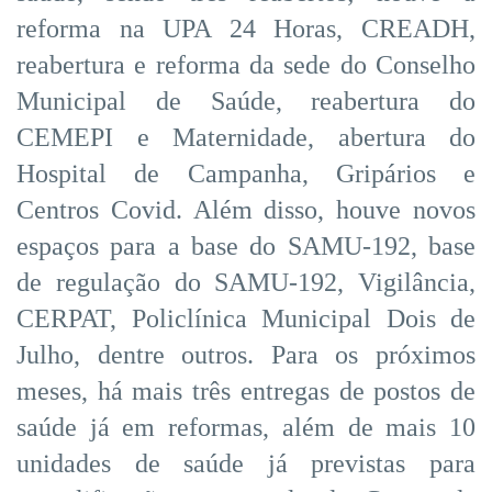
reforma na UPA 24 Horas, CREADH,
reabertura e reforma da sede do Conselho
Municipal de Saúde, reabertura do
CEMEPI e Maternidade, abertura do
Hospital de Campanha, Gripários e
Centros Covid. Além disso, houve novos
espaços para a base do SAMU-192, base
de regulação do SAMU-192, Vigilância,
CERPAT, Policlínica Municipal Dois de
Julho, dentre outros. Para os próximos
meses, há mais três entregas de postos de
saúde já em reformas, além de mais 10
unidades de saúde já previstas para