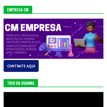
EMPRESA CM
CONTRATE AQUI
TRIO DA HUANNA