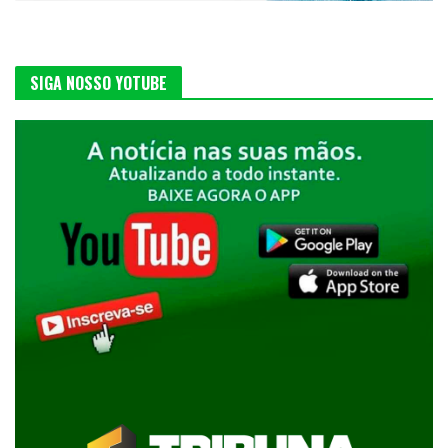
SIGA NOSSO YOTUBE