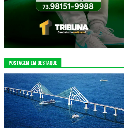
POSTAGEM EM DESTAQUE