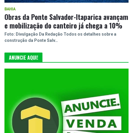
BAHIA
Obras da Ponte Salvador-Itaparica avançam
e mobilização do canteiro já chega a 10%
Foto: Divulgação Da Redação Todos os detalhes sobre a
construção da Ponte Salv…
ANUNCIE AQUI!