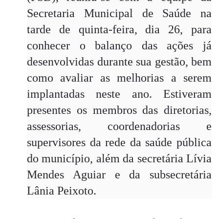
Secretaria Municipal de Saúde na
tarde de quinta-feira, dia 26, para
conhecer o balanço das ações já
desenvolvidas durante sua gestão, bem
como avaliar as melhorias a serem
implantadas neste ano. Estiveram
presentes os membros das diretorias,
assessorias, coordenadorias e
supervisores da rede da saúde pública
do município, além da secretária Lívia
Mendes Aguiar e da subsecretária
Lânia Peixoto.