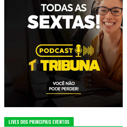
LIVES DOS PRINCIPAIS EVENTOS