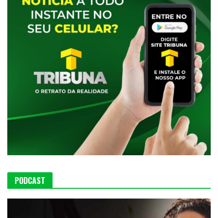
PODCAST