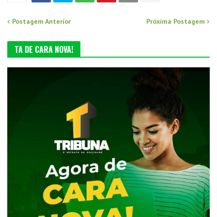
Postagem Anterior
Próxima Postagem
TA DE CARA NOVA!