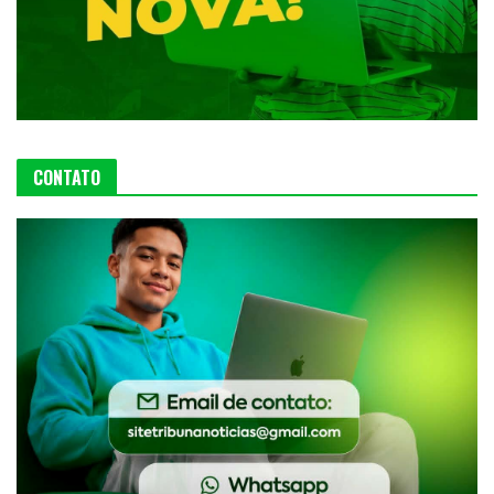
CONTATO