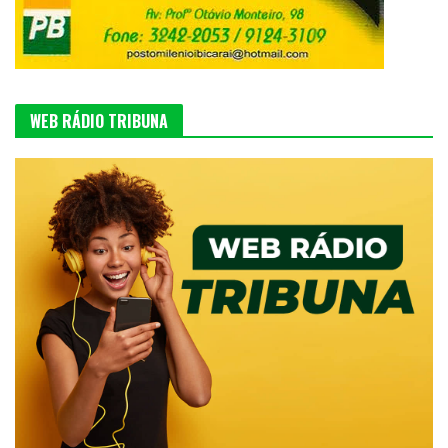
WEB RÁDIO TRIBUNA