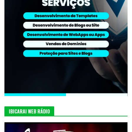
IBICARAI WEB RÁDIO