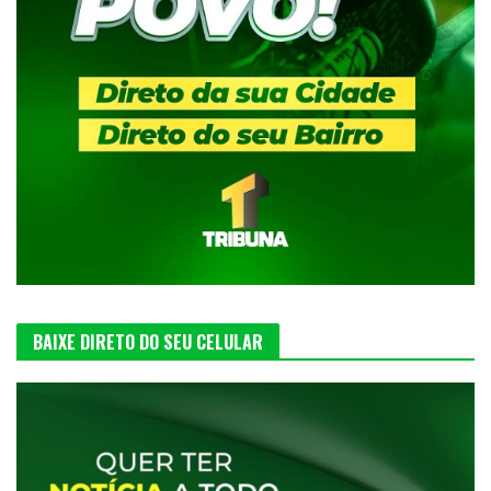
BAIXE DIRETO DO SEU CELULAR