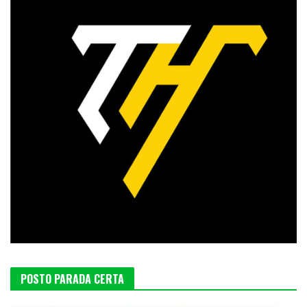
POSTO PARADA CERTA