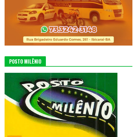
POSTO MILÊNIO