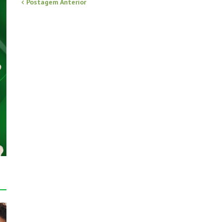
Postagem Anterior