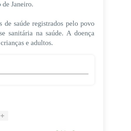
 de Janeiro.
s de saúde registrados pelo povo
e sanitária na saúde. A doença
crianças e adultos.