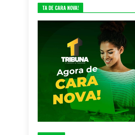
TA DE CARA NOVA!