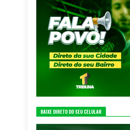
BAIXE DIRETO DO SEU CELULAR