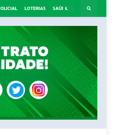
POLICIAL
LOTERIAS
SAÚDE