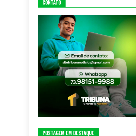
CONTATO
POSTAGEM EM DESTAQUE