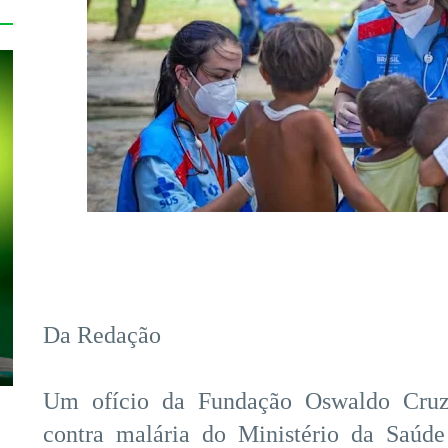
Da Redação
Um ofício da Fundação Oswaldo Cruz 
contra malária do Ministério da Saúd