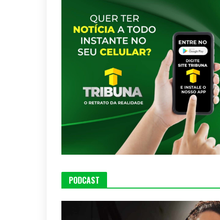
PODCAST