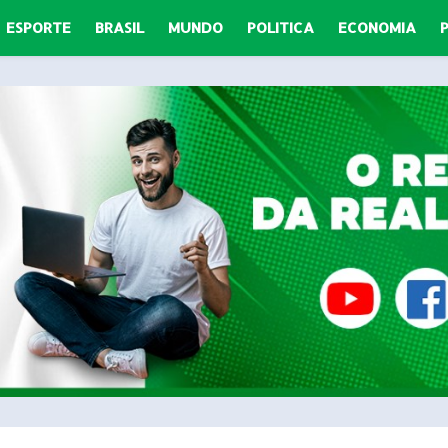
ESPORTE
BRASIL
MUNDO
POLITICA
ECONOMIA