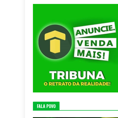
FALA POVO