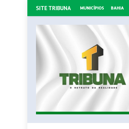
SITE TRIBUNA
MUNICÍPIOS
BAHIA