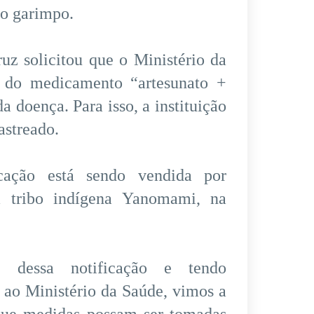
no garimpo.
uz solicitou que o Ministério da
o do medicamento “artesunato +
 doença. Para isso, a instituição
astreado.
ação está sendo vendida por
 tribo indígena Yanomami, na
e dessa notificação e tendo
 ao Ministério da Saúde, vimos a