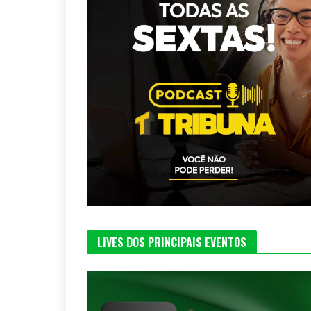
LIVES DOS PRINCIPAIS EVENTOS