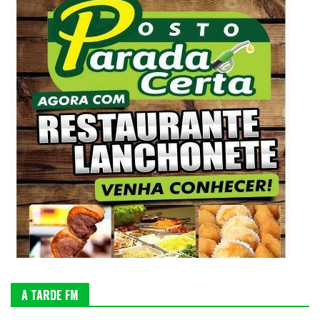
A TARDE FM