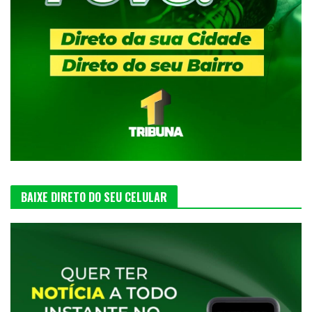
BAIXE DIRETO DO SEU CELULAR