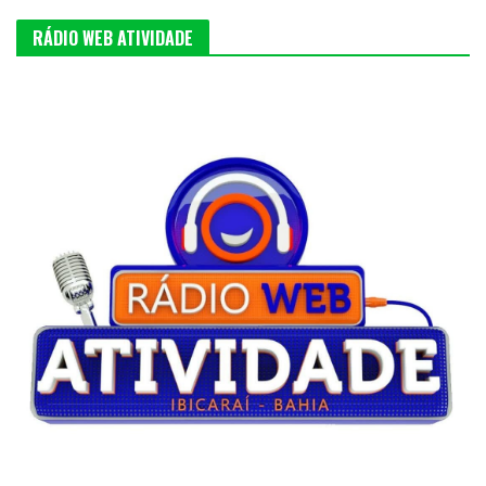
RÁDIO WEB ATIVIDADE