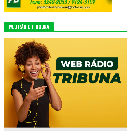
WEB RÁDIO TRIBUNA