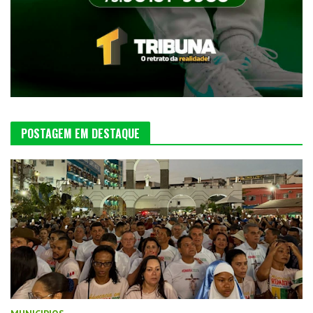
POSTAGEM EM DESTAQUE