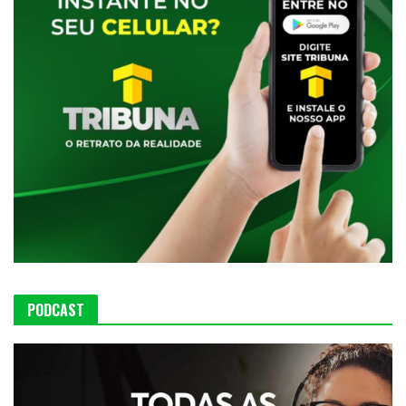
PODCAST