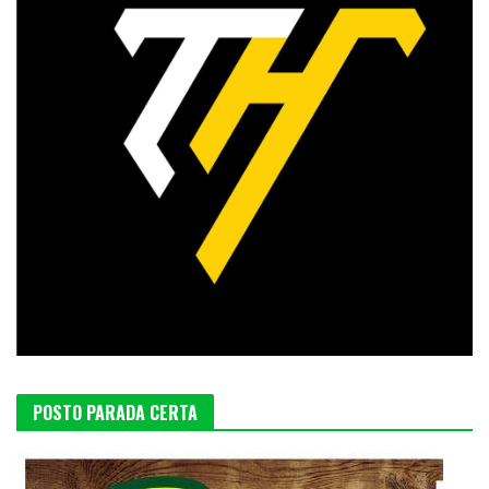
POSTO PARADA CERTA