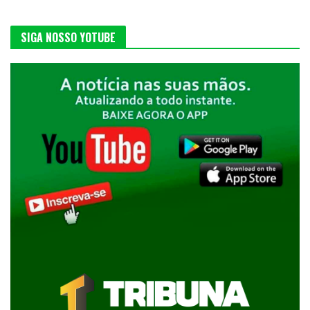
SIGA NOSSO YOTUBE