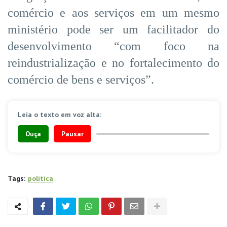
comércio e aos serviços em um mesmo
ministério pode ser um facilitador do
desenvolvimento “com foco na
reindustrialização e no fortalecimento do
comércio de bens e serviços”.
Leia o texto em voz alta:
Ouça
Pausar
Tags:
politica