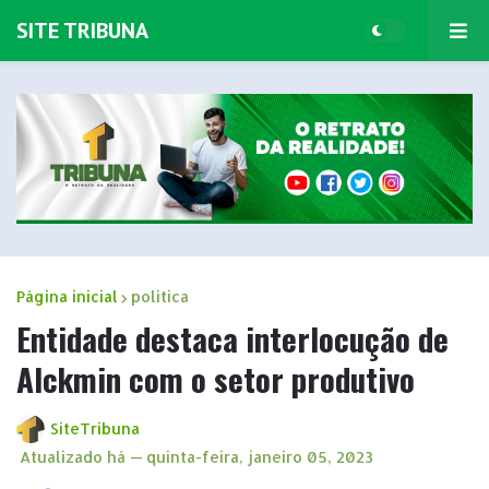
SITE TRIBUNA
Página inicial
politica
Entidade destaca interlocução de
Alckmin com o setor produtivo
SiteTribuna
Atualizado há —
quinta-feira, janeiro 05, 2023