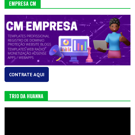
EMPRESA CM
CONTRATE AQUI
TRIO DA HUANNA