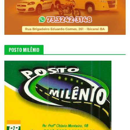
POSTO MILÊNIO