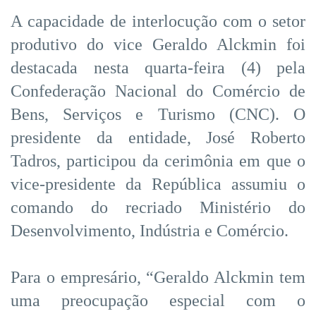
A capacidade de interlocução com o setor
produtivo do vice Geraldo Alckmin foi
destacada nesta quarta-feira (4) pela
Confederação Nacional do Comércio de
Bens, Serviços e Turismo (CNC). O
presidente da entidade, José Roberto
Tadros, participou da cerimônia em que o
vice-presidente da República assumiu o
comando do recriado Ministério do
Desenvolvimento, Indústria e Comércio.
Para o empresário, “Geraldo Alckmin tem
uma preocupação especial com o