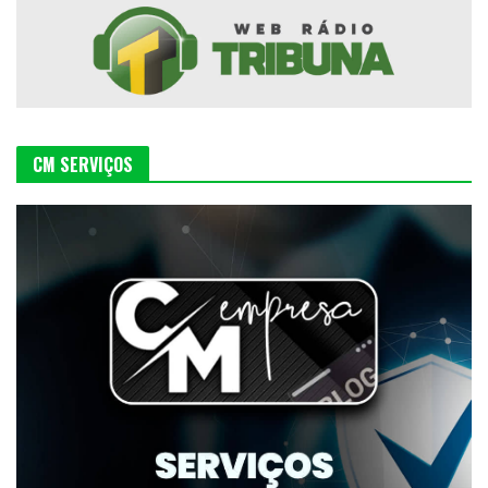
CM SERVIÇOS