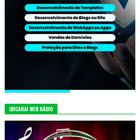
IBICARAI WEB RÁDIO