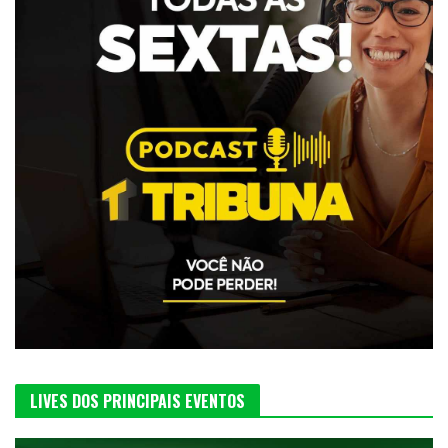
LIVES DOS PRINCIPAIS EVENTOS