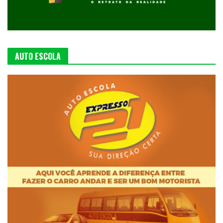
AUTO ESCOLA