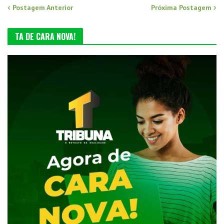
Postagem Anterior
Próxima Postagem
TA DE CARA NOVA!