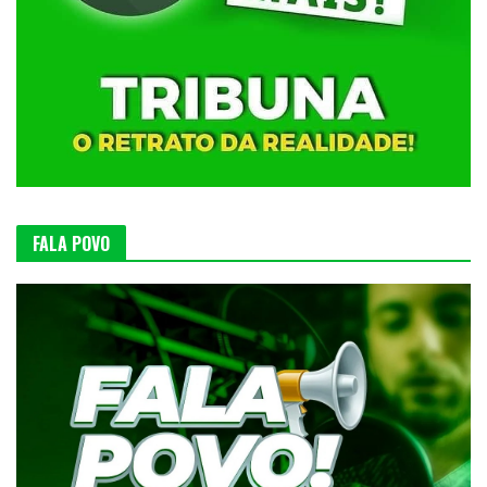
FALA POVO