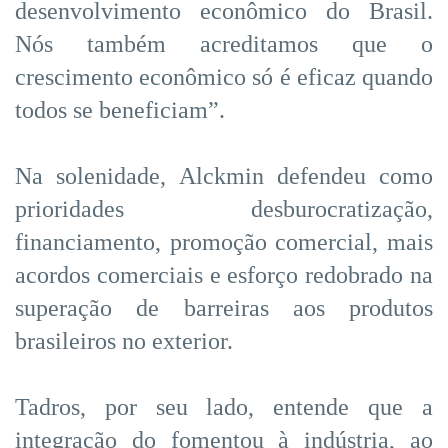
desenvolvimento econômico do Brasil.
Nós também acreditamos que o
crescimento econômico só é eficaz quando
todos se beneficiam”.
Na solenidade, Alckmin defendeu como
prioridades desburocratização,
financiamento, promoção comercial, mais
acordos comerciais e esforço redobrado na
superação de barreiras aos produtos
brasileiros no exterior.
Tadros, por seu lado, entende que a
integração do fomentou à indústria, ao