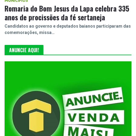
MUNICIPIOS
Romaria do Bom Jesus da Lapa celebra 335
anos de procissões da fé sertaneja
Candidatos ao governo e deputados baianos participaram das
comemorações, missa…
ANUNCIE AQUI!