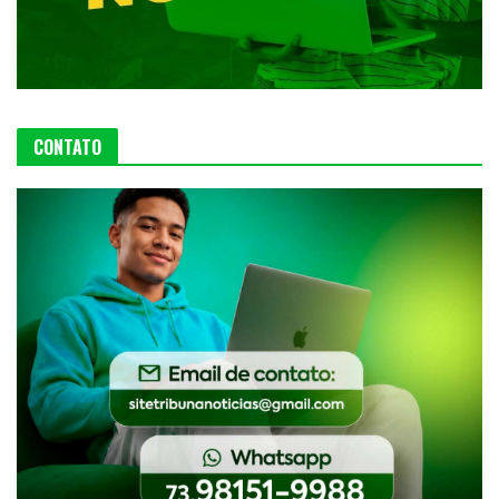
CONTATO