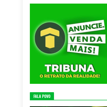
FALA POVO