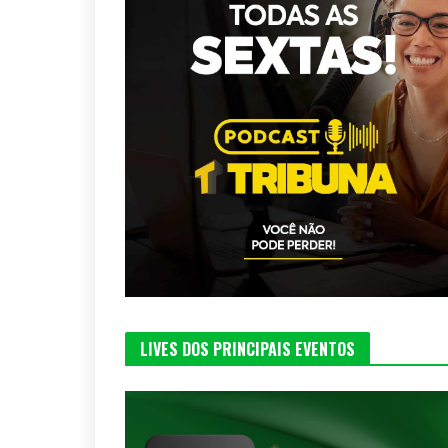
LIVES DOS PRINCIPAIS EVENTOS