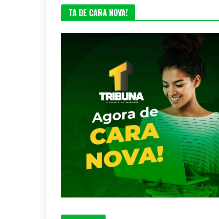
TA DE CARA NOVA!