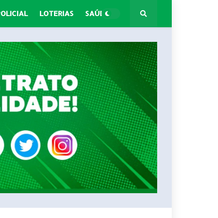
POLICIAL
LOTERIAS
SAÚDE