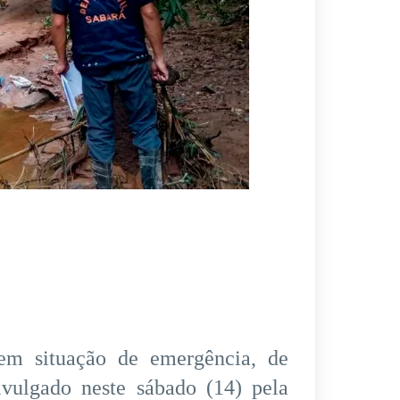
em situação de emergência, de
vulgado neste sábado (14) pela