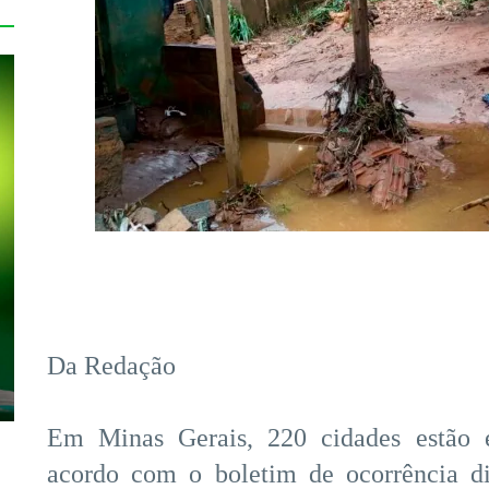
Da Redação
Em Minas Gerais, 220 cidades estão 
acordo com o boletim de ocorrência di