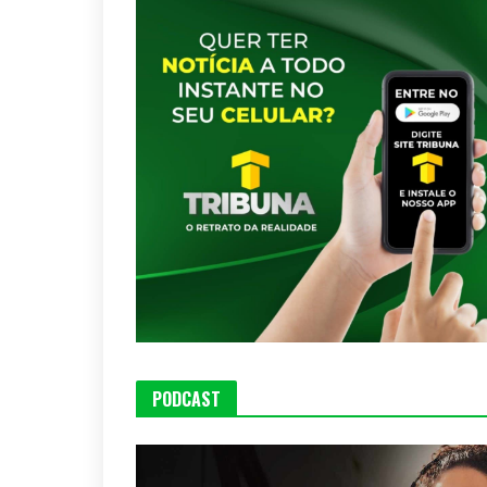
PODCAST