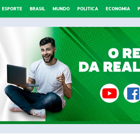
ESPORTE
BRASIL
MUNDO
POLITICA
ECONOMIA