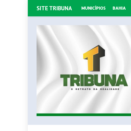
SITE TRIBUNA
MUNICÍPIOS
BAHIA