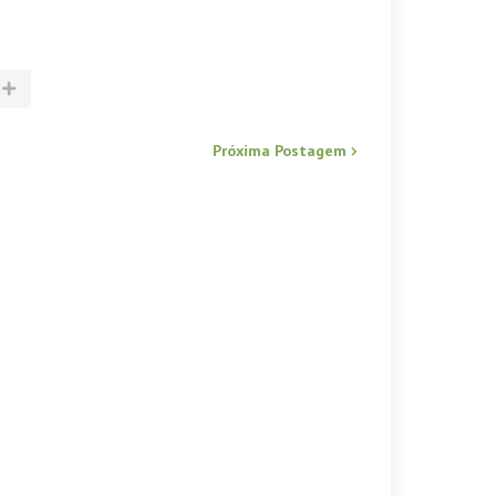
Próxima Postagem