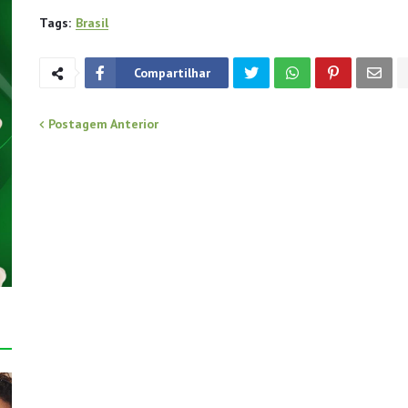
Tags:
Brasil
Compartilhar
Postagem Anterior