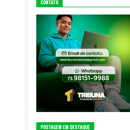
CONTATO
POSTAGEM EM DESTAQUE