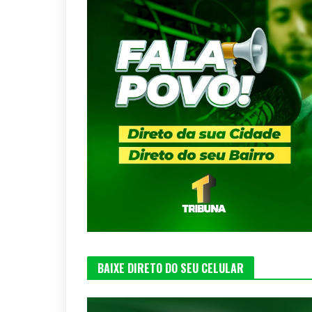
BAIXE DIRETO DO SEU CELULAR