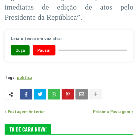
imediatas de edição de atos pelo
Presidente da República”.
Leia o texto em voz alta:
Ouça
Pausar
Tags:
politica
Postagem Anterior
Próxima Postagem
TA DE CARA NOVA!