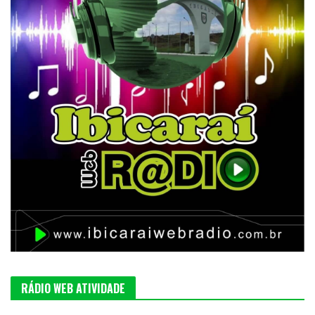
RÁDIO WEB ATIVIDADE