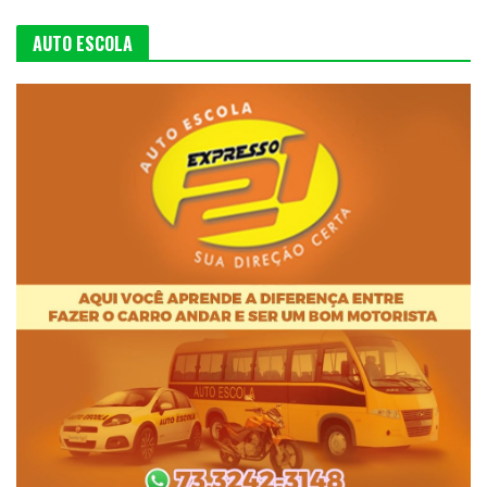
AUTO ESCOLA