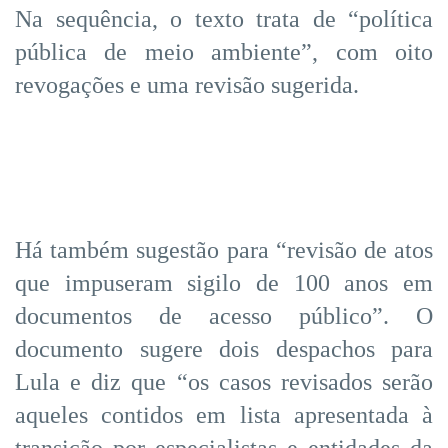
Na sequência, o texto trata de “política
pública de meio ambiente”, com oito
revogações e uma revisão sugerida.
Há também sugestão para “revisão de atos
que impuseram sigilo de 100 anos em
documentos de acesso público”. O
documento sugere dois despachos para
Lula e diz que “os casos revisados serão
aqueles contidos em lista apresentada à