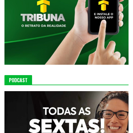
PODCAST