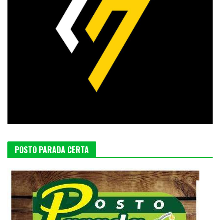
POSTO PARADA CERTA