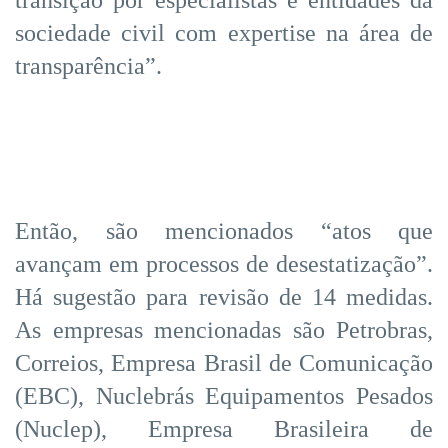
transição por especialistas e entidades da
sociedade civil com expertise na área de
transparência”.
Então, são mencionados “atos que
avançam em processos de desestatização”.
Há sugestão para revisão de 14 medidas.
As empresas mencionadas são Petrobras,
Correios, Empresa Brasil de Comunicação
(EBC), Nuclebrás Equipamentos Pesados
(Nuclep), Empresa Brasileira de