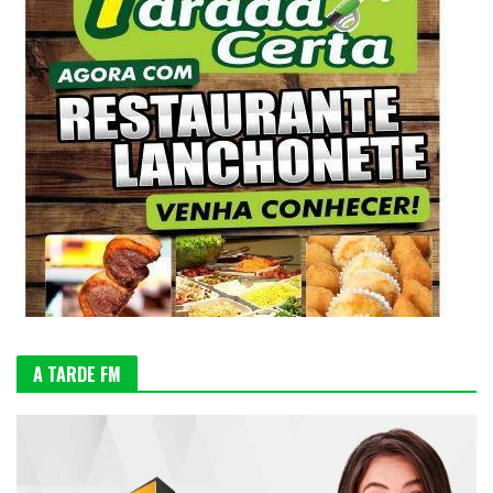
A TARDE FM