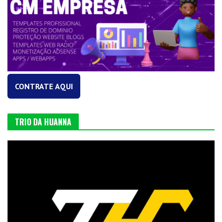
CONTRATE AQUI
TRIO DA HUANNA