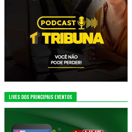
LIVES DOS PRINCIPAIS EVENTOS