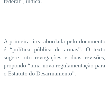
federal”, indica.
A primeira área abordada pelo documento
é “política pública de armas”. O texto
sugere oito revogações e duas revisões,
propondo “uma nova regulamentação para
o Estatuto do Desarmamento”.