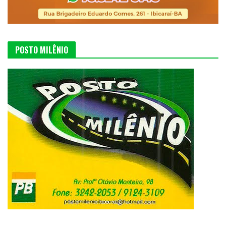
POSTO MILÊNIO