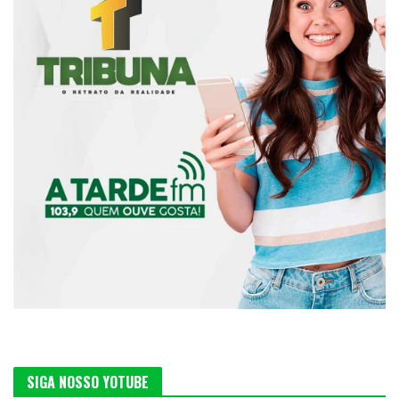
SIGA NOSSO YOTUBE