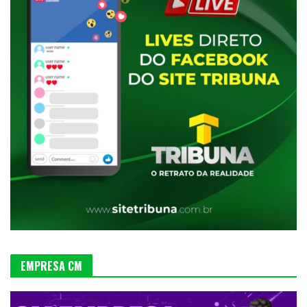
EMPRESA CM