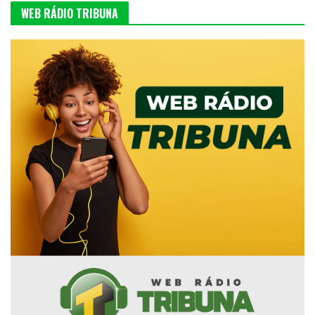
WEB RÁDIO TRIBUNA