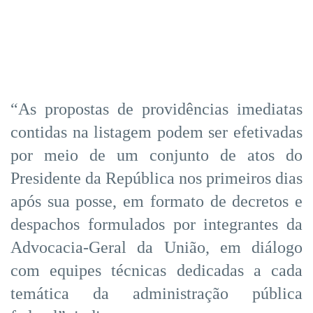
“As propostas de providências imediatas
contidas na listagem podem ser efetivadas
por meio de um conjunto de atos do
Presidente da República nos primeiros dias
após sua posse, em formato de decretos e
despachos formulados por integrantes da
Advocacia-Geral da União, em diálogo
com equipes técnicas dedicadas a cada
temática da administração pública