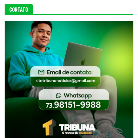
CONTATO