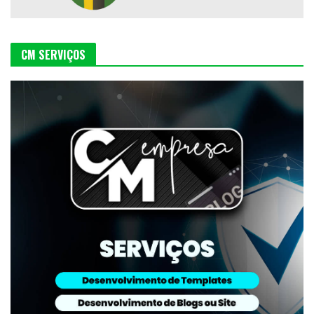
CM SERVIÇOS