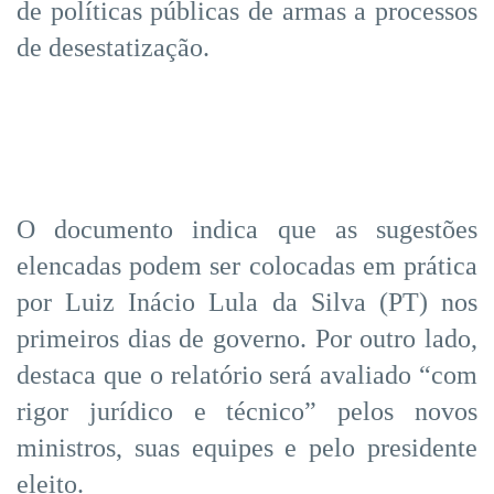
de políticas públicas de armas a processos
de desestatização.
O documento indica que as sugestões
elencadas podem ser colocadas em prática
por Luiz Inácio Lula da Silva (PT) nos
primeiros dias de governo. Por outro lado,
destaca que o relatório será avaliado “com
rigor jurídico e técnico” pelos novos
ministros, suas equipes e pelo presidente
eleito.