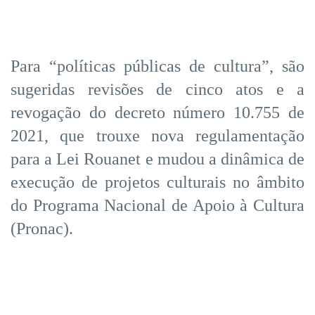
Para “políticas públicas de cultura”, são
sugeridas revisões de cinco atos e a
revogação do decreto número 10.755 de
2021, que trouxe nova regulamentação
para a Lei Rouanet e mudou a dinâmica de
execução de projetos culturais no âmbito
do Programa Nacional de Apoio à Cultura
(Pronac).