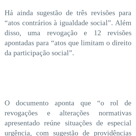
Há ainda sugestão de três revisões para
“atos contrários à igualdade social”. Além
disso, uma revogação e 12 revisões
apontadas para “atos que limitam o direito
da participação social”.
O documento aponta que “o rol de
revogações e alterações normativas
apresentado reúne situações de especial
urgência, com sugestão de providências