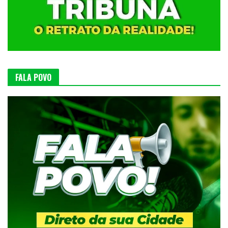
FALA POVO