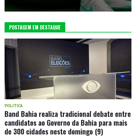
POSTAGEM EM DESTAQUE
POLITICA
Band Bahia realiza tradicional debate entre
candidatos ao Governo da Bahia para mais
de 300 cidades neste domingo (9)