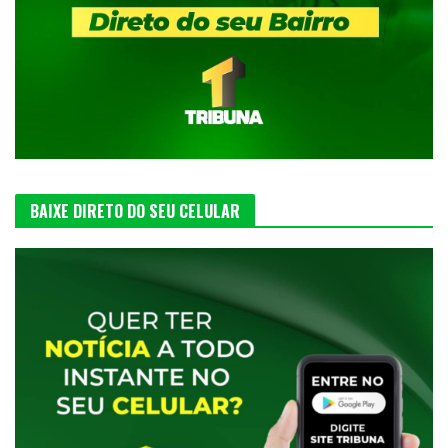
BAIXE DIRETO DO SEU CELULAR