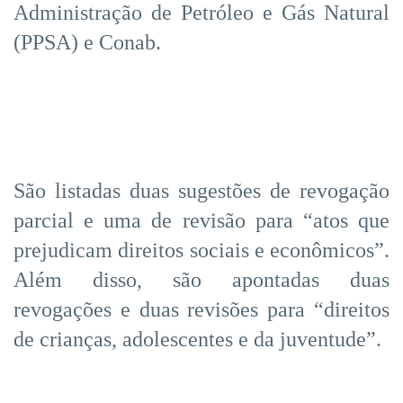
Administração de Petróleo e Gás Natural
(PPSA) e Conab.
São listadas duas sugestões de revogação
parcial e uma de revisão para “atos que
prejudicam direitos sociais e econômicos”.
Além disso, são apontadas duas
revogações e duas revisões para “direitos
de crianças, adolescentes e da juventude”.