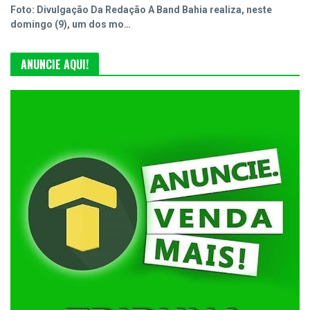
Foto: Divulgação Da Redação A Band Bahia realiza, neste
domingo (9), um dos mo…
ANUNCIE AQUI!