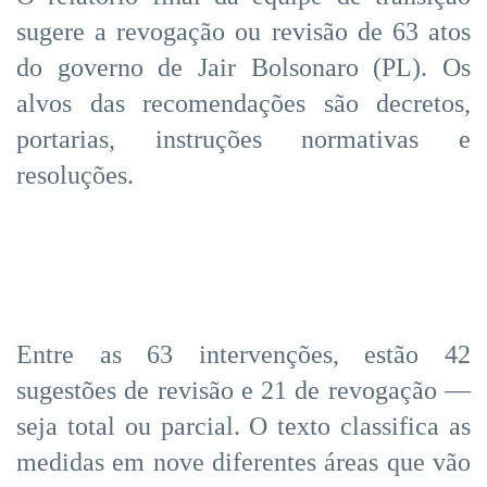
sugere a revogação ou revisão de 63 atos
do governo de Jair Bolsonaro (PL). Os
alvos das recomendações são decretos,
portarias, instruções normativas e
resoluções.
Entre as 63 intervenções, estão 42
sugestões de revisão e 21 de revogação —
seja total ou parcial. O texto classifica as
medidas em nove diferentes áreas que vão