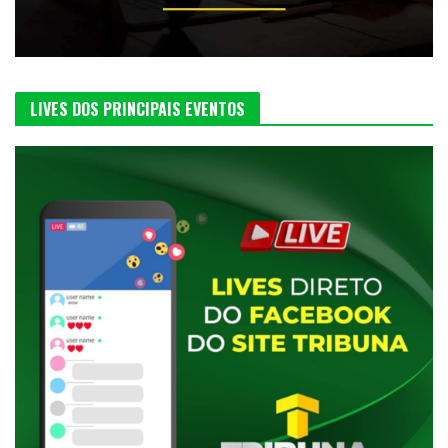
LIVES DOS PRINCIPAIS EVENTOS