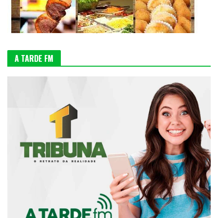
A TARDE FM