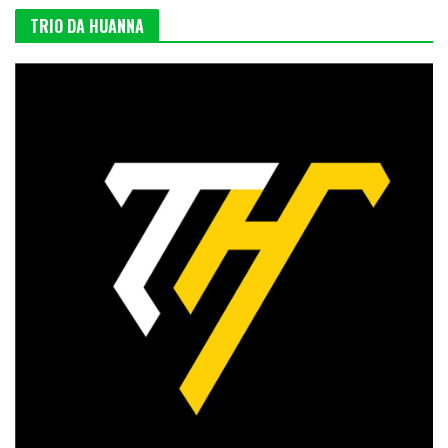
TRIO DA HUANNA