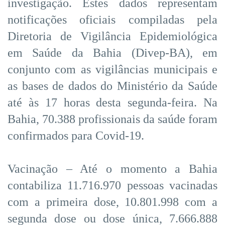
investigação. Estes dados representam
notificações oficiais compiladas pela
Diretoria de Vigilância Epidemiológica
em Saúde da Bahia (Divep-BA), em
conjunto com as vigilâncias municipais e
as bases de dados do Ministério da Saúde
até às 17 horas desta segunda-feira. Na
Bahia, 70.388 profissionais da saúde foram
confirmados para Covid-19.
Vacinação – Até o momento a Bahia
contabiliza 11.716.970 pessoas vacinadas
com a primeira dose, 10.801.998 com a
segunda dose ou dose única, 7.666.888