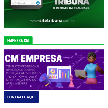
EMPRESA CM
CONTRATE AQUI