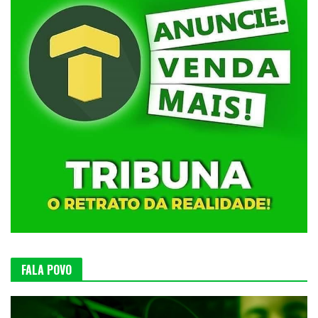
FALA POVO