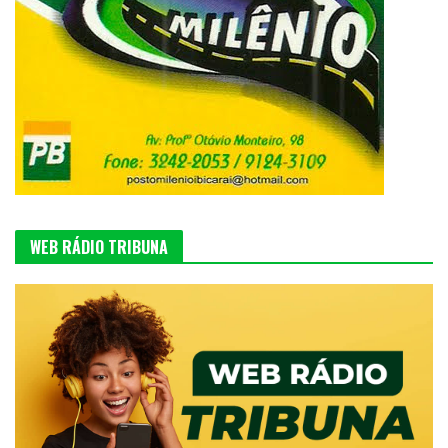
WEB RÁDIO TRIBUNA