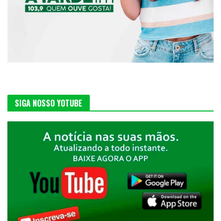
SIGA NOSSO YOTUBE