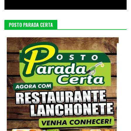
POSTO PARADA CERTA