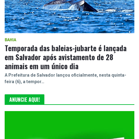
BAHIA
Temporada das baleias-jubarte é lançada
em Salvador após avistamento de 28
animais em um único dia
A Prefeitura de Salvador lançou oficialmente, nesta quinta-
feira (6), a tempor…
ANUNCIE AQUI!