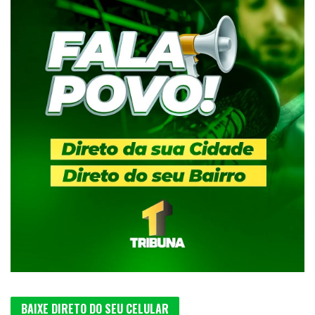
BAIXE DIRETO DO SEU CELULAR