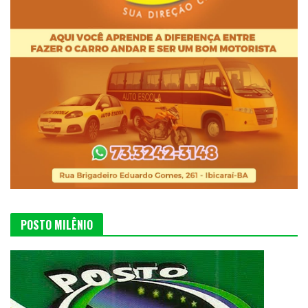
POSTO MILÊNIO