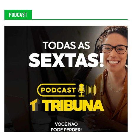
PODCAST