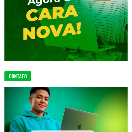
CONTATO