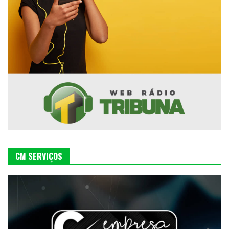
CM SERVIÇOS