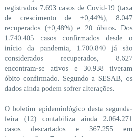
registrados 7.693 casos de Covid-19 (taxa
de crescimento de +0,44%), 8.047
recuperados (+0,48%) e 20 óbitos. Dos
1.740.405 casos confirmados desde o
início da pandemia, 1.700.840 já são
considerados recuperados, 8.627
encontram-se ativos e 30.938 tiveram
óbito confirmado. Segundo a SESAB, os
dados ainda podem sofrer alterações.
O boletim epidemiológico desta segunda-
feira (12) contabiliza ainda 2.064.271
casos descartados e 367.255 em