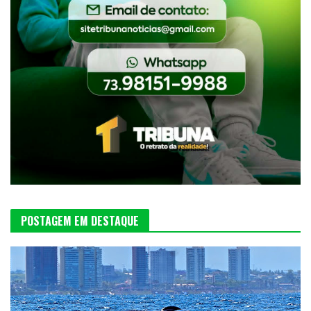
POSTAGEM EM DESTAQUE