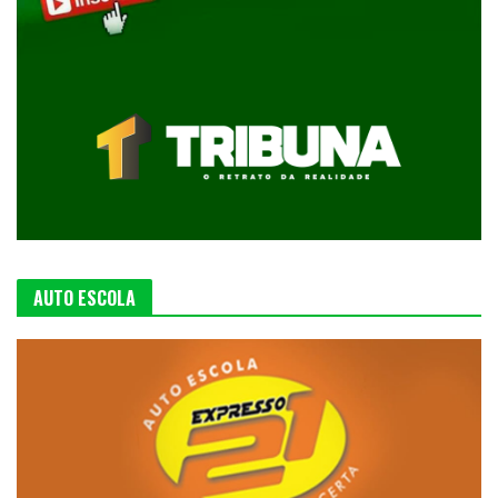
AUTO ESCOLA