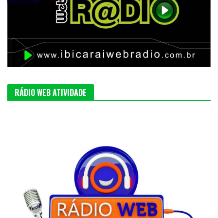
RÁDIO WEB ATIVIDADE