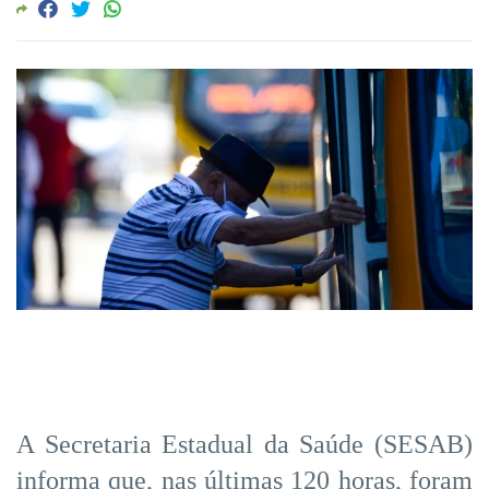
A Secretaria Estadual da Saúde (SESAB)
informa que, nas últimas 120 horas, foram