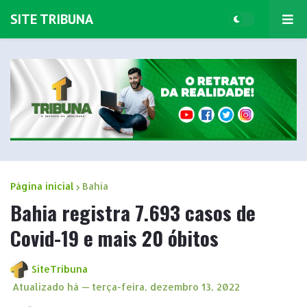
SITE TRIBUNA
Página inicial
Bahia
Bahia registra 7.693 casos de
Covid-19 e mais 20 óbitos
SiteTribuna
Atualizado há —
terça-feira, dezembro 13, 2022