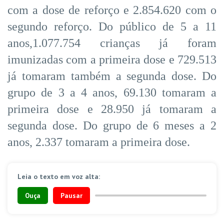
com a dose de reforço e 2.854.620 com o
segundo reforço. Do público de 5 a 11
anos,1.077.754 crianças já foram
imunizadas com a primeira dose e 729.513
já tomaram também a segunda dose. Do
grupo de 3 a 4 anos, 69.130 tomaram a
primeira dose e 28.950 já tomaram a
segunda dose. Do grupo de 6 meses a 2
anos, 2.337 tomaram a primeira dose.
Leia o texto em voz alta:
Ouça
Pausar