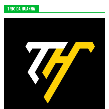
TRIO DA HUANNA