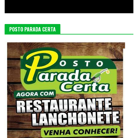
POSTO PARADA CERTA