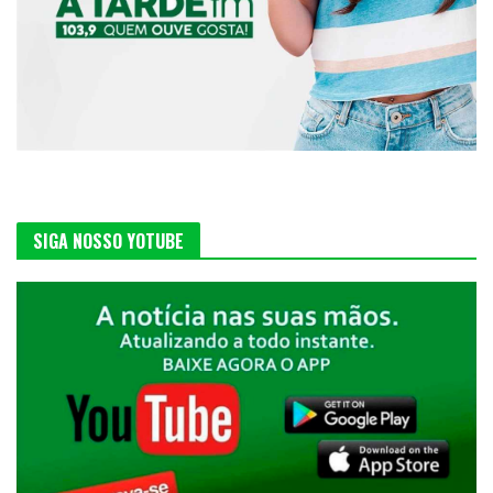
SIGA NOSSO YOTUBE