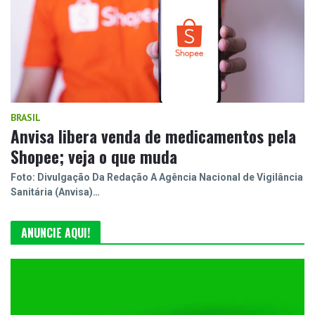
BRASIL
Anvisa libera venda de medicamentos pela
Shopee; veja o que muda
Foto: Divulgação Da Redação A Agência Nacional de Vigilância
Sanitária (Anvisa)…
ANUNCIE AQUI!