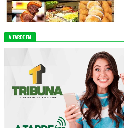
A TARDE FM