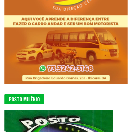
POSTO MILÊNIO