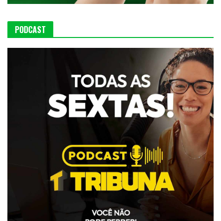
PODCAST