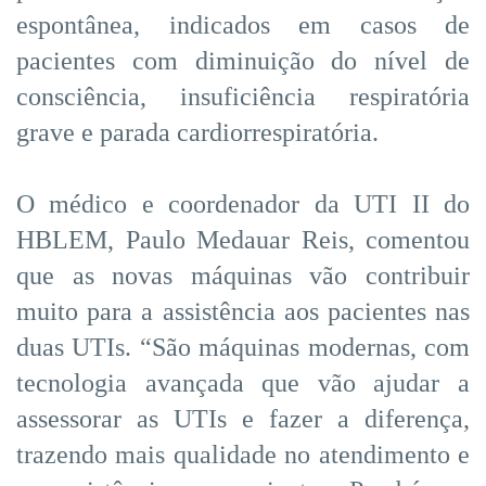
espontânea, indicados em casos de
pacientes com diminuição do nível de
consciência, insuficiência respiratória
grave e parada cardiorrespiratória.
O médico e coordenador da UTI II do
HBLEM, Paulo Medauar Reis, comentou
que as novas máquinas vão contribuir
muito para a assistência aos pacientes nas
duas UTIs. “São máquinas modernas, com
tecnologia avançada que vão ajudar a
assessorar as UTIs e fazer a diferença,
trazendo mais qualidade no atendimento e