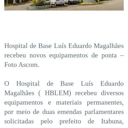
Hospital de Base Luís Eduardo Magalhães
recebeu novos equipamentos de ponta –
Foto Ascom.
O Hospital de Base Luís Eduardo
Magalhães ( HBLEM) recebeu diversos
equipamentos e materiais permanentes,
por meio de duas emendas parlamentares
solicitadas pelo prefeito de Itabuna,