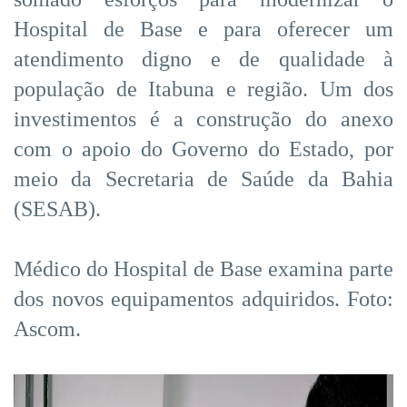
Hospital de Base e para oferecer um
atendimento digno e de qualidade à
população de Itabuna e região. Um dos
investimentos é a construção do anexo
com o apoio do Governo do Estado, por
meio da Secretaria de Saúde da Bahia
(SESAB).
Médico do Hospital de Base examina parte
dos novos equipamentos adquiridos. Foto:
Ascom.