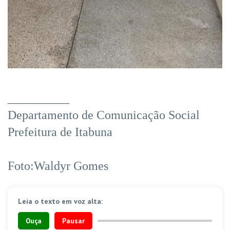
__________
Departamento de Comunicação Social
Prefeitura de Itabuna
Foto:Waldyr Gomes
Leia o texto em voz alta:
Ouça
Pausar