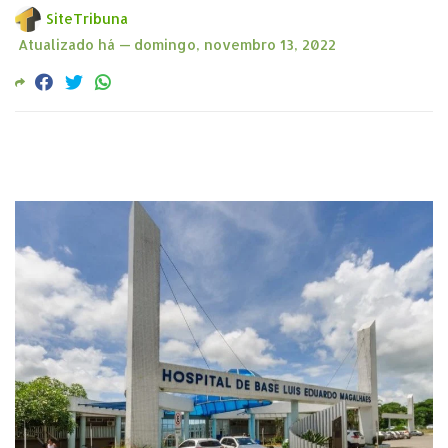
SiteTribuna
Atualizado há —
domingo, novembro 13, 2022