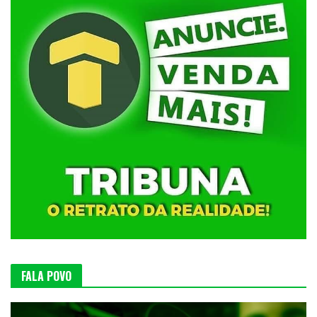
FALA POVO