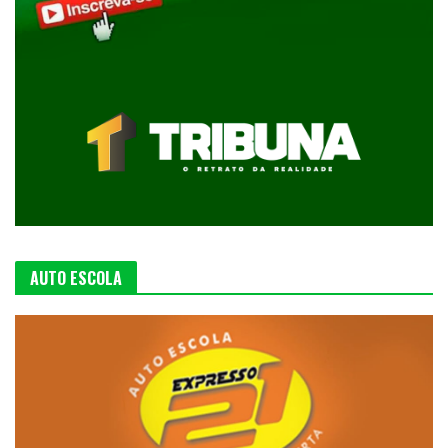
AUTO ESCOLA