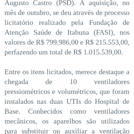
Augusto Castro (PSD). A aquisição, no
mês de outubro, se deu através de processo
licitatório realizado pela Fundação de
Atenção Saúde de Itabuna (FASI), nos
valores de R$ 799.986,00 e R$ 215.553,00,
perfazendo um total de R$ 1.015.539,00.
Entre os itens licitados, merece destaque a
chegada de 10 ventiladores
pressiométricos e volumétricos, que foram
instalados nas duas UTIs do Hospital de
Base. Conhecidos como ventiladores
mecânicos, os aparelhos são utilizados
para substituir ou auxiliar a ventilação