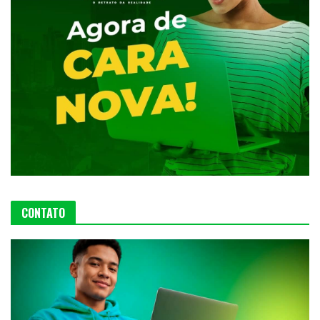
CONTATO