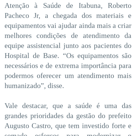
Atenção à Saúde de Itabuna, Roberto
Pacheco Jr, a chegada dos materiais e
equipamentos vai ajudar ainda mais a criar
melhores condições de atendimento da
equipe assistencial junto aos pacientes do
Hospital de Base. “Os equipamentos são
necessários e de extrema importância para
podermos oferecer um atendimento mais
humanizado”, disse.
Vale destacar, que a saúde é uma das
grandes prioridades da gestão do prefeito
Augusto Castro, que tem investido forte e
somado esforços para modernizar o