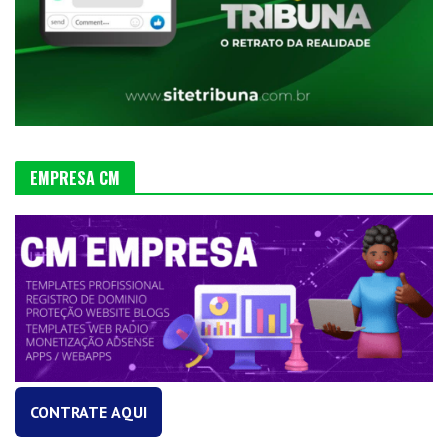
EMPRESA CM
CONTRATE AQUI