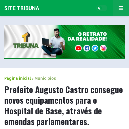
SITE TRIBUNA
Página inicial
Municípios
Prefeito Augusto Castro consegue
novos equipamentos para o
Hospital de Base, através de
emendas parlamentares.