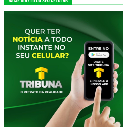
BAIXE DIRETO DO SEU CELULAR