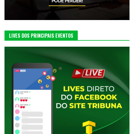
LIVES DOS PRINCIPAIS EVENTOS