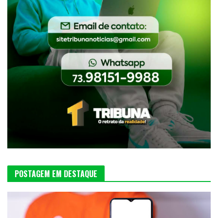
POSTAGEM EM DESTAQUE