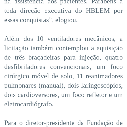
na assistência aos pacientes. Parabéns a
toda direção executiva do HBLEM por
essas conquistas”, elogiou.
Além dos 10 ventiladores mecânicos, a
licitação também contemplou a aquisição
de três braçadeiras para injeção, quatro
desfibriladores convencionais, um foco
cirúrgico móvel de solo, 11 reanimadores
pulmonares (manual), dois laringoscópios,
dois cardioversores, um foco refletor e um
eletrocardiógrafo.
Para o diretor-presidente da Fundação de