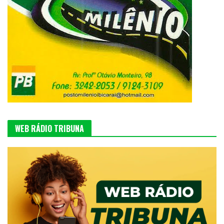
WEB RÁDIO TRIBUNA