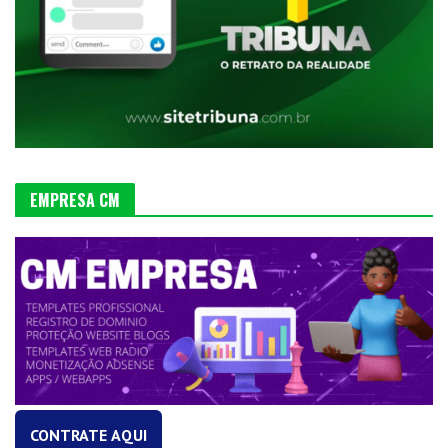
EMPRESA CM
CONTRATE AQUI