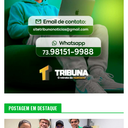
POSTAGEM EM DESTAQUE