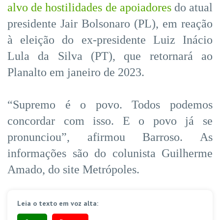
alvo de hostilidades de apoiadores
do atual
presidente Jair Bolsonaro (PL), em reação
à eleição do ex-presidente Luiz Inácio
Lula da Silva (PT), que retornará ao
Planalto em janeiro de 2023.
“Supremo é o povo. Todos podemos
concordar com isso. E o povo já se
pronunciou”, afirmou Barroso. As
informações são do colunista Guilherme
Amado, do site Metrópoles.
Leia o texto em voz alta: