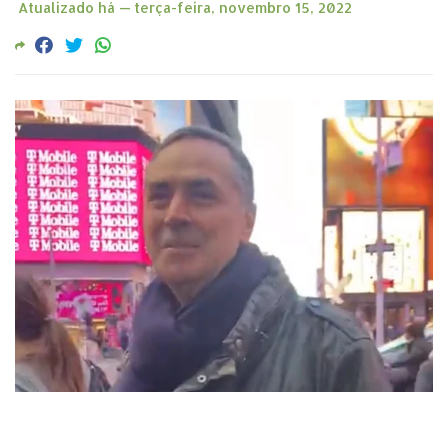
Atualizado há —
terça-feira, novembro 15, 2022