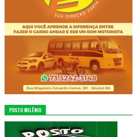
POSTO MILÊNIO