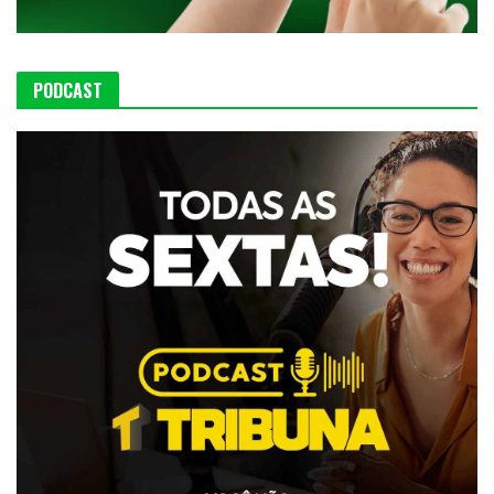
PODCAST