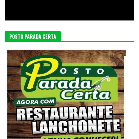
POSTO PARADA CERTA