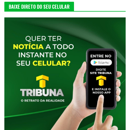
BAIXE DIRETO DO SEU CELULAR