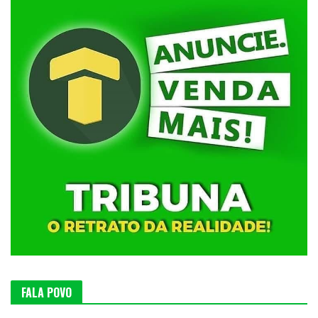
FALA POVO