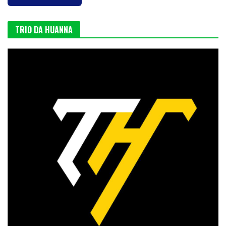
TRIO DA HUANNA