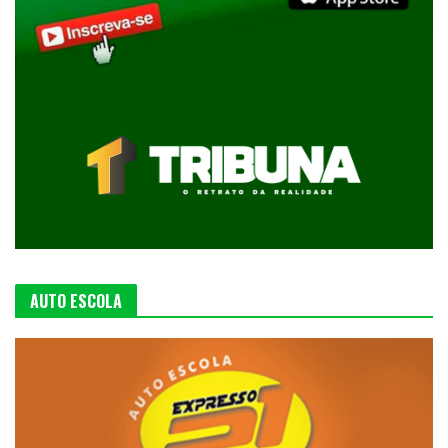
AUTO ESCOLA