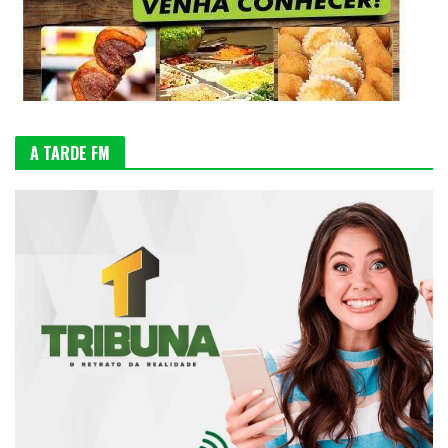
A TARDE FM