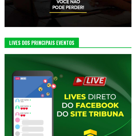
LIVES DOS PRINCIPAIS EVENTOS