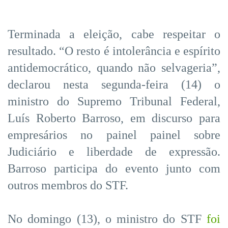
Terminada a eleição, cabe respeitar o
resultado. “O resto é intolerância e espírito
antidemocrático, quando não selvageria”,
declarou nesta segunda-feira (14) o
ministro do Supremo Tribunal Federal,
Luís Roberto Barroso, em discurso para
empresários no painel painel sobre
Judiciário e liberdade de expressão.
Barroso participa do evento junto com
outros membros do STF.
No domingo (13), o ministro do STF
foi