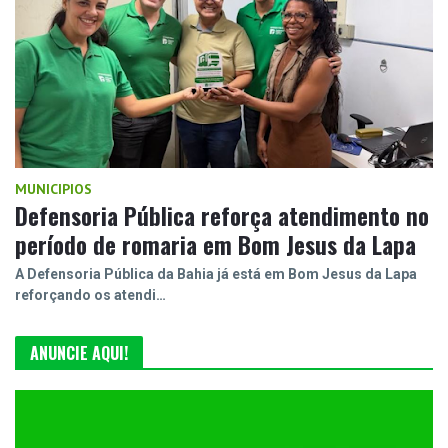
MUNICIPIOS
Defensoria Pública reforça atendimento no
período de romaria em Bom Jesus da Lapa
A Defensoria Pública da Bahia já está em Bom Jesus da Lapa
reforçando os atendi…
ANUNCIE AQUI!