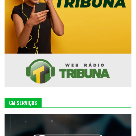
CM SERVIÇOS