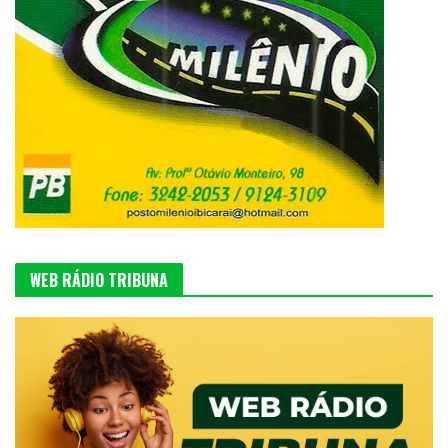
WEB RÁDIO TRIBUNA