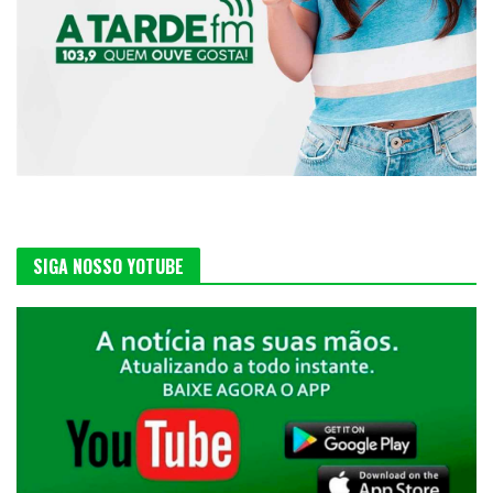
SIGA NOSSO YOTUBE