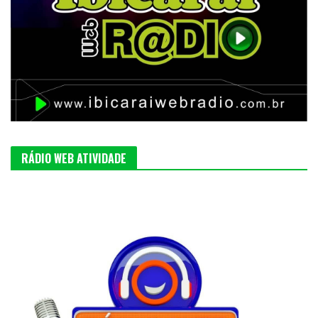
RÁDIO WEB ATIVIDADE