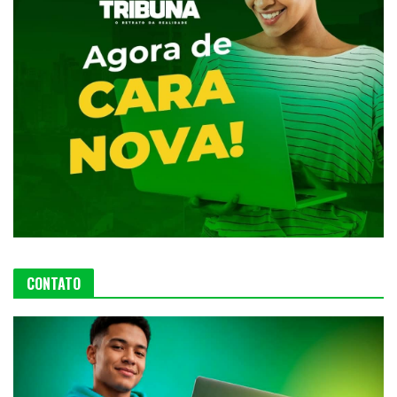
CONTATO