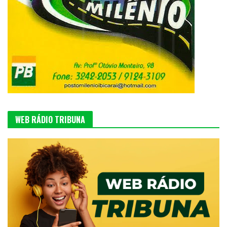
WEB RÁDIO TRIBUNA