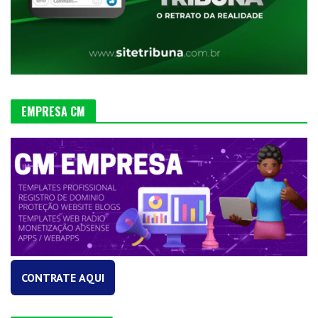
EMPRESA CM
CONTRATE AQUI