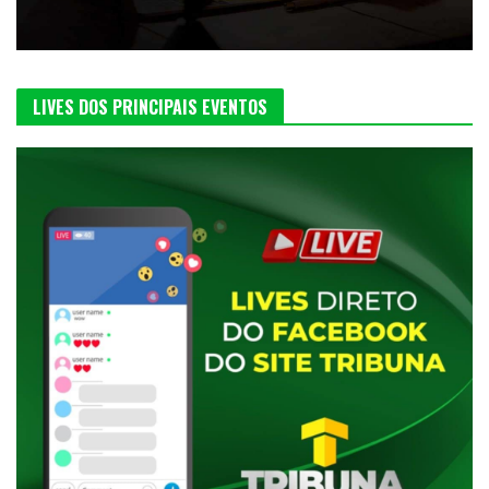
LIVES DOS PRINCIPAIS EVENTOS