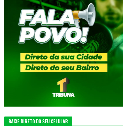
BAIXE DIRETO DO SEU CELULAR