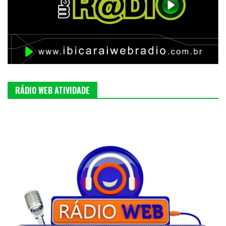
RÁDIO WEB ATIVIDADE