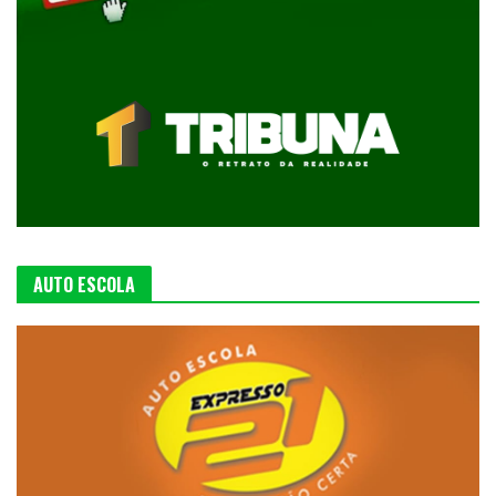
AUTO ESCOLA