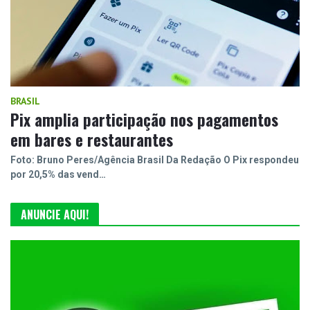
BRASIL
Pix amplia participação nos pagamentos
em bares e restaurantes
Foto: Bruno Peres/Agência Brasil Da Redação O Pix respondeu
por 20,5% das vend…
ANUNCIE AQUI!