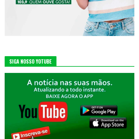
SIGA NOSSO YOTUBE