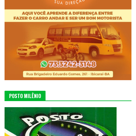
POSTO MILÊNIO