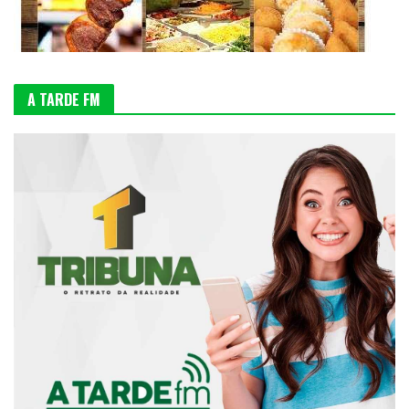
A TARDE FM