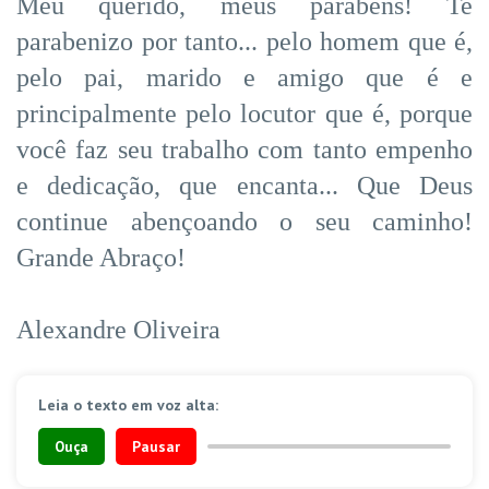
Meu querido, meus parabéns! Te
parabenizo por tanto... pelo homem que é,
pelo pai, marido e amigo que é e
principalmente pelo locutor que é, porque
você faz seu trabalho com tanto empenho
e dedicação, que encanta... Que Deus
continue abençoando o seu caminho!
Grande Abraço!
Alexandre Oliveira
Leia o texto em voz alta:
Ouça
Pausar