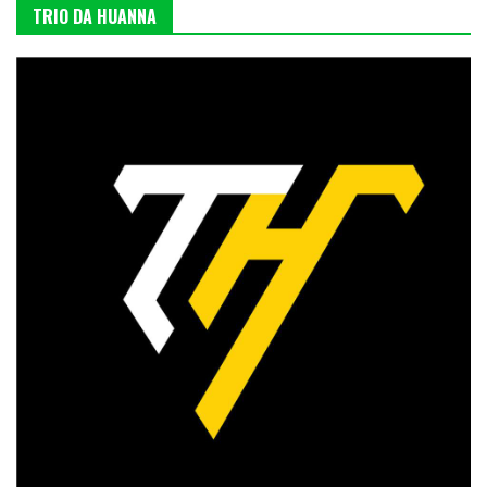
TRIO DA HUANNA