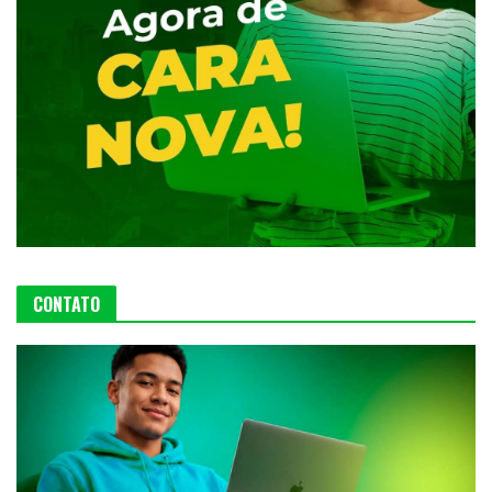
CONTATO