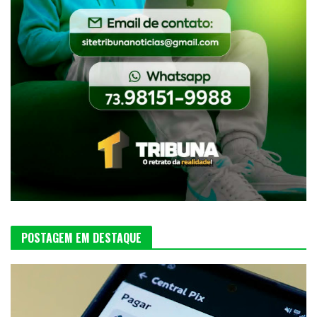
POSTAGEM EM DESTAQUE