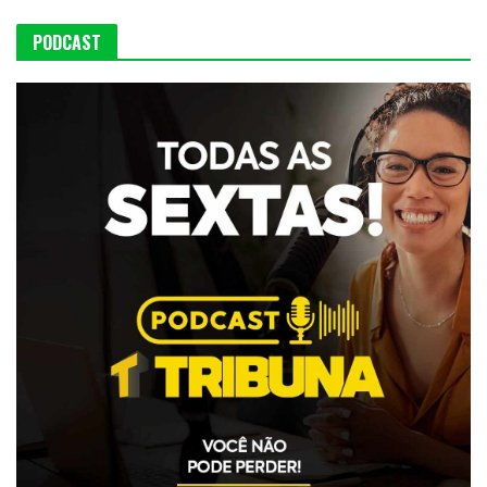
PODCAST