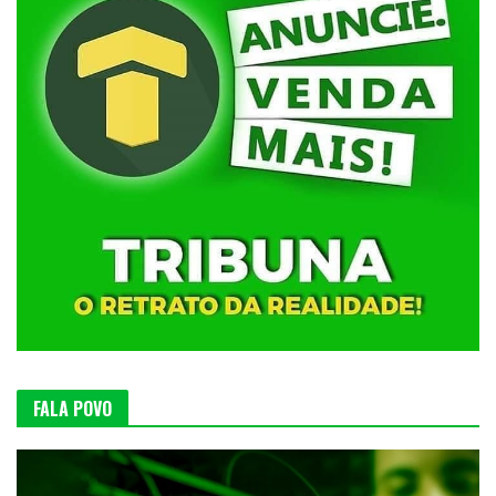
FALA POVO