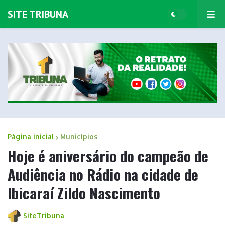
SITE TRIBUNA
Página inicial
Municípios
Hoje é aniversário do campeão de
Audiência no Rádio na cidade de
Ibicaraí Zildo Nascimento
SiteTribuna