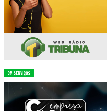
CM SERVIÇOS