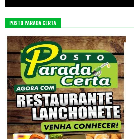
POSTO PARADA CERTA