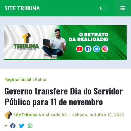
SITE TRIBUNA
Página inicial
Bahia
Governo transfere Dia do Servidor
Público para 11 de novembro
SiteTribuna
Atualizado há —
sábado, outubro 15, 2022