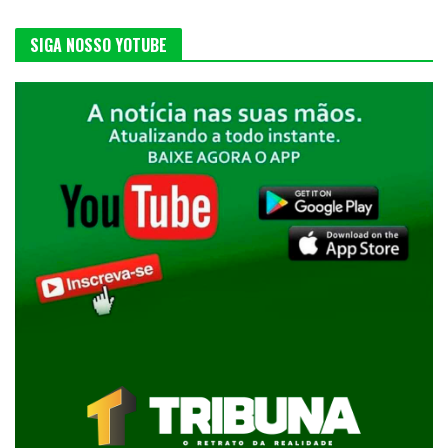
SIGA NOSSO YOTUBE