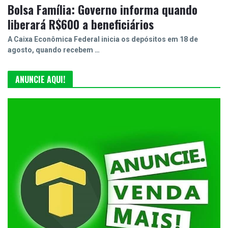
Bolsa Família: Governo informa quando
liberará R$600 a beneficiários
A Caixa Econômica Federal inicia os depósitos em 18 de
agosto, quando recebem …
ANUNCIE AQUI!