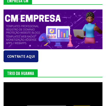
EMPRESA CM
CONTRATE AQUI
TRIO DA HUANNA