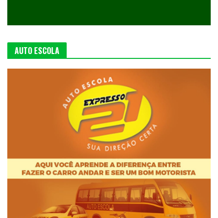
AUTO ESCOLA