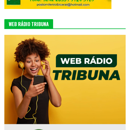
WEB RÁDIO TRIBUNA