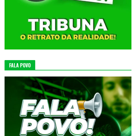
FALA POVO