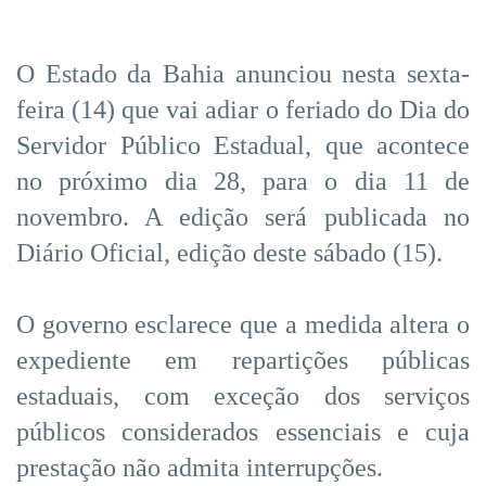
O Estado da Bahia anunciou nesta sexta-
feira (14) que vai adiar o feriado do Dia do
Servidor Público Estadual, que acontece
no próximo dia 28, para o dia 11 de
novembro. A edição será publicada no
Diário Oficial, edição deste sábado (15).
O governo esclarece que a medida altera o
expediente em repartições públicas
estaduais, com exceção dos serviços
públicos considerados essenciais e cuja
prestação não admita interrupções.