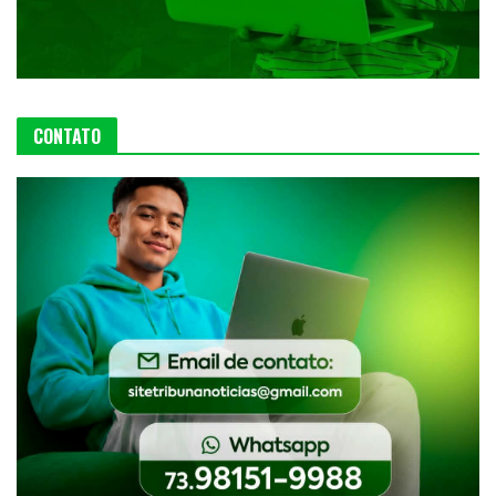
CONTATO