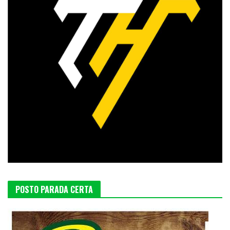
POSTO PARADA CERTA