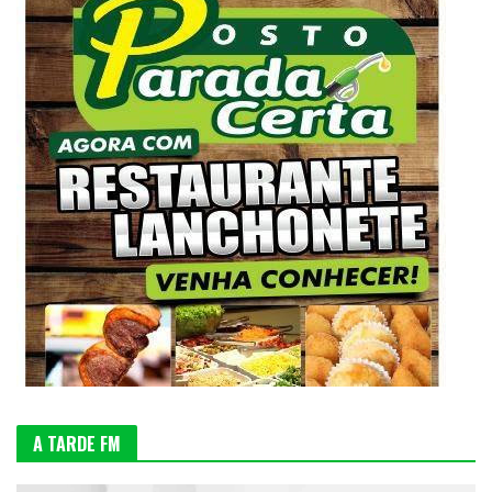
A TARDE FM