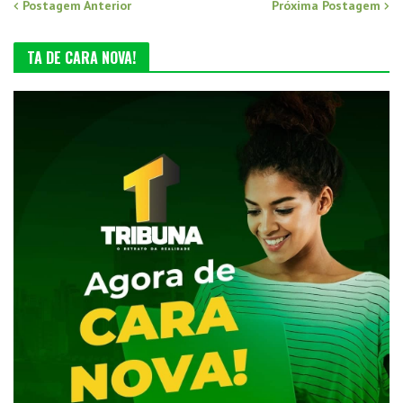
Postagem Anterior
Próxima Postagem
TA DE CARA NOVA!