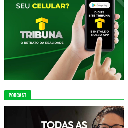
PODCAST