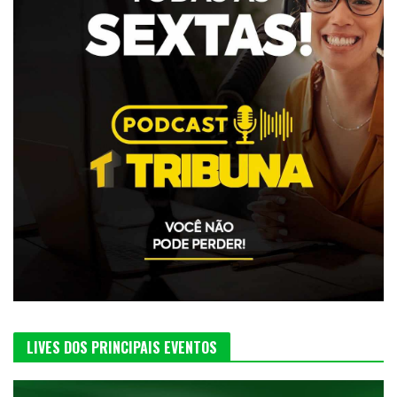
LIVES DOS PRINCIPAIS EVENTOS