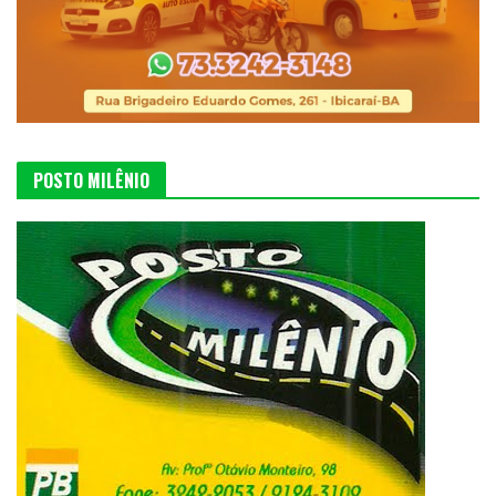
POSTO MILÊNIO