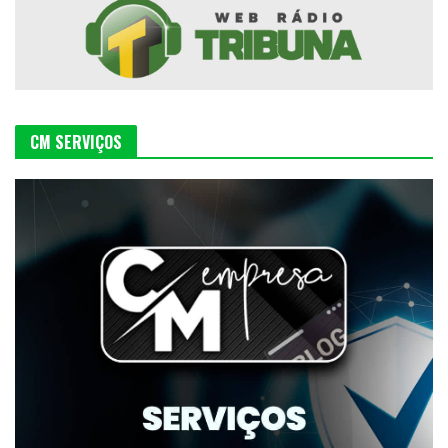
CM SERVIÇOS