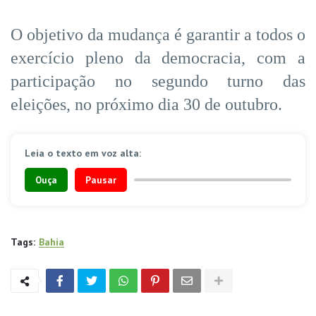
O objetivo da mudança é garantir a todos o
exercício pleno da democracia, com a
participação no segundo turno das
eleições, no próximo dia 30 de outubro.
Leia o texto em voz alta:
Ouça
Pausar
Tags:
Bahia