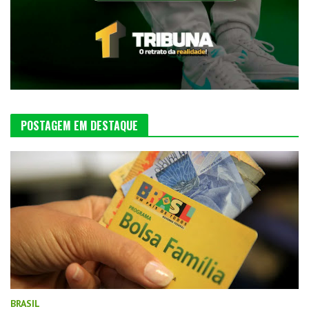
POSTAGEM EM DESTAQUE
BRASIL