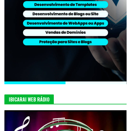
IBICARAI WEB RÁDIO