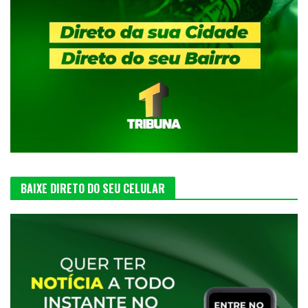
BAIXE DIRETO DO SEU CELULAR