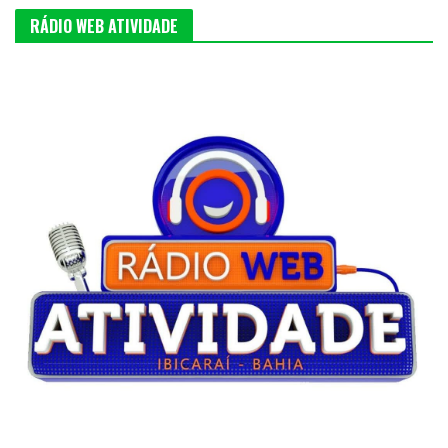
RÁDIO WEB ATIVIDADE