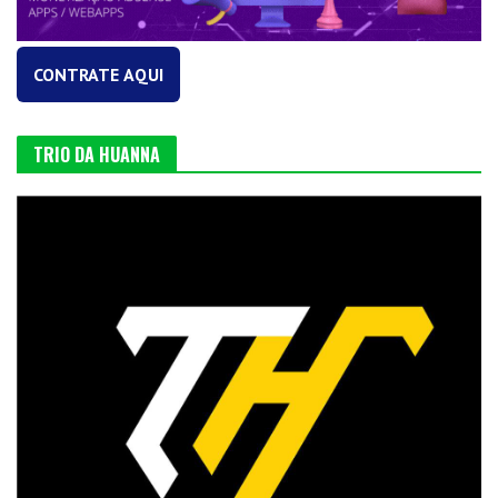
CONTRATE AQUI
TRIO DA HUANNA