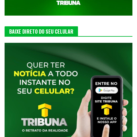
BAIXE DIRETO DO SEU CELULAR