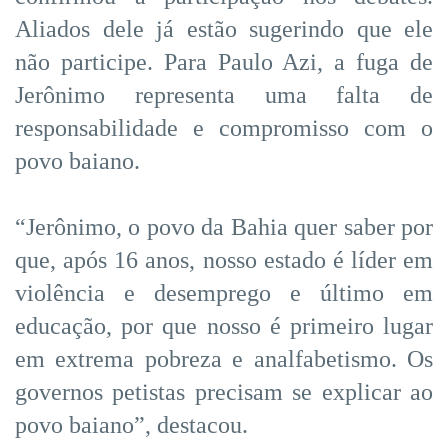
Aliados dele já estão sugerindo que ele
não participe. Para Paulo Azi, a fuga de
Jerônimo representa uma falta de
responsabilidade e compromisso com o
povo baiano.
“Jerônimo, o povo da Bahia quer saber por
que, após 16 anos, nosso estado é líder em
violência e desemprego e último em
educação, por que nosso é primeiro lugar
em extrema pobreza e analfabetismo. Os
governos petistas precisam se explicar ao
povo baiano”, destacou.