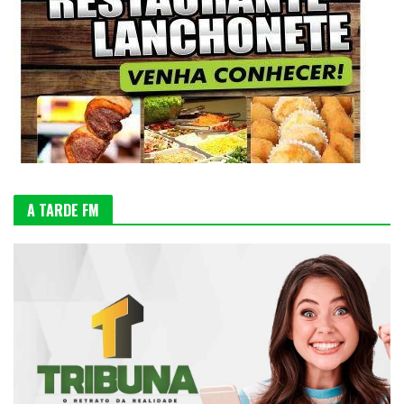
A TARDE FM