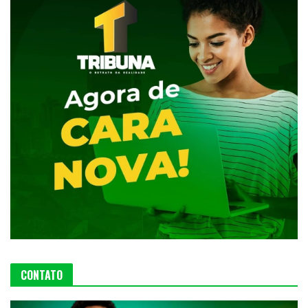
CONTATO