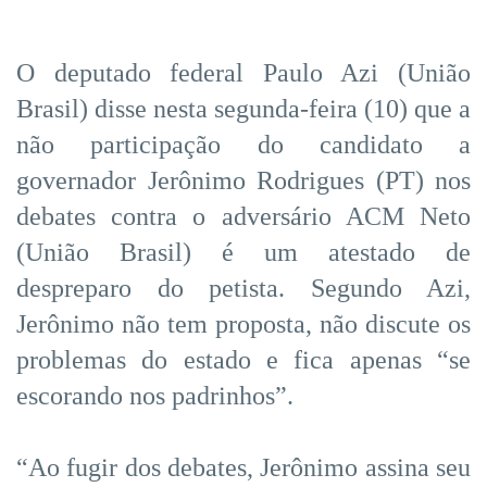
O deputado federal Paulo Azi (União
Brasil) disse nesta segunda-feira (10) que a
não participação do candidato a
governador Jerônimo Rodrigues (PT) nos
debates contra o adversário ACM Neto
(União Brasil) é um atestado de
despreparo do petista. Segundo Azi,
Jerônimo não tem proposta, não discute os
problemas do estado e fica apenas “se
escorando nos padrinhos”.
“Ao fugir dos debates, Jerônimo assina seu