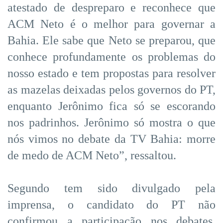
atestado de despreparo e reconhece que
ACM Neto é o melhor para governar a
Bahia. Ele sabe que Neto se preparou, que
conhece profundamente os problemas do
nosso estado e tem propostas para resolver
as mazelas deixadas pelos governos do PT,
enquanto Jerônimo fica só se escorando
nos padrinhos. Jerônimo só mostra o que
nós vimos no debate da TV Bahia: morre
de medo de ACM Neto”, ressaltou.
Segundo tem sido divulgado pela
imprensa, o candidato do PT não
confirmou a participação nos debates.