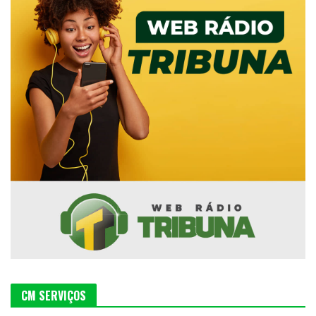
CM SERVIÇOS