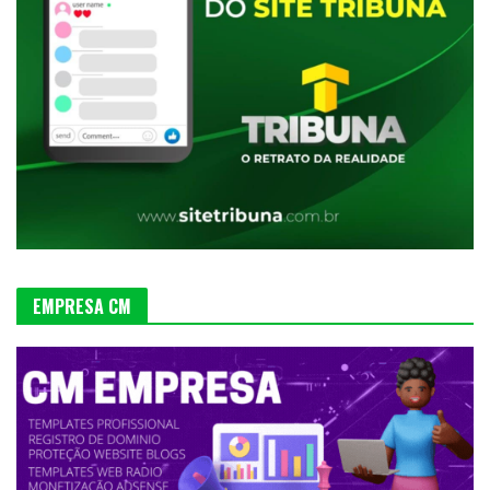
EMPRESA CM