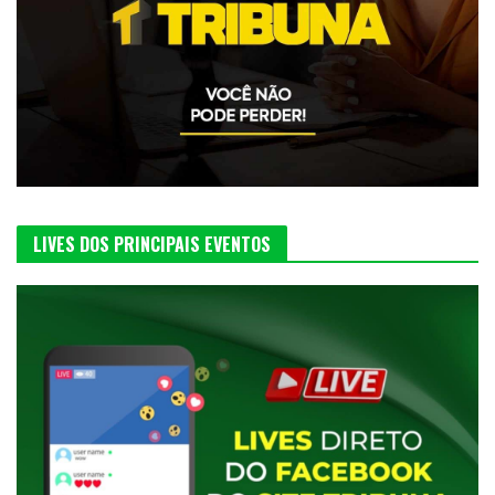
LIVES DOS PRINCIPAIS EVENTOS