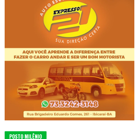
POSTO MILÊNIO