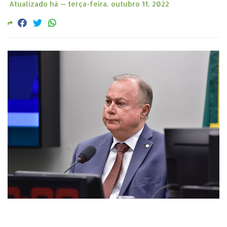
Atualizado há —
terça-feira, outubro 11, 2022