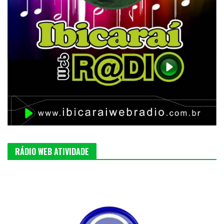
RÁDIO WEB ATIVIDADE