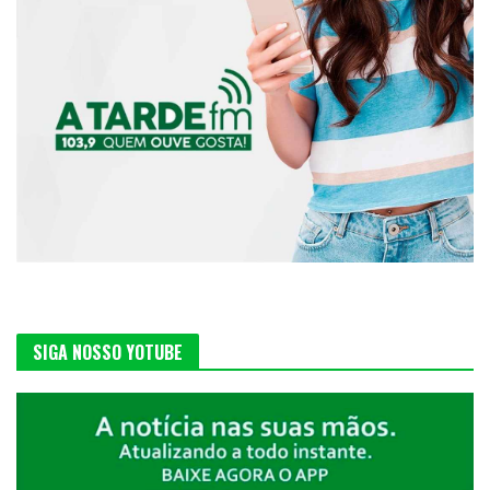
SIGA NOSSO YOTUBE