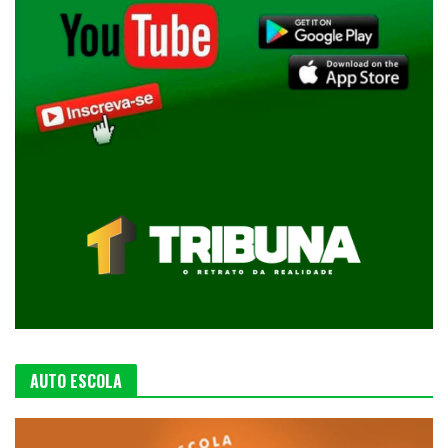
AUTO ESCOLA