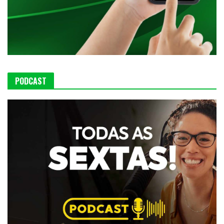
PODCAST