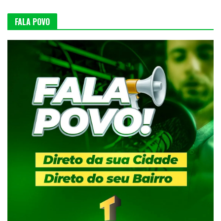
FALA POVO