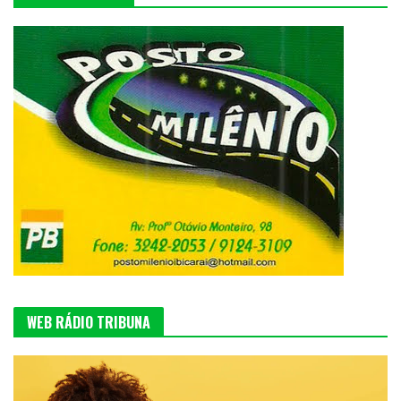
WEB RÁDIO TRIBUNA