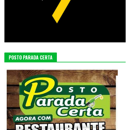
POSTO PARADA CERTA