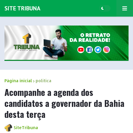
SITE TRIBUNA
Página inicial
politica
Acompanhe a agenda dos
candidatos a governador da Bahia
desta terça
SiteTribuna