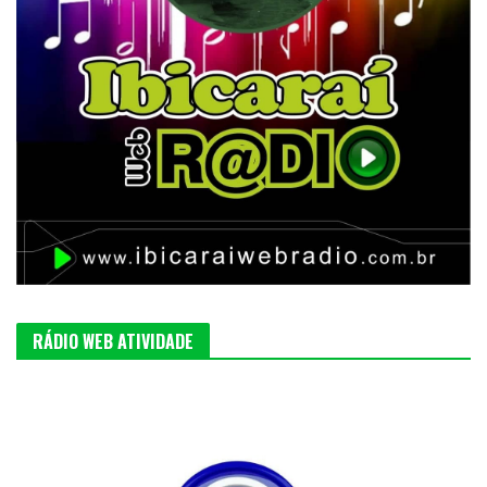
RÁDIO WEB ATIVIDADE