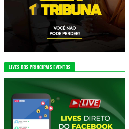
LIVES DOS PRINCIPAIS EVENTOS