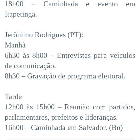
18h00 – Caminhada e evento em
Itapetinga.
Jerônimo Rodrigues (PT):
Manhã
6h30 às 8h00 – Entrevistas para veículos
de comunicação.
8h30 – Gravação de programa eleitoral.
Tarde
12h00 às 15h00 – Reunião com partidos,
parlamentares, prefeitos e lideranças.
16h00 – Caminhada em Salvador. (Bn)