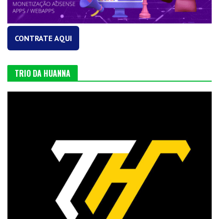
CONTRATE AQUI
TRIO DA HUANNA