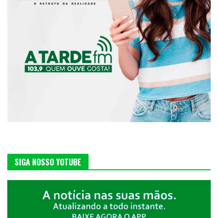
SIGA NOSSO YOTUBE