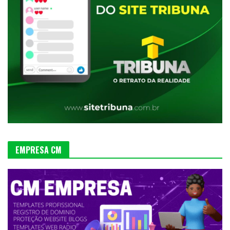
EMPRESA CM