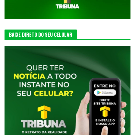
BAIXE DIRETO DO SEU CELULAR