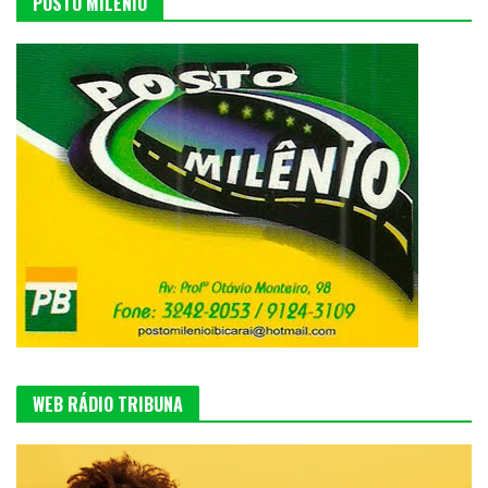
POSTO MILÊNIO
WEB RÁDIO TRIBUNA