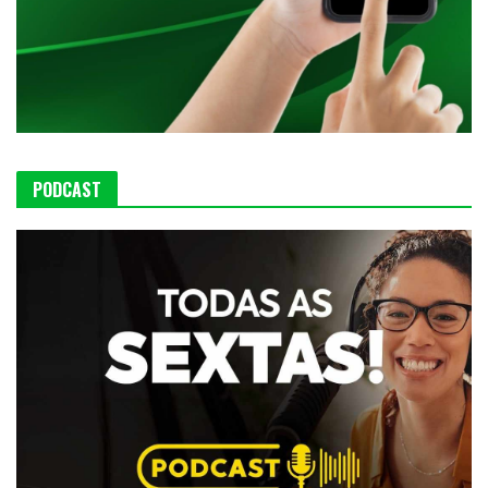
PODCAST