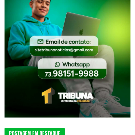
POSTAGEM EM DESTAQUE