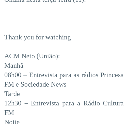
Thank you for watching
ACM Neto (União):
Manhã
08h00 – Entrevista para as rádios Princesa
FM e Sociedade News
Tarde
12h30 – Entrevista para a Rádio Cultura
FM
Noite