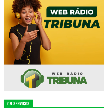
CM SERVIÇOS