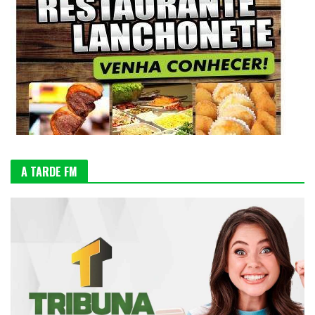
A TARDE FM