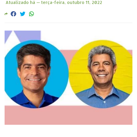
Atualizado há —
terça-feira, outubro 11, 2022