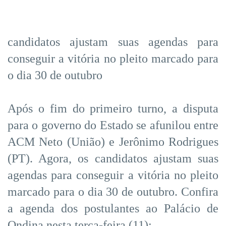
candidatos ajustam suas agendas para
conseguir a vitória no pleito marcado para
o dia 30 de outubro
Após o fim do primeiro turno, a disputa
para o governo do Estado se afunilou entre
ACM Neto (União) e Jerônimo Rodrigues
(PT). Agora, os candidatos ajustam suas
agendas para conseguir a vitória no pleito
marcado para o dia 30 de outubro. Confira
a agenda dos postulantes ao Palácio de
Ondina nesta terça-feira (11):