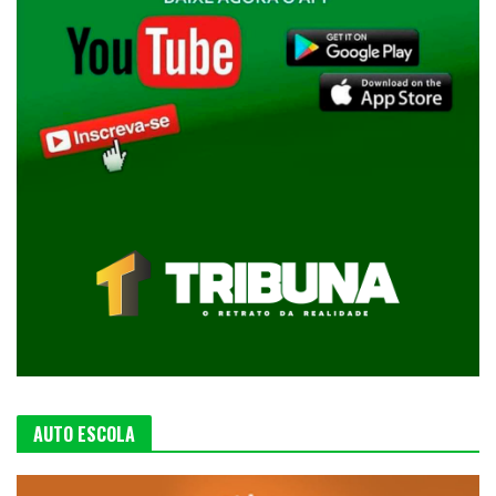
AUTO ESCOLA