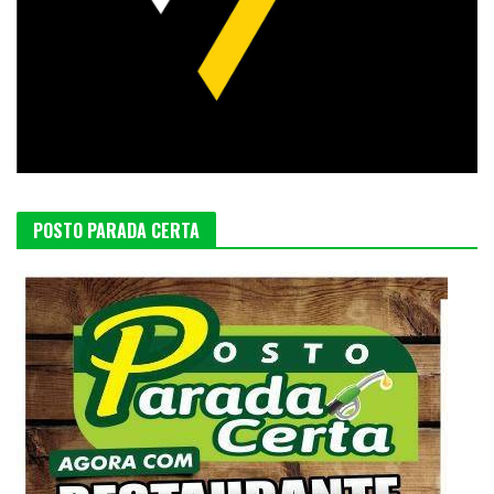
POSTO PARADA CERTA