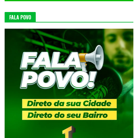
FALA POVO