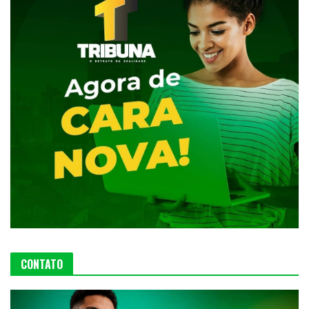
CONTATO