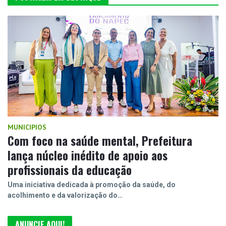
MUNICIPIOS
Com foco na saúde mental, Prefeitura
lança núcleo inédito de apoio aos
profissionais da educação
Uma iniciativa dedicada à promoção da saúde, do
acolhimento e da valorização do…
ANUNCIE AQUI!