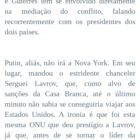
e Guterres tem se envolvido diretamente
na mediação do conflito, falando
recorrentemente com os presidentes dos
dois países.
Putin, aliás, não irá a Nova York. Em seu
lugar, mandou o estridente chanceler
Serguei Lavrov, que, como alvo de
sanções da Casa Branca, até o último
minuto não sabia se conseguiria viajar aos
Estados Unidos. A ironia é que foi esta
mesma ONU que deu prestígio a Lavrov,
já que, antes de se tornar o líder da