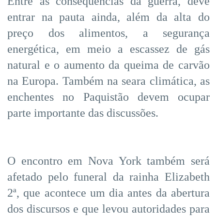
Entre as consequências da guerra, deve
entrar na pauta ainda, além da alta do
preço dos alimentos, a segurança
energética, em meio a escassez de gás
natural e o aumento da queima de carvão
na Europa. Também na seara climática, as
enchentes no Paquistão devem ocupar
parte importante das discussões.
O encontro em Nova York também será
afetado pelo funeral da rainha Elizabeth
2ª, que acontece um dia antes da abertura
dos discursos e que levou autoridades para