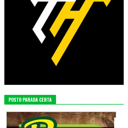
POSTO PARADA CERTA