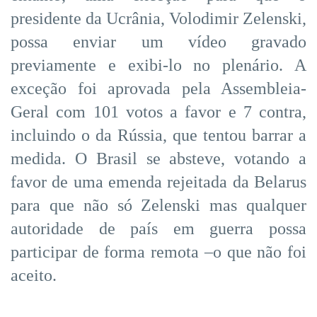
presidente da Ucrânia, Volodimir Zelenski,
possa enviar um vídeo gravado
previamente e exibi-lo no plenário. A
exceção foi aprovada pela Assembleia-
Geral com 101 votos a favor e 7 contra,
incluindo o da Rússia, que tentou barrar a
medida. O Brasil se absteve, votando a
favor de uma emenda rejeitada da Belarus
para que não só Zelenski mas qualquer
autoridade de país em guerra possa
participar de forma remota –o que não foi
aceito.