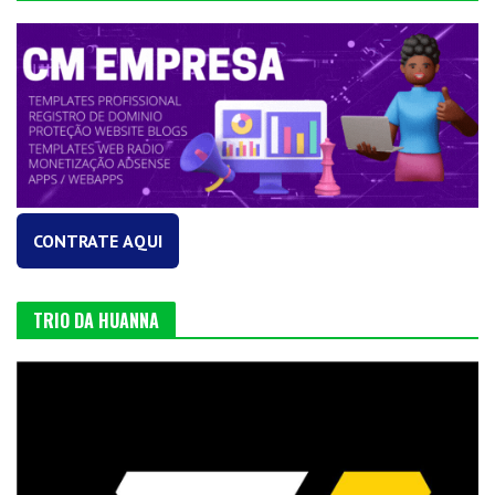
CONTRATE AQUI
TRIO DA HUANNA