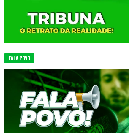
FALA POVO