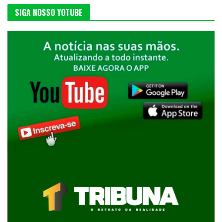
SIGA NOSSO YOTUBE