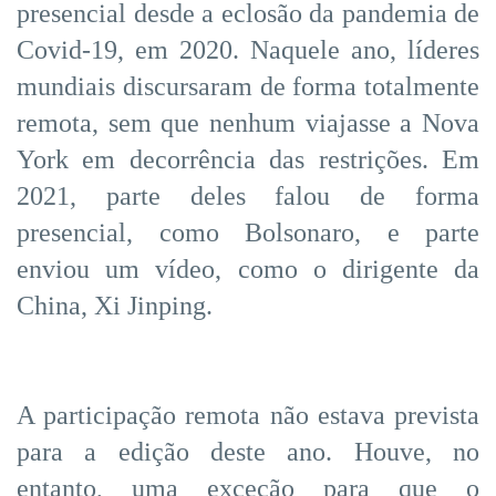
presencial desde a eclosão da pandemia de
Covid-19, em 2020. Naquele ano, líderes
mundiais discursaram de forma totalmente
remota, sem que nenhum viajasse a Nova
York em decorrência das restrições. Em
2021, parte deles falou de forma
presencial, como Bolsonaro, e parte
enviou um vídeo, como o dirigente da
China, Xi Jinping.
A participação remota não estava prevista
para a edição deste ano. Houve, no
entanto, uma exceção para que o