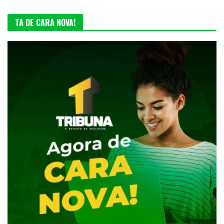
TA DE CARA NOVA!