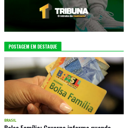
POSTAGEM EM DESTAQUE
BRASIL
Bolsa Família: Governo informa quando