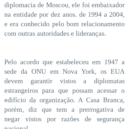
diplomacia de Moscou, ele foi embaixador
na entidade por dez anos. de 1994 a 2004,
e era conhecido pelo bom relacionamento
com outras autoridades e lideranças.
Pelo acordo que estabeleceu em 1947 a
sede da ONU em Nova York, os EUA
devem garantir vistos a diplomatas
estrangeiros para que possam acessar o
edifício da organização. A Casa Branca,
porém, diz que tem a prerrogativa de
negar vistos por razões de segurança
nacional.