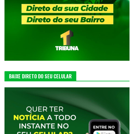
BAIXE DIRETO DO SEU CELULAR