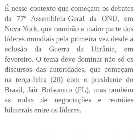
É nesse contexto que começam os debates
da 77ª Assembleia-Geral da ONU, em
Nova York, que reunirão a maior parte dos
líderes mundiais pela primeira vez desde a
eclosão da Guerra da Ucrânia, em
fevereiro. O tema deve dominar não só os
discursos das autoridades, que começam
na terça-feira (20) com o presidente do
Brasil, Jair Bolsonaro (PL), mas também
as rodas de negociações e reuniões
bilaterais entre os líderes.