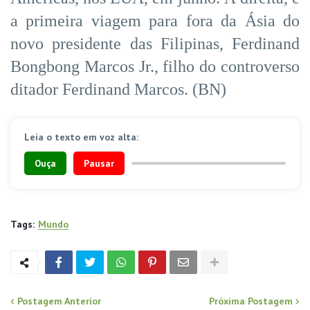
a primeira viagem para fora da Ásia do
novo presidente das Filipinas, Ferdinand
Bongbong Marcos Jr., filho do controverso
ditador Ferdinand Marcos. (BN)
Leia o texto em voz alta:
Ouça
Pausar
Tags:
Mundo
Postagem Anterior
Próxima Postagem