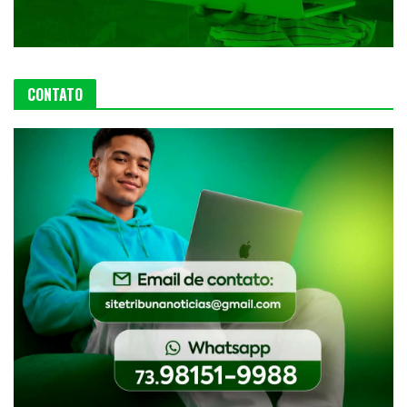
CONTATO