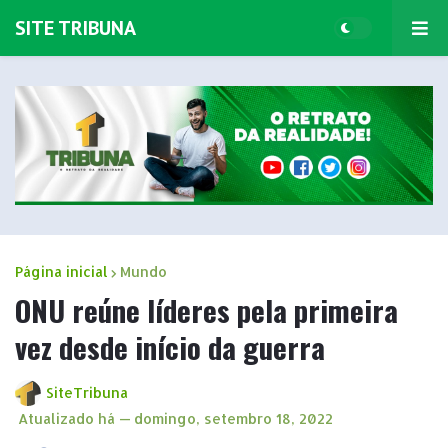
SITE TRIBUNA
Página inicial
Mundo
ONU reúne líderes pela primeira
vez desde início da guerra
SiteTribuna
Atualizado há —
domingo, setembro 18, 2022