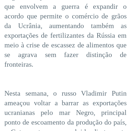
que envolvem a guerra é expandir o
acordo que permite o comércio de grãos
da Ucrânia, aumentando também as
exportações de fertilizantes da Rússia em
meio à crise de escassez de alimentos que
se agrava sem fazer distinção de
fronteiras.
Nesta semana, o russo Vladimir Putin
ameaçou voltar a barrar as exportações
ucranianas pelo mar Negro, principal
ponto de escoamento da produção do país,