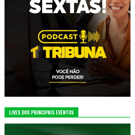
LIVES DOS PRINCIPAIS EVENTOS