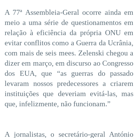
A 77ª Assembleia-Geral ocorre ainda em
meio a uma série de questionamentos em
relação à eficiência da própria ONU em
evitar conflitos como a Guerra da Ucrânia,
com mais de seis mees. Zelenski chegou a
dizer em março, em discurso ao Congresso
dos EUA, que “as guerras do passado
levaram nossos predecessores a criarem
instituições que deveriam evitá-las, mas
que, infelizmente, não funcionam.”
A jornalistas, o secretário-geral António