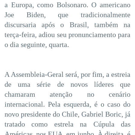
a Europa, como Bolsonaro. O americano
Joe Biden, que tradicionalmente
discursaria após o Brasil, também na
terça-feira, adiou seu pronunciamento para
o dia seguinte, quarta.
A Assembleia-Geral será, por fim, a estreia
de uma série de novos líderes que
chamaram atenção no cenário
internacional. Pela esquerda, é o caso do
novo presidente do Chile, Gabriel Boric, já
tratado como estrela na Cúpula das
Américas, nos EUA, em junho. À direita, é