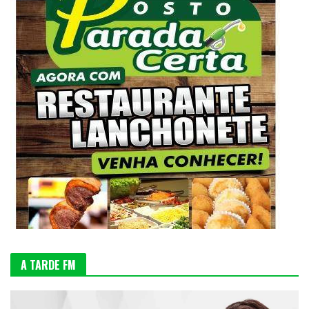
A TARDE FM