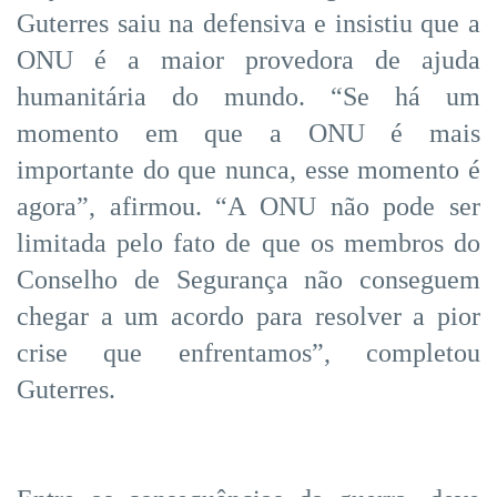
Guterres saiu na defensiva e insistiu que a
ONU é a maior provedora de ajuda
humanitária do mundo. “Se há um
momento em que a ONU é mais
importante do que nunca, esse momento é
agora”, afirmou. “A ONU não pode ser
limitada pelo fato de que os membros do
Conselho de Segurança não conseguem
chegar a um acordo para resolver a pior
crise que enfrentamos”, completou
Guterres.