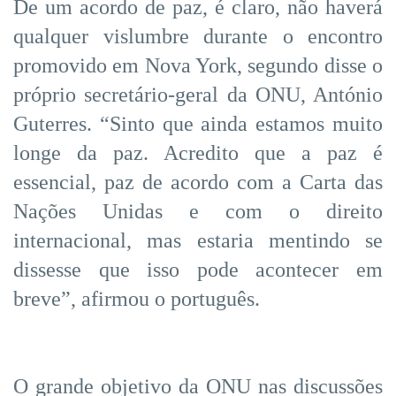
De um acordo de paz, é claro, não haverá
qualquer vislumbre durante o encontro
promovido em Nova York, segundo disse o
próprio secretário-geral da ONU, António
Guterres. “Sinto que ainda estamos muito
longe da paz. Acredito que a paz é
essencial, paz de acordo com a Carta das
Nações Unidas e com o direito
internacional, mas estaria mentindo se
dissesse que isso pode acontecer em
breve”, afirmou o português.
O grande objetivo da ONU nas discussões