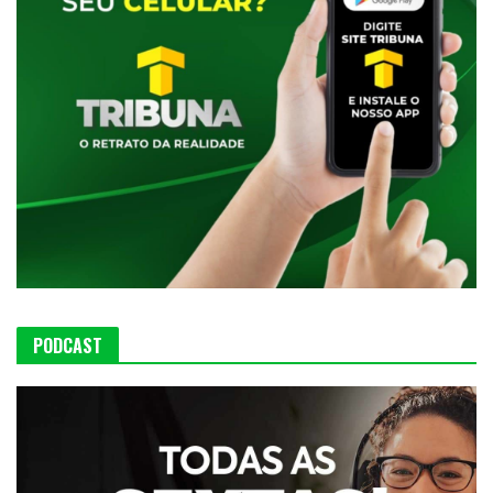
PODCAST