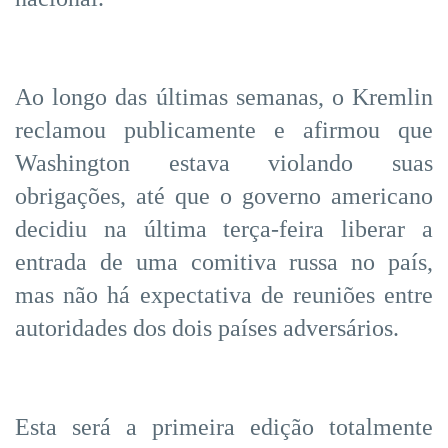
Ao longo das últimas semanas, o Kremlin
reclamou publicamente e afirmou que
Washington estava violando suas
obrigações, até que o governo americano
decidiu na última terça-feira liberar a
entrada de uma comitiva russa no país,
mas não há expectativa de reuniões entre
autoridades dos dois países adversários.
Esta será a primeira edição totalmente