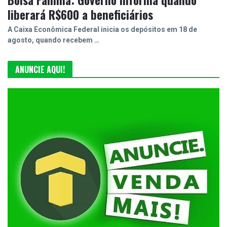
liberará R$600 a beneficiários
A Caixa Econômica Federal inicia os depósitos em 18 de
agosto, quando recebem …
ANUNCIE AQUI!