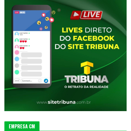
EMPRESA CM