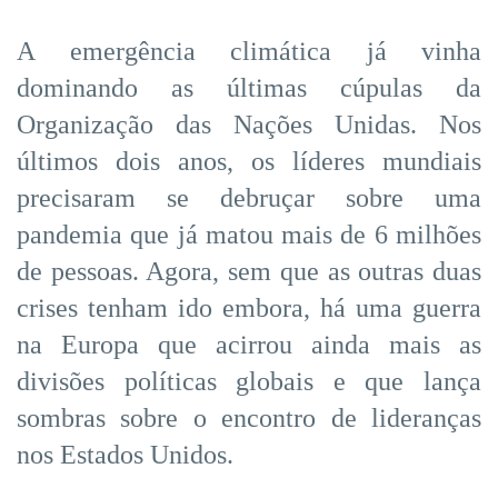
A emergência climática já vinha
dominando as últimas cúpulas da
Organização das Nações Unidas. Nos
últimos dois anos, os líderes mundiais
precisaram se debruçar sobre uma
pandemia que já matou mais de 6 milhões
de pessoas. Agora, sem que as outras duas
crises tenham ido embora, há uma guerra
na Europa que acirrou ainda mais as
divisões políticas globais e que lança
sombras sobre o encontro de lideranças
nos Estados Unidos.