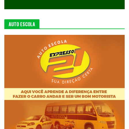
AUTO ESCOLA