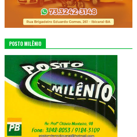
POSTO MILÊNIO