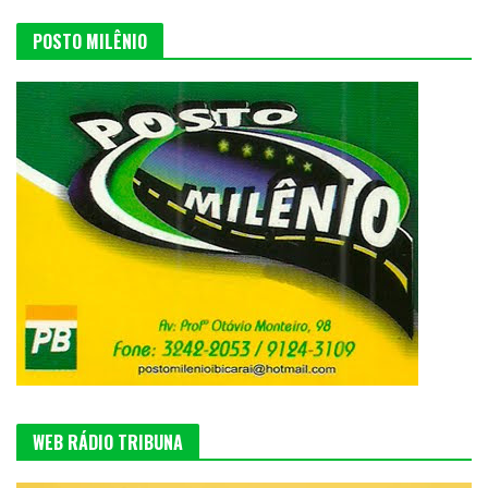
POSTO MILÊNIO
WEB RÁDIO TRIBUNA