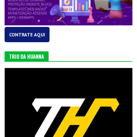
CONTRATE AQUI
TRIO DA HUANNA