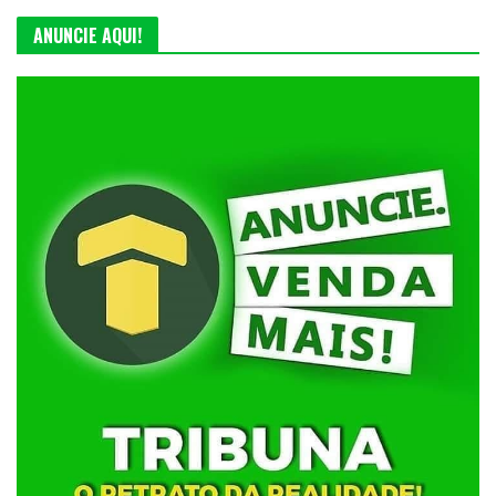
ANUNCIE AQUI!