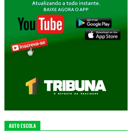
AUTO ESCOLA