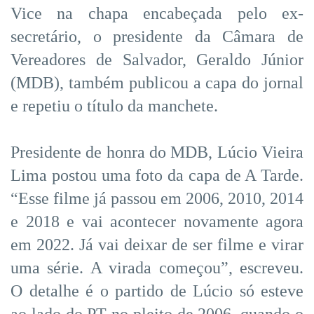
Vice na chapa encabeçada pelo ex-
secretário, o presidente da Câmara de
Vereadores de Salvador, Geraldo Júnior
(MDB), também publicou a capa do jornal
e repetiu o título da manchete.
Presidente de honra do MDB, Lúcio Vieira
Lima postou uma foto da capa de A Tarde.
“Esse filme já passou em 2006, 2010, 2014
e 2018 e vai acontecer novamente agora
em 2022. Já vai deixar de ser filme e virar
uma série. A virada começou”, escreveu.
O detalhe é o partido de Lúcio só esteve