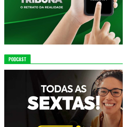
PODCAST