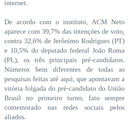
internet.
De acordo com o instituto, ACM Neto
aparece com 39,7% das intenções de voto,
contra 32,6% de Jerônimo Rodrigues (PT)
e 10,5% do deputado federal João Roma
(PL), os três principais pré-candidatos.
Números bem diferentes de todas as
pesquisas feitas até aqui, que apontavam a
vitória folgada do pré-candidato do União
Brasil no primeiro turno, fato sempre
comemorado nas redes sociais pelos
aliados.