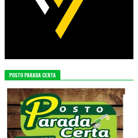
POSTO PARADA CERTA