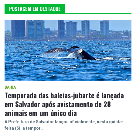
POSTAGEM EM DESTAQUE
BAHIA
Temporada das baleias-jubarte é lançada
em Salvador após avistamento de 28
animais em um único dia
A Prefeitura de Salvador lançou oficialmente, nesta quinta-
feira (6), a tempor…