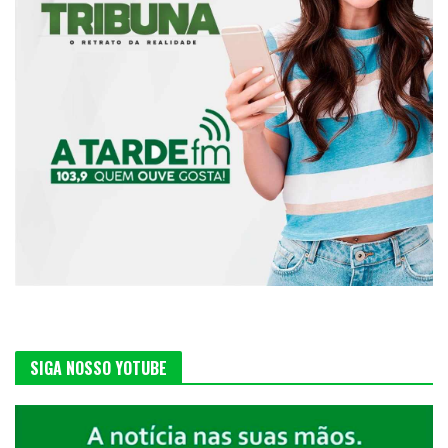
SIGA NOSSO YOTUBE