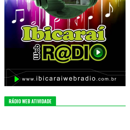
RÁDIO WEB ATIVIDADE