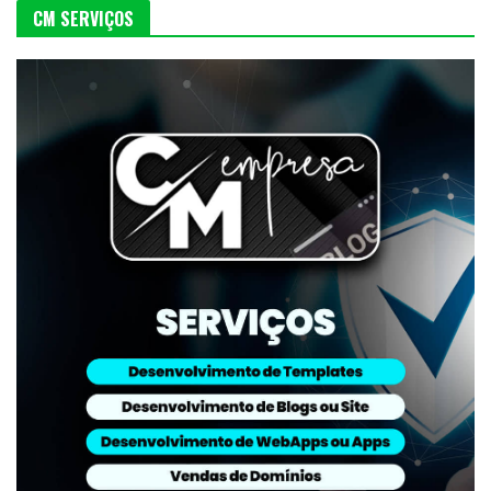
CM SERVIÇOS