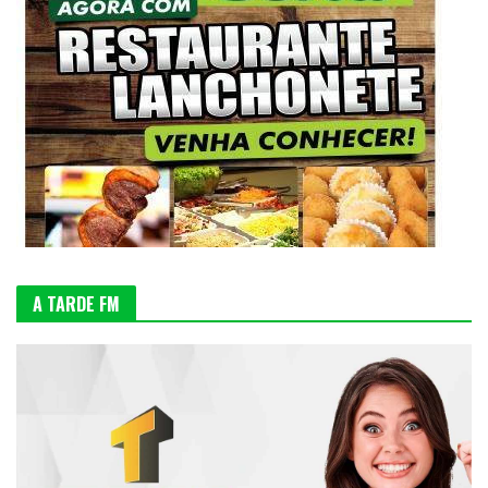
A TARDE FM