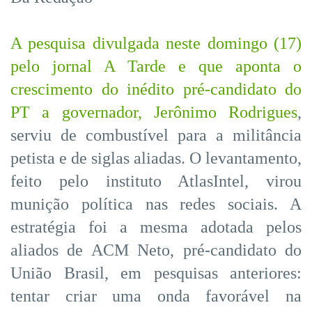
A pesquisa divulgada neste domingo (17)
pelo jornal A Tarde e que aponta o
crescimento do inédito pré-candidato do
PT a governador, Jerônimo Rodrigues
,
serviu de combustível para a militância
petista e de siglas aliadas. O levantamento,
feito pelo instituto AtlasIntel, virou
munição política nas redes sociais. A
estratégia foi a mesma adotada pelos
aliados de ACM Neto, pré-candidato do
União Brasil, em pesquisas anteriores:
tentar criar uma onda favorável na