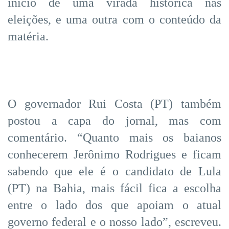
início de uma virada histórica nas
eleições, e uma outra com o conteúdo da
matéria.
O governador Rui Costa (PT) também
postou a capa do jornal, mas com
comentário. “Quanto mais os baianos
conhecerem Jerônimo Rodrigues e ficam
sabendo que ele é o candidato de Lula
(PT) na Bahia, mais fácil fica a escolha
entre o lado dos que apoiam o atual
governo federal e o nosso lado”, escreveu.