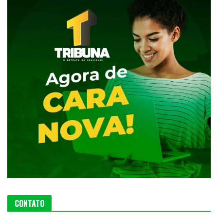
CONTATO