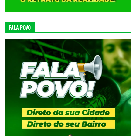
FALA POVO