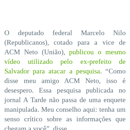
O deputado federal Marcelo Nilo
(Republicanos), cotado para a vice de
ACM Neto (União),
publicou o mesmo
vídeo utilizado pelo ex-prefeito de
Salvador para atacar a pesquisa
. “Como
disse meu amigo ACM Neto, isso é
desespero. Essa pesquisa publicada no
jornal A Tarde não passa de uma enquete
manipulada. Meu conselho aqui: tenha um
senso crítico sobre as informações que
chegam a você”, disse.