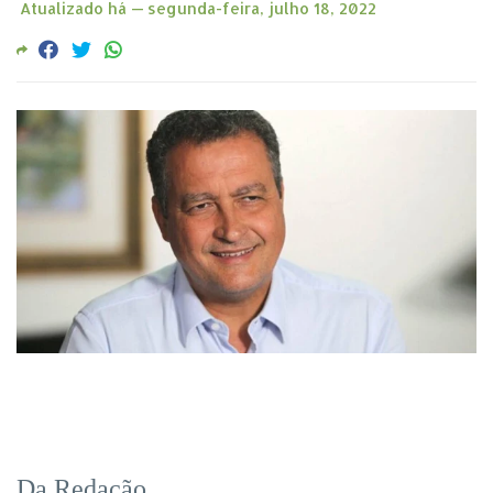
Atualizado há —
segunda-feira, julho 18, 2022
Da Redação