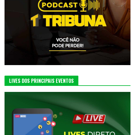
LIVES DOS PRINCIPAIS EVENTOS