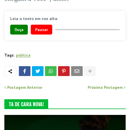
Leia o texto em voz alta:
Ouça
Pausar
Tags:
politica
Postagem Anterior
Próxima Postagem
TA DE CARA NOVA!