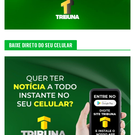
BAIXE DIRETO DO SEU CELULAR