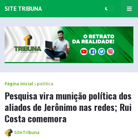
SITE TRIBUNA
Página inicial
politica
Pesquisa vira munição política dos
aliados de Jerônimo nas redes; Rui
Costa comemora
SiteTribuna