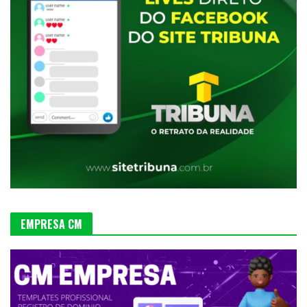
EMPRESA CM