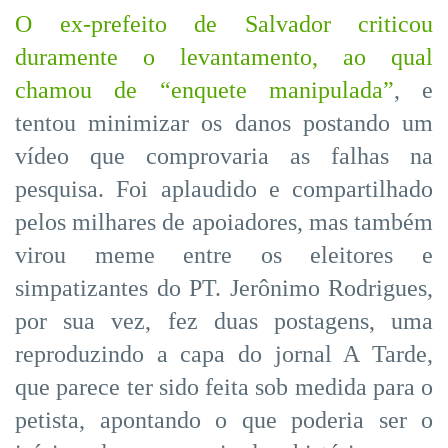
O ex-prefeito de Salvador criticou
duramente o levantamento, ao qual
chamou de “enquete manipulada”
, e
tentou minimizar os danos postando um
vídeo que comprovaria as falhas na
pesquisa. Foi aplaudido e compartilhado
pelos milhares de apoiadores, mas também
virou meme entre os eleitores e
simpatizantes do PT. Jerônimo Rodrigues,
por sua vez, fez duas postagens, uma
reproduzindo a capa do jornal A Tarde,
que parece ter sido feita sob medida para o
petista, apontando o que poderia ser o