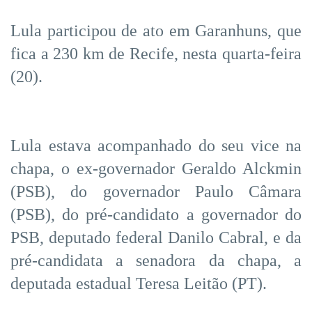
Lula participou de ato em Garanhuns, que
fica a 230 km de Recife, nesta quarta-feira
(20).
Lula estava acompanhado do seu vice na
chapa, o ex-governador Geraldo Alckmin
(PSB), do governador Paulo Câmara
(PSB), do pré-candidato a governador do
PSB, deputado federal Danilo Cabral, e da
pré-candidata a senadora da chapa, a
deputada estadual Teresa Leitão (PT).