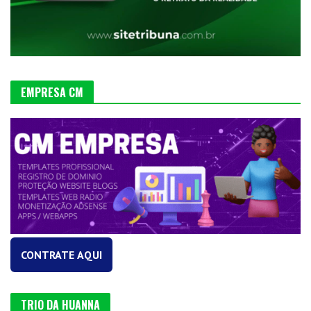
EMPRESA CM
CONTRATE AQUI
TRIO DA HUANNA