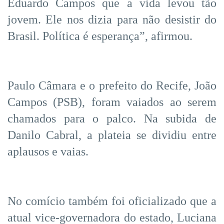
Eduardo Campos que a vida levou tão
jovem. Ele nos dizia para não desistir do
Brasil. Política é esperança”, afirmou.
Paulo Câmara e o prefeito do Recife, João
Campos (PSB), foram vaiados ao serem
chamados para o palco. Na subida de
Danilo Cabral, a plateia se dividiu entre
aplausos e vaias.
No comício também foi oficializado que a
atual vice-governadora do estado, Luciana