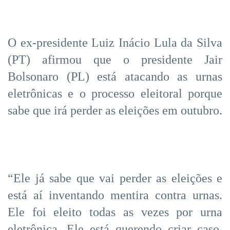
O ex-presidente Luiz Inácio Lula da Silva
(PT) afirmou que o presidente Jair
Bolsonaro (PL) está atacando as urnas
eletrônicas e o processo eleitoral porque
sabe que irá perder as eleições em outubro.
“Ele já sabe que vai perder as eleições e
está aí inventando mentira contra urnas.
Ele foi eleito todas as vezes por urna
eletrônica. Ele está querendo criar caso,