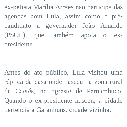
ex-petista Marília Arraes não participa das
agendas com Lula, assim como o pré-
candidato a governador João Arnaldo
(PSOL), que também apoia o ex-
presidente.
Antes do ato público, Lula visitou uma
réplica da casa onde nasceu na zona rural
de Caetés, no agreste de Pernambuco.
Quando o ex-presidente nasceu, a cidade
pertencia a Garanhuns, cidade vizinha.