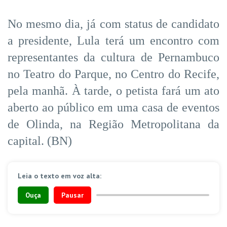
No mesmo dia, já com status de candidato
a presidente, Lula terá um encontro com
representantes da cultura de Pernambuco
no Teatro do Parque, no Centro do Recife,
pela manhã. À tarde, o petista fará um ato
aberto ao público em uma casa de eventos
de Olinda, na Região Metropolitana da
capital. (BN)
Leia o texto em voz alta:
Ouça
Pausar