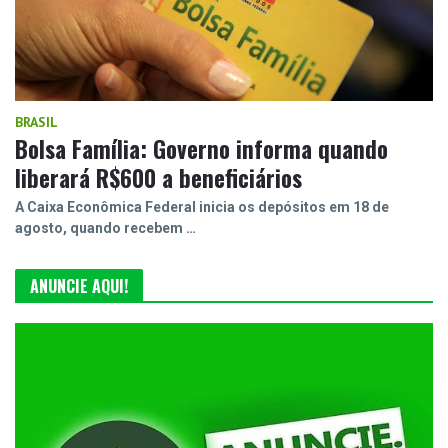
BRASIL
Bolsa Família: Governo informa quando
liberará R$600 a beneficiários
A Caixa Econômica Federal inicia os depósitos em 18 de
agosto, quando recebem …
ANUNCIE AQUI!