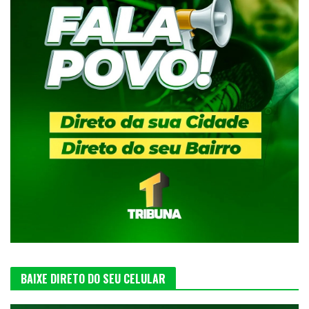
BAIXE DIRETO DO SEU CELULAR