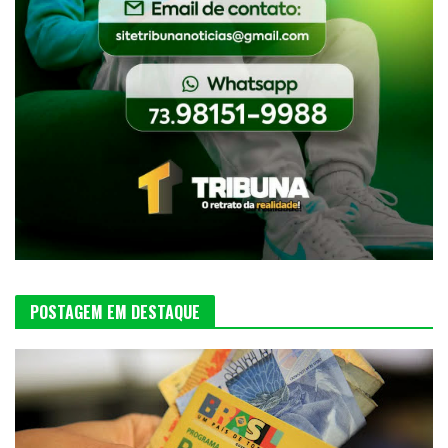
POSTAGEM EM DESTAQUE