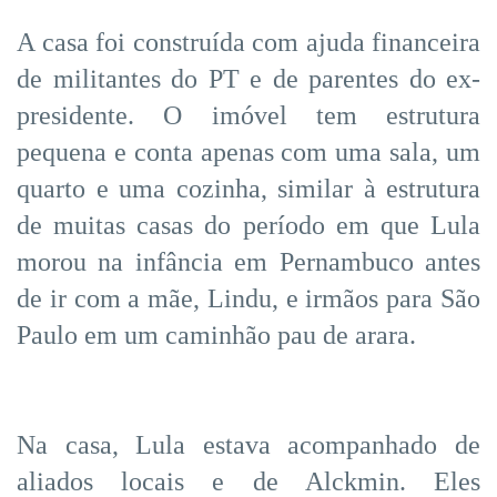
A casa foi construída com ajuda financeira
de militantes do PT e de parentes do ex-
presidente. O imóvel tem estrutura
pequena e conta apenas com uma sala, um
quarto e uma cozinha, similar à estrutura
de muitas casas do período em que Lula
morou na infância em Pernambuco antes
de ir com a mãe, Lindu, e irmãos para São
Paulo em um caminhão pau de arara.
Na casa, Lula estava acompanhado de
aliados locais e de Alckmin. Eles