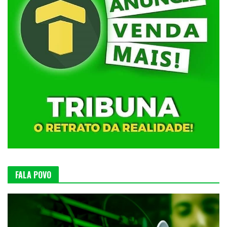
FALA POVO