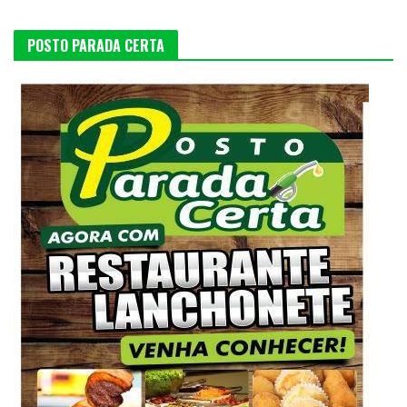
POSTO PARADA CERTA