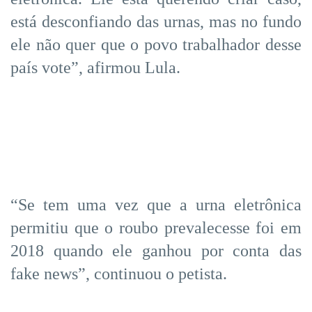
está desconfiando das urnas, mas no fundo
ele não quer que o povo trabalhador desse
país vote”, afirmou Lula.
“Se tem uma vez que a urna eletrônica
permitiu que o roubo prevalecesse foi em
2018 quando ele ganhou por conta das
fake news”, continuou o petista.