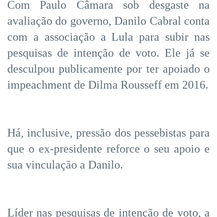
Com Paulo Câmara sob desgaste na
avaliação do governo, Danilo Cabral conta
com a associação a Lula para subir nas
pesquisas de intenção de voto. Ele já se
desculpou publicamente por ter apoiado o
impeachment de Dilma Rousseff em 2016.
Há, inclusive, pressão dos pessebistas para
que o ex-presidente reforce o seu apoio e
sua vinculação a Danilo.
Líder nas pesquisas de intenção de voto, a