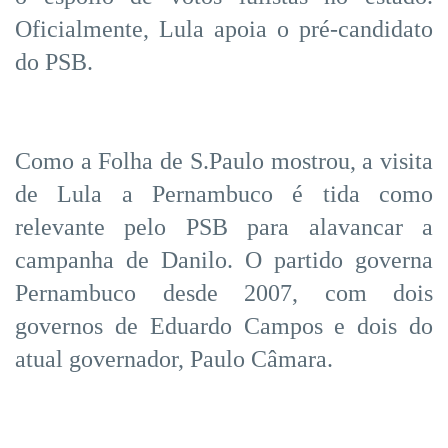
Oficialmente, Lula apoia o pré-candidato
do PSB.
Como a Folha de S.Paulo mostrou, a visita
de Lula a Pernambuco é tida como
relevante pelo PSB para alavancar a
campanha de Danilo. O partido governa
Pernambuco desde 2007, com dois
governos de Eduardo Campos e dois do
atual governador, Paulo Câmara.