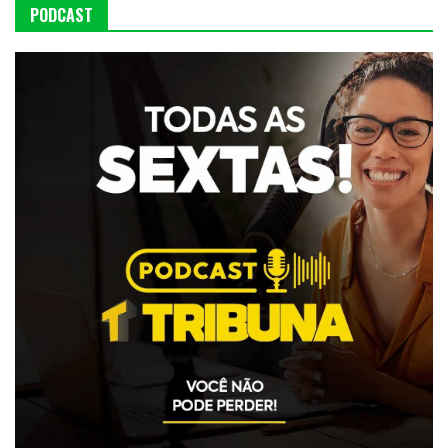
PODCAST