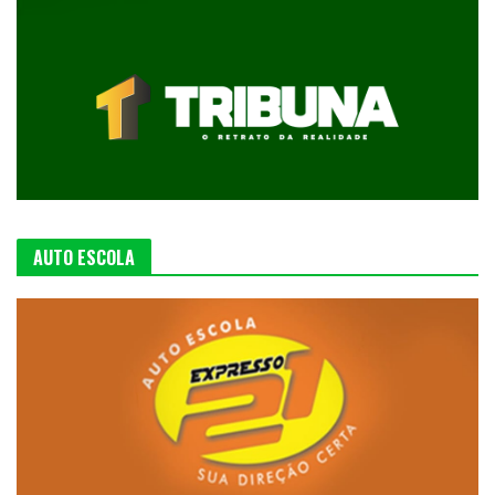
AUTO ESCOLA