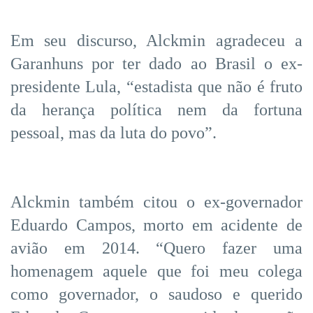
Em seu discurso, Alckmin agradeceu a
Garanhuns por ter dado ao Brasil o ex-
presidente Lula, “estadista que não é fruto
da herança política nem da fortuna
pessoal, mas da luta do povo”.
Alckmin também citou o ex-governador
Eduardo Campos, morto em acidente de
avião em 2014. “Quero fazer uma
homenagem aquele que foi meu colega
como governador, o saudoso e querido