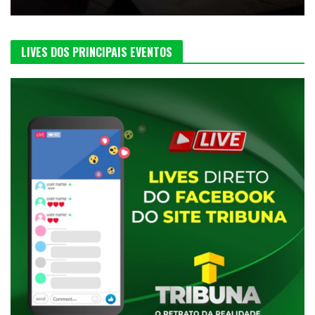
LIVES DOS PRINCIPAIS EVENTOS