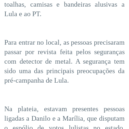
toalhas, camisas e bandeiras alusivas a
Lula e ao PT.
Para entrar no local, as pessoas precisaram
passar por revista feita pelos seguranças
com detector de metal. A segurança tem
sido uma das principais preocupações da
pré-campanha de Lula.
Na plateia, estavam presentes pessoas
ligadas a Danilo e a Marília, que disputam
o espólio de votos lulistas no estado.