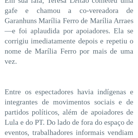
Em sua fala, Teresa Leitão cometeu uma
gafe e chamou a co-vereadora de
Garanhuns Marília Ferro de Marília Arraes
—e foi aplaudida por apoiadores. Ela se
corrigiu imediatamente depois e repetiu o
nome de Marília Ferro por mais de uma
vez.
Entre os espectadores havia indígenas e
integrantes de movimentos sociais e de
partidos políticos, além de apoiadores de
Lula e do PT. Do lado de fora do espaço de
eventos, trabalhadores informais vendiam