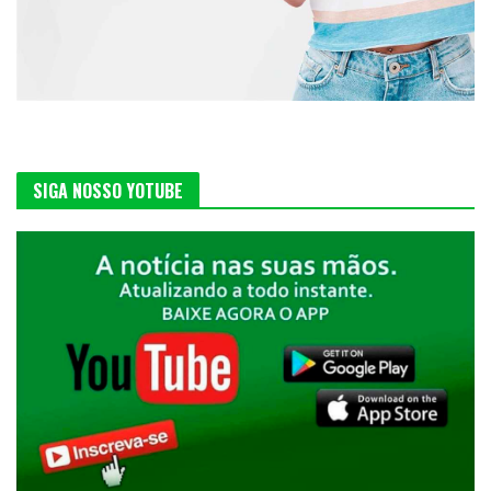
SIGA NOSSO YOTUBE