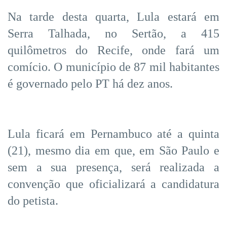
Na tarde desta quarta, Lula estará em
Serra Talhada, no Sertão, a 415
quilômetros do Recife, onde fará um
comício. O município de 87 mil habitantes
é governado pelo PT há dez anos.
Lula ficará em Pernambuco até a quinta
(21), mesmo dia em que, em São Paulo e
sem a sua presença, será realizada a
convenção que oficializará a candidatura
do petista.