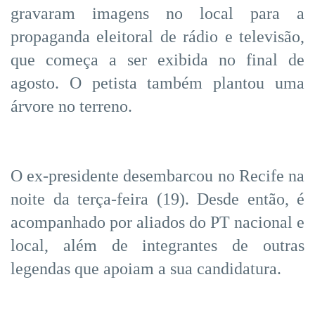
gravaram imagens no local para a
propaganda eleitoral de rádio e televisão,
que começa a ser exibida no final de
agosto. O petista também plantou uma
árvore no terreno.
O ex-presidente desembarcou no Recife na
noite da terça-feira (19). Desde então, é
acompanhado por aliados do PT nacional e
local, além de integrantes de outras
legendas que apoiam a sua candidatura.