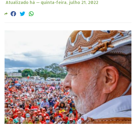
Atualizado há —
quinta-feira, julho 21, 2022