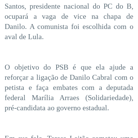
Santos, presidente nacional do PC do B,
ocupará a vaga de vice na chapa de
Danilo. A comunista foi escolhida com o
aval de Lula.
O objetivo do PSB é que ela ajude a
reforçar a ligação de Danilo Cabral com o
petista e faça embates com a deputada
federal Marília Arraes (Solidariedade),
pré-candidata ao governo estadual.