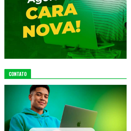
CONTATO