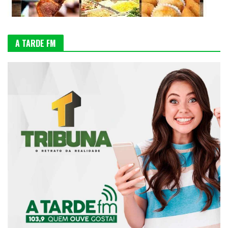
A TARDE FM