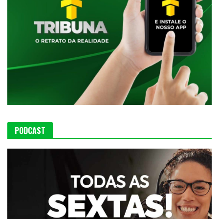
PODCAST