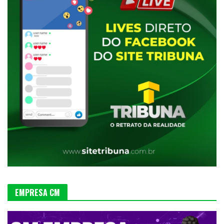
EMPRESA CM