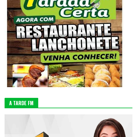
A TARDE FM