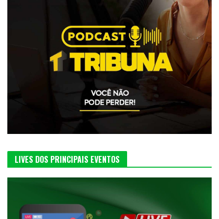
LIVES DOS PRINCIPAIS EVENTOS