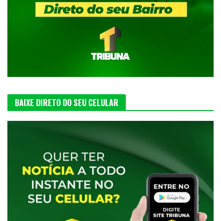
BAIXE DIRETO DO SEU CELULAR