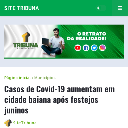
SITE TRIBUNA
Página inicial
Municípios
Casos de Covid-19 aumentam em
cidade baiana após festejos
juninos
SiteTribuna