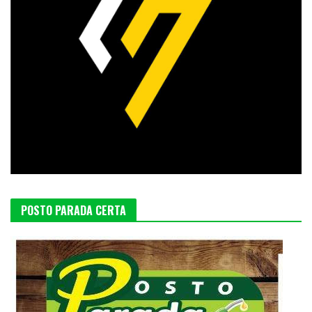
POSTO PARADA CERTA