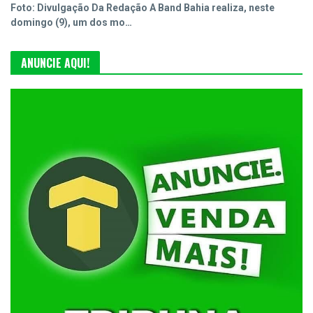
Foto: Divulgação Da Redação A Band Bahia realiza, neste
domingo (9), um dos mo…
ANUNCIE AQUI!