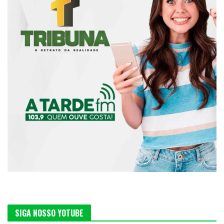
SIGA NOSSO YOTUBE