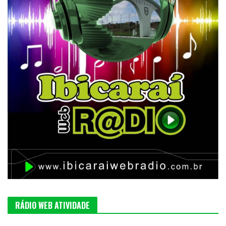
RÁDIO WEB ATIVIDADE