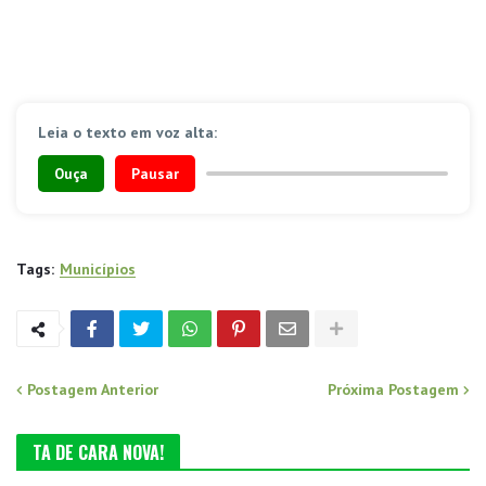
Leia o texto em voz alta:
Ouça
Pausar
Tags:
Municípios
Postagem Anterior
Próxima Postagem
TA DE CARA NOVA!