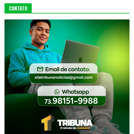
CONTATO