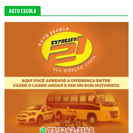
AUTO ESCOLA