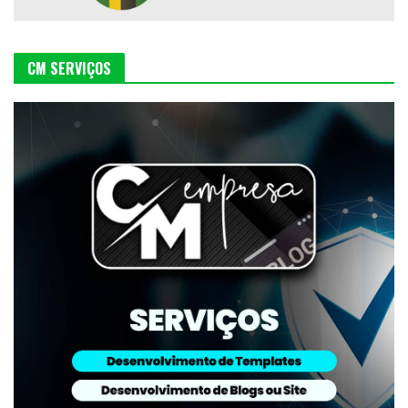
CM SERVIÇOS