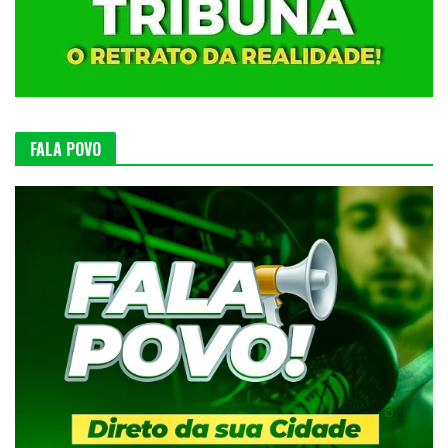
FALA POVO