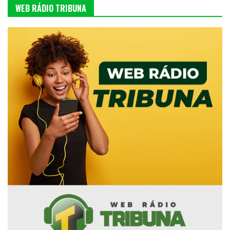
WEB RÁDIO TRIBUNA