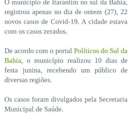
O município de Itarantim no sul da Bahia,
registrou apenas no dia de ontem (27), 22
novos casos de Covid-19. A cidade estava
com os casos zerados.
De acordo com o portal
Políticos do Sul da
Bahia
, o município realizou 10 dias de
festa junina, recebendo um público de
diversas regiões.
Os casos foram divulgados pela Secretaria
Municipal de Saúde.