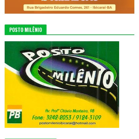
POSTO MILÊNIO