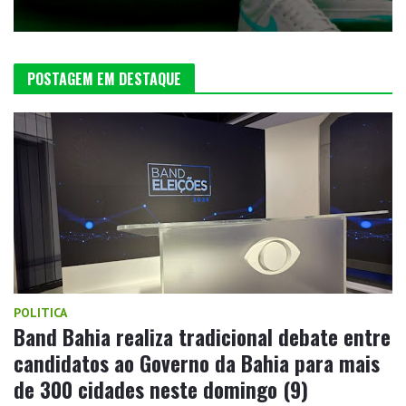
POSTAGEM EM DESTAQUE
POLITICA
Band Bahia realiza tradicional debate entre
candidatos ao Governo da Bahia para mais
de 300 cidades neste domingo (9)