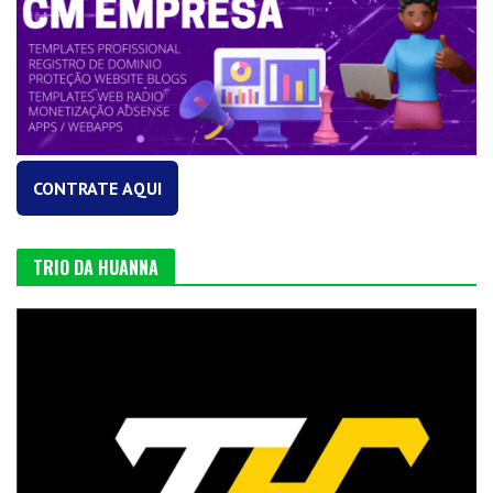
CONTRATE AQUI
TRIO DA HUANNA