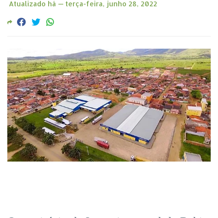
Atualizado há —
terça-feira, junho 28, 2022