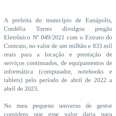
A prefeita do município de Eunápolis,
Cordélia Torres divulgou pregão
Eletrônico Nº 049/2021 com o Extrato do
Contrato, no valor de um milhão e 833 mil
reais para a locação e prestação de
serviços continuados, de equipamentos de
informática (computador, notebooks e
tablets) pelo período de abril de 2022 a
abril de 2023.
No meu pequeno universo de gestor
considero que esse valor daria para