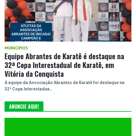
MUNICIPIOS
Equipe Abrantes de Karatê é destaque na
32ª Copa Interestadual de Karatê, em
Vitória da Conquista
A equipe da Associação Abrantes de Karatê foi destaque na
32ª Copa Interestadua…
ANUNCIE AQUI!