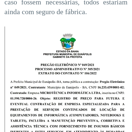
caso fossem necessárias, todos estariam
ainda com seguro de fábrica.