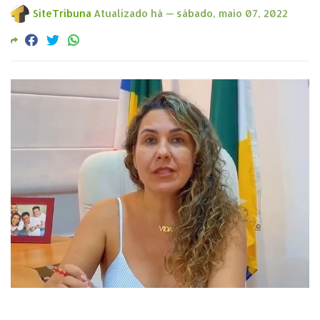
SiteTribuna
Atualizado há —
sábado, maio 07, 2022