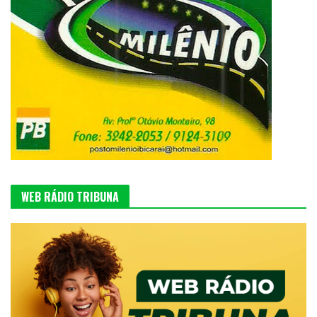
WEB RÁDIO TRIBUNA