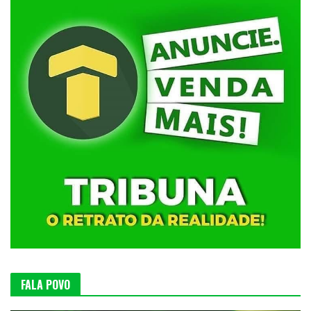
FALA POVO