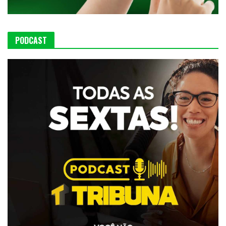
PODCAST