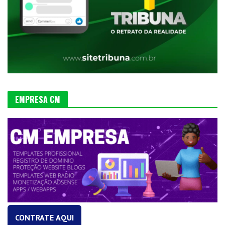
EMPRESA CM
CONTRATE AQUI