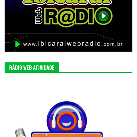
RÁDIO WEB ATIVIDADE