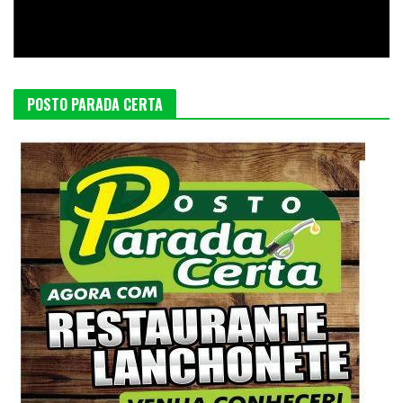
POSTO PARADA CERTA