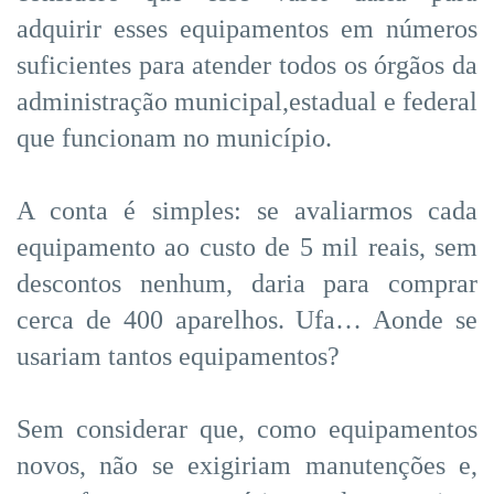
adquirir esses equipamentos em números
suficientes para atender todos os órgãos da
administração municipal,estadual e federal
que funcionam no município.
A conta é simples: se avaliarmos cada
equipamento ao custo de 5 mil reais, sem
descontos nenhum, daria para comprar
cerca de 400 aparelhos. Ufa… Aonde se
usariam tantos equipamentos?
Sem considerar que, como equipamentos
novos, não se exigiriam manutenções e,