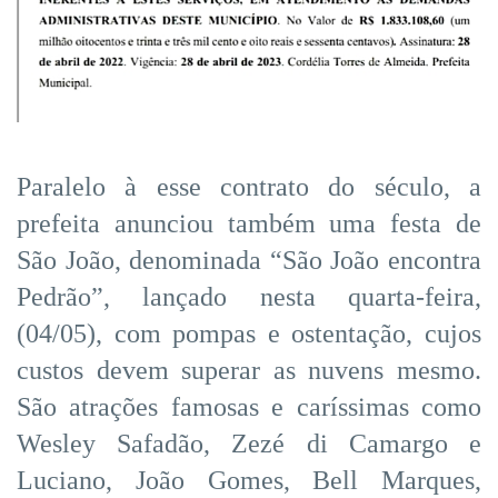
Paralelo à esse contrato do século, a
prefeita anunciou também uma festa de
São João, denominada “São João encontra
Pedrão”, lançado nesta quarta-feira,
(04/05), com pompas e ostentação, cujos
custos devem superar as nuvens mesmo.
São atrações famosas e caríssimas como
Wesley Safadão, Zezé di Camargo e
Luciano, João Gomes, Bell Marques,