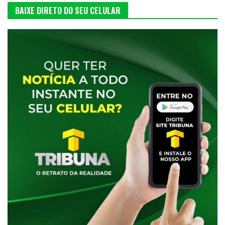
BAIXE DIRETO DO SEU CELULAR