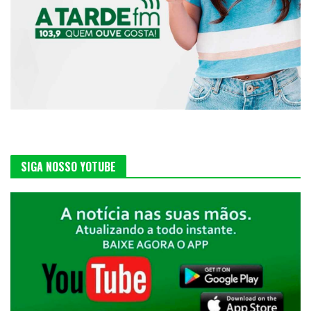
SIGA NOSSO YOTUBE