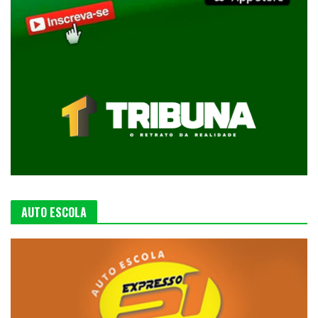
AUTO ESCOLA