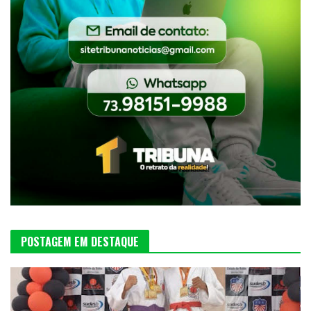
POSTAGEM EM DESTAQUE