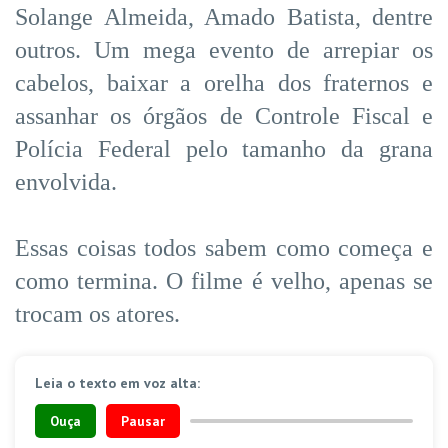
Solange Almeida, Amado Batista, dentre
outros. Um mega evento de arrepiar os
cabelos, baixar a orelha dos fraternos e
assanhar os órgãos de Controle Fiscal e
Polícia Federal pelo tamanho da grana
envolvida.
Essas coisas todos sabem como começa e
como termina. O filme é velho, apenas se
trocam os atores.
Leia o texto em voz alta:
Ouça
Pausar