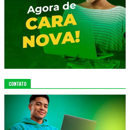
CONTATO