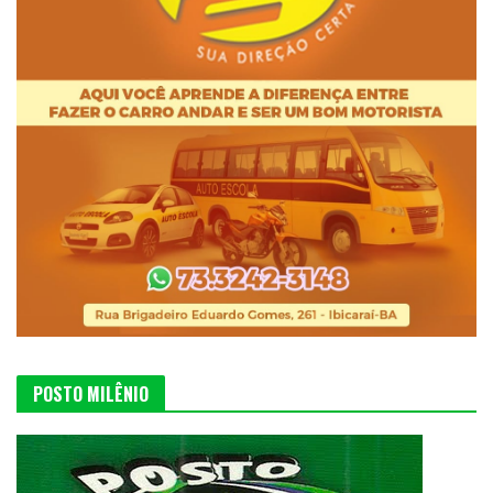
POSTO MILÊNIO