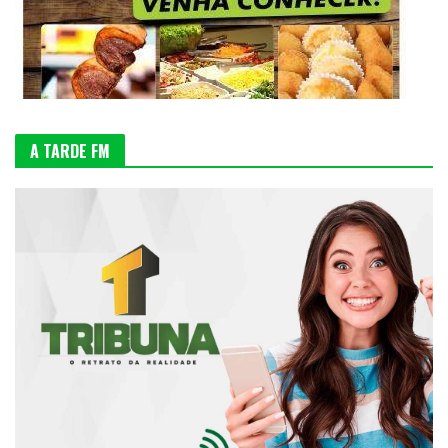
A TARDE FM