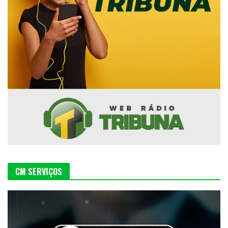
CM SERVIÇOS