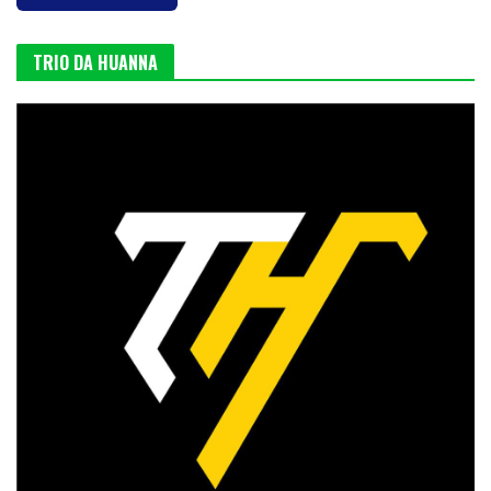
TRIO DA HUANNA