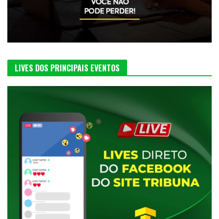
LIVES DOS PRINCIPAIS EVENTOS