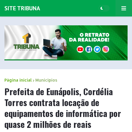
SITE TRIBUNA
Página inicial
Municípios
Prefeita de Eunápolis, Cordélia
Torres contrata locação de
equipamentos de informática por
quase 2 milhões de reais