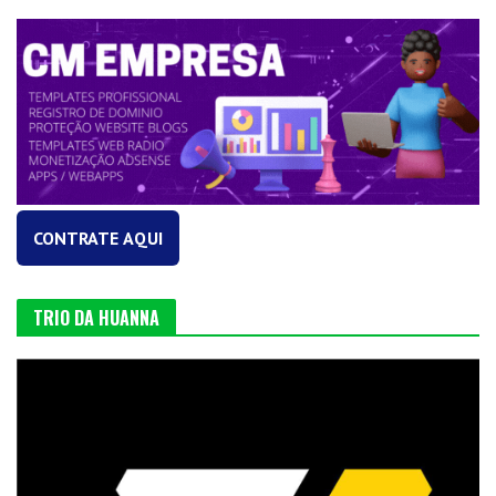
CONTRATE AQUI
TRIO DA HUANNA