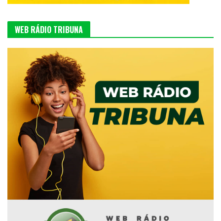
WEB RÁDIO TRIBUNA