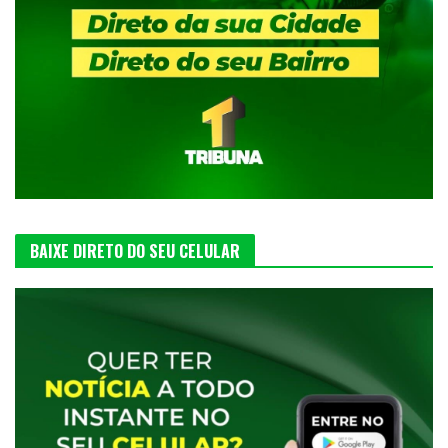
BAIXE DIRETO DO SEU CELULAR