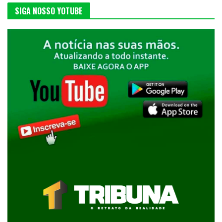
SIGA NOSSO YOTUBE