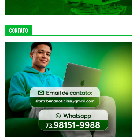
CONTATO