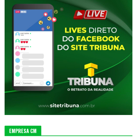
EMPRESA CM