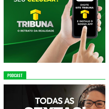
PODCAST