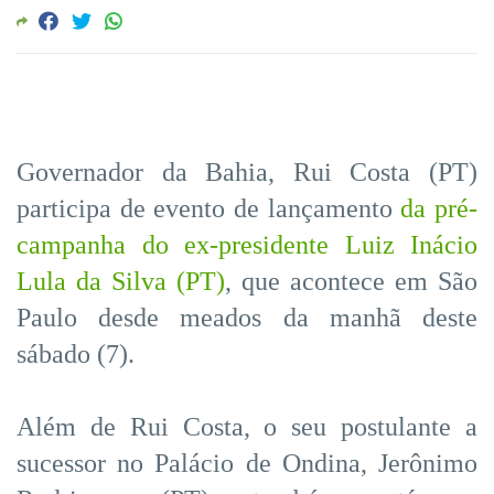
Governador da Bahia, Rui Costa (PT)
participa de evento de lançamento
da pré-
campanha do ex-presidente Luiz Inácio
Lula da Silva (PT)
, que acontece em São
Paulo desde meados da manhã deste
sábado (7).
Além de Rui Costa, o seu postulante a
sucessor no Palácio de Ondina, Jerônimo