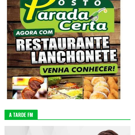
A TARDE FM