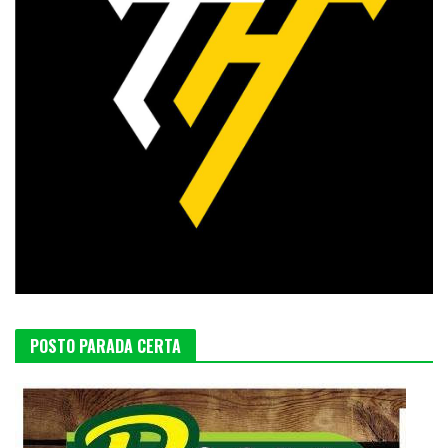
POSTO PARADA CERTA