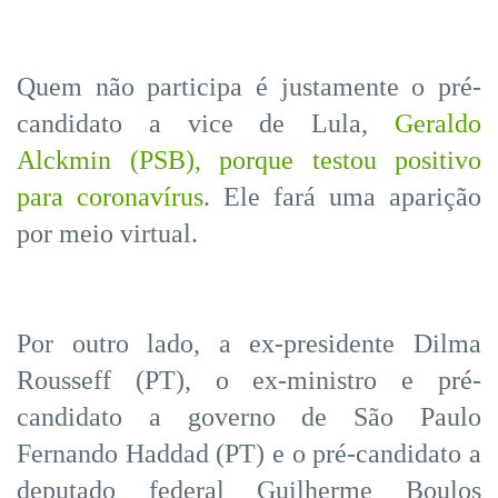
Quem não participa é justamente o pré-
candidato a vice de Lula,
Geraldo
Alckmin (PSB), porque testou positivo
para coronavírus
. Ele fará uma aparição
por meio virtual.
Por outro lado, a ex-presidente Dilma
Rousseff (PT), o ex-ministro e pré-
candidato a governo de São Paulo
Fernando Haddad (PT) e o pré-candidato a
deputado federal Guilherme Boulos