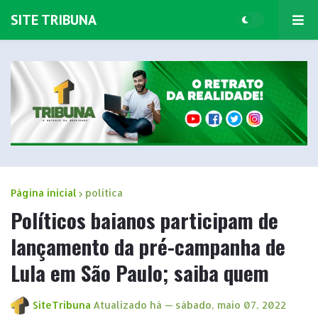
SITE TRIBUNA
Página inicial
politica
Políticos baianos participam de
lançamento da pré-campanha de
Lula em São Paulo; saiba quem
SiteTribuna
Atualizado há —
sábado, maio 07, 2022