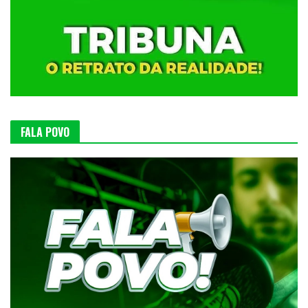
FALA POVO