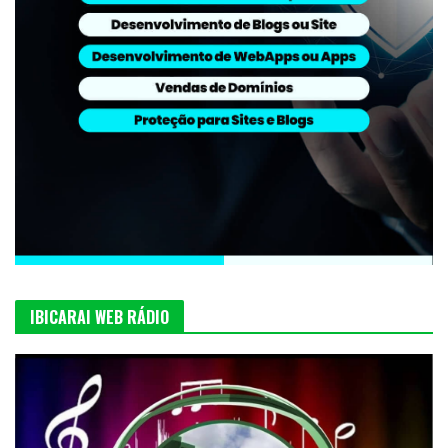
IBICARAI WEB RÁDIO