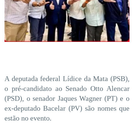
A deputada federal Lídice da Mata (PSB),
o pré-candidato ao Senado Otto Alencar
(PSD), o senador Jaques Wagner (PT) e o
ex-deputado Bacelar (PV) são nomes que
estão no evento.