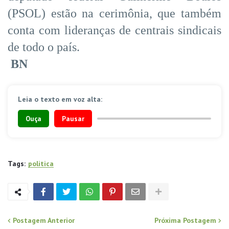
(PSOL) estão na cerimônia, que também
conta com lideranças de centrais sindicais
de todo o país.
BN
Leia o texto em voz alta:
Ouça
Pausar
Tags:
politica
Postagem Anterior
Próxima Postagem