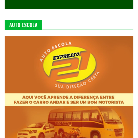
AUTO ESCOLA