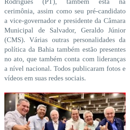
Rodrigues (PT), também está na
cerimônia, assim como seu pré-candidato
a vice-governador e presidente da Câmara
Municipal de Salvador, Geraldo Júnior
(CMS). Várias outras personalidades da
política da Bahia também estão presentes
no ato, que também conta com lideranças
a nível nacional. Todos publicaram fotos e
vídeos em suas redes sociais.