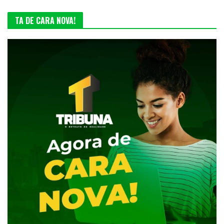
TA DE CARA NOVA!