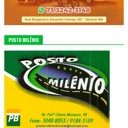
POSTO MILÊNIO