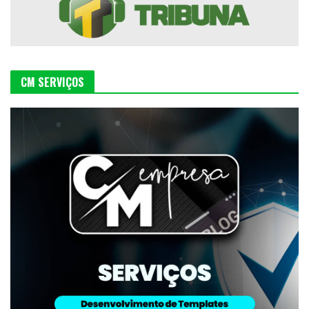
CM SERVIÇOS