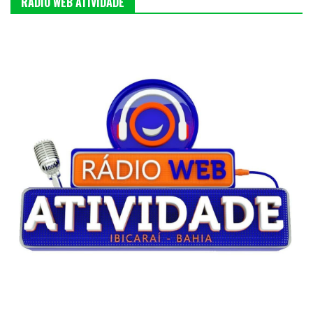
RÁDIO WEB ATIVIDADE