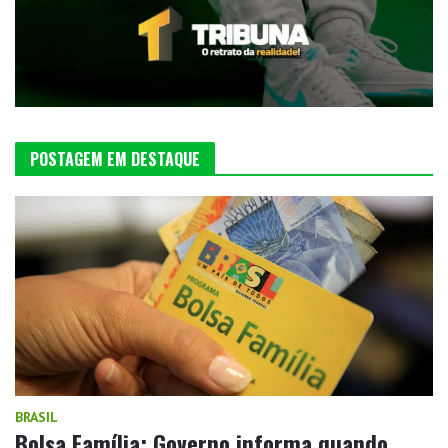
POSTAGEM EM DESTAQUE
BRASIL
Bolsa Família: Governo informa quando