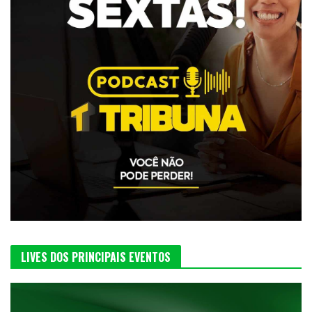
LIVES DOS PRINCIPAIS EVENTOS