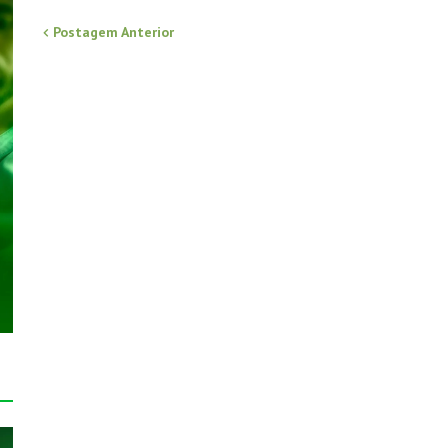
Postagem Anterior