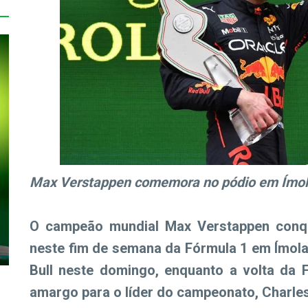
Max Verstappen comemora no pódio em Ímola,
O campeão mundial Max Verstappen conq
neste fim de semana da Fórmula 1 em Ímola
Bull neste domingo, enquanto a volta da 
amargo para o líder do campeonato, Charles 