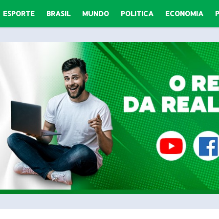
ESPORTE
BRASIL
MUNDO
POLITICA
ECONOMIA