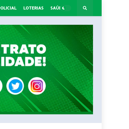
POLICIAL
LOTERIAS
SAÚDE