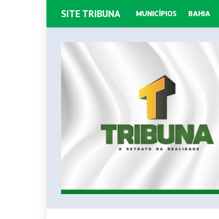
SITE TRIBUNA
MUNICÍPIOS
BAHIA