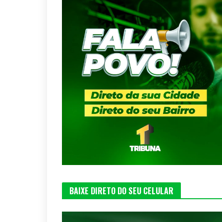
BAIXE DIRETO DO SEU CELULAR