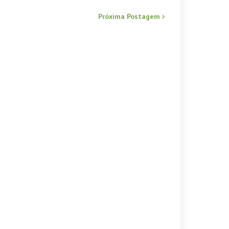
Próxima Postagem