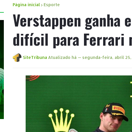
Página inicial
Esporte
Verstappen ganha e
difícil para Ferrari 
SiteTribuna
Atualizado há —
segunda-feira, abril 25