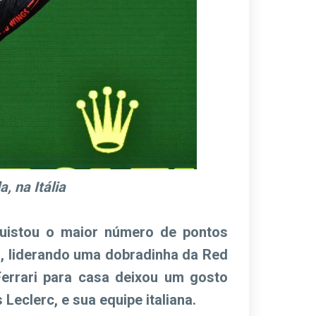
 na Itália
uistou o maior número de pontos
, liderando uma dobradinha da Red
Ferrari para casa deixou um gosto
Leclerc, e sua equipe italiana.