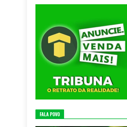
FALA POVO