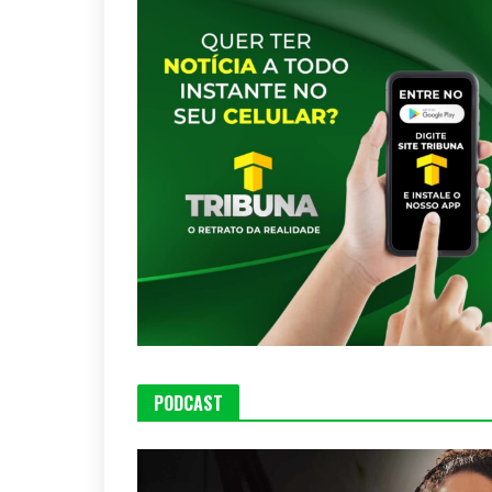
PODCAST