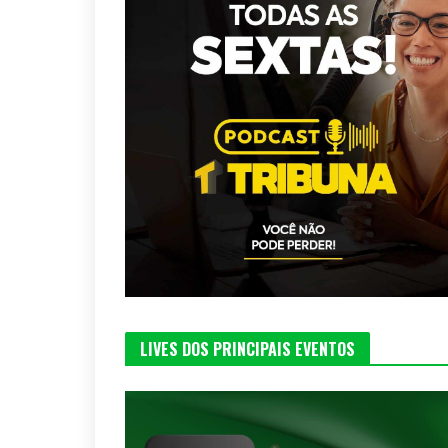
LIVES DOS PRINCIPAIS EVENTOS