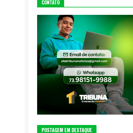
CONTATO
POSTAGEM EM DESTAQUE