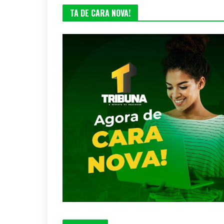
TA DE CARA NOVA!