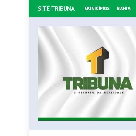
SITE TRIBUNA
MUNICÍPIOS
BAHIA