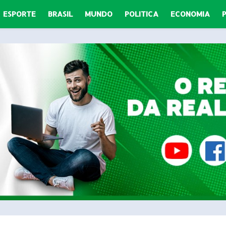
ESPORTE
BRASIL
MUNDO
POLITICA
ECONOMIA