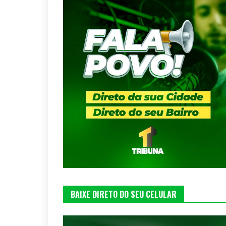
BAIXE DIRETO DO SEU CELULAR