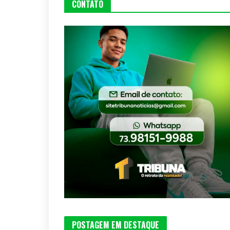
CONTATO
POSTAGEM EM DESTAQUE