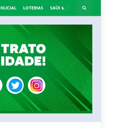
POLICIAL
LOTERIAS
SAÚDE