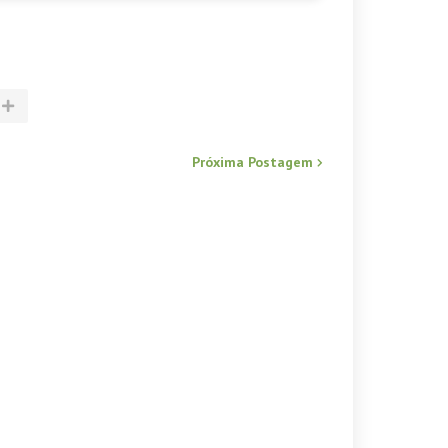
Próxima Postagem