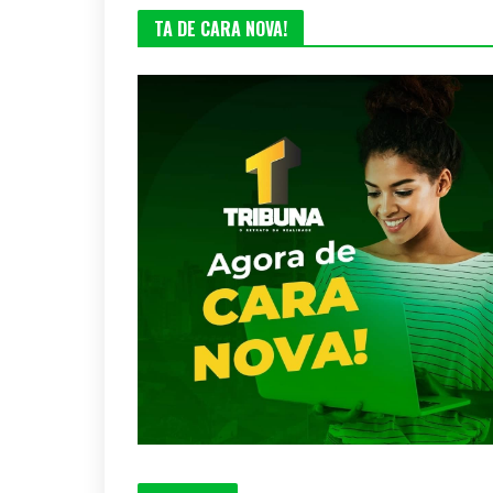
TA DE CARA NOVA!