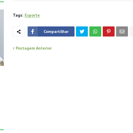
Tags:
Esporte
Compartilhar
Postagem Anterior