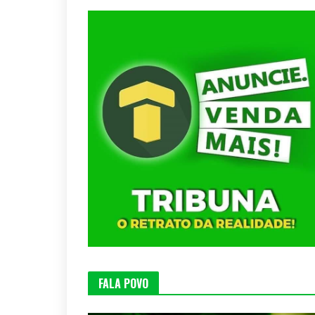
FALA POVO