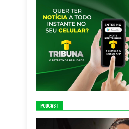
PODCAST