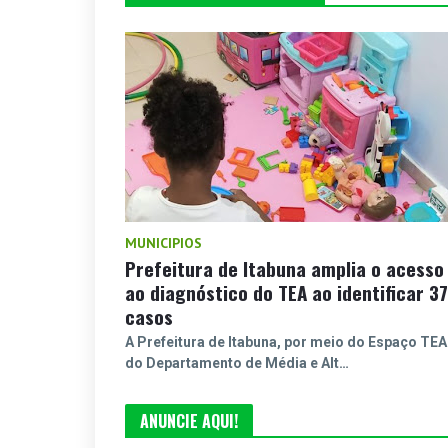
MUNICIPIOS
Prefeitura de Itabuna amplia o acesso
ao diagnóstico do TEA ao identificar 37
casos
A Prefeitura de Itabuna, por meio do Espaço TEA
do Departamento de Média e Alt…
ANUNCIE AQUI!