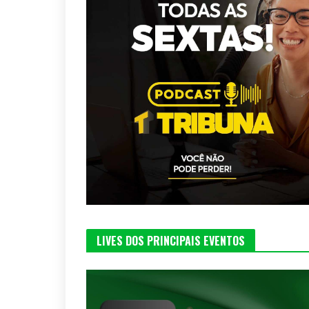
LIVES DOS PRINCIPAIS EVENTOS