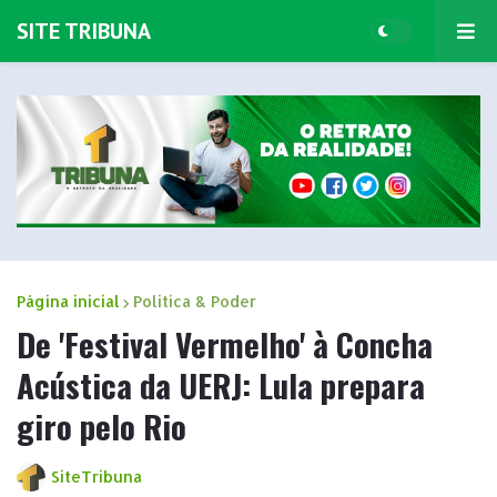
SITE TRIBUNA
Página inicial
Politica & Poder
De 'Festival Vermelho' à Concha
Acústica da UERJ: Lula prepara
giro pelo Rio
SiteTribuna