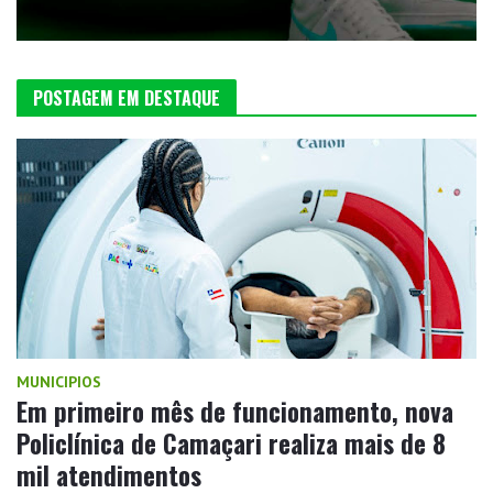
POSTAGEM EM DESTAQUE
MUNICIPIOS
Em primeiro mês de funcionamento, nova
Policlínica de Camaçari realiza mais de 8
mil atendimentos