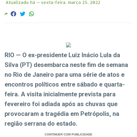
Atualizado há —
sexta-feira, março 25, 2022
RIO — O ex-presidente Luiz Inácio Lula da
Silva (PT) desembarca neste fim de semana
no Rio de Janeiro para uma série de atos e
encontros políticos entre sábado e quarta-
feira. A visita inicialmente prevista para
fevereiro foi adiada após as chuvas que
provocaram a tragédia em Petrópolis, na
região serrana do estado.
CONTINUER COM PUBLICIDADE