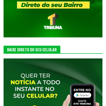
BAIXE DIRETO DO SEU CELULAR