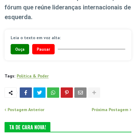
fórum que reúne lideranças internacionais de
esquerda.
Leia o texto em voz alta:
Ouça
Pausar
Tags:
Politica & Poder
Postagem Anterior
Próxima Postagem
TA DE CARA NOVA!