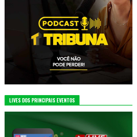
LIVES DOS PRINCIPAIS EVENTOS