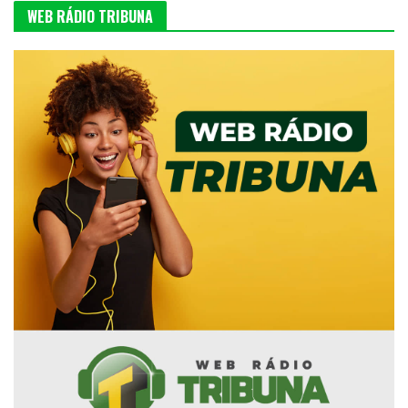
WEB RÁDIO TRIBUNA