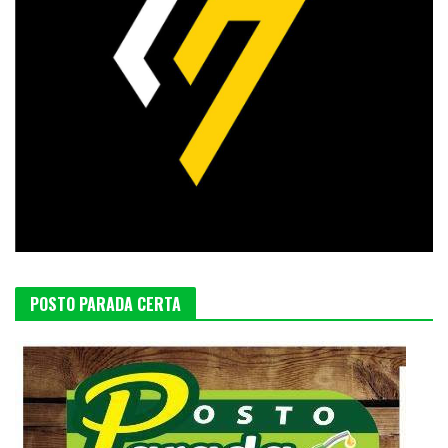
POSTO PARADA CERTA