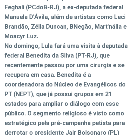
Feghali (PCdoB-RJ), a ex-deputada federal
Manuela D'Ávila, além de artistas como Leci
Brandão, Zélia Duncan, BNegão, Mart'nália e
Moacyr Luz.
No domingo, Lula fará uma visita à deputada
federal Benedita da Silva (PT-RJ), que
recentemente passou por uma cirurgia e se
recupera em casa. Benedita é a
coordenadora do Núcleo de Evangélicos do
PT (NEPT), que já possui grupos em 21
estados para ampliar o diálogo com esse
público. O segmento religioso é visto como
estratégico pela pré-campanha petista para
derrotar o presidente Jair Bolsonaro (PL)