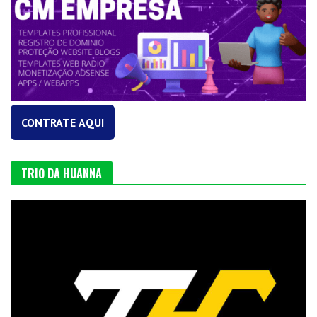
CONTRATE AQUI
TRIO DA HUANNA