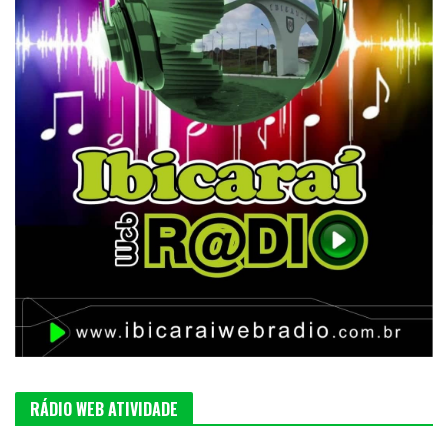
RÁDIO WEB ATIVIDADE