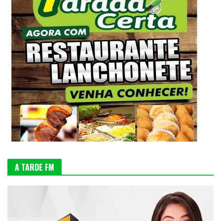
A TARDE FM