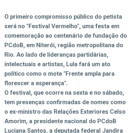
O primeiro compromisso público do petista
será no "Festival Vermelho", uma festa em
comemoração ao centenário de fundação do
PCdoB, em Niterói, região metropolitana do
Rio. Ao lado de lideranças partidárias,
intelectuais e artistas, Lula fará um ato
político como o mote "Frente ampla para
florescer a esperança".
O festival, que ocorre na sexta e no sábado,
tem presenças confirmadas de nomes como
o ex-ministro das Relações Exteriores Celso
Amorim, a presidente nacional do PCdoB
Luciana Santos, a deputada federal Jandira