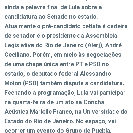
ainda a palavra final de Lula sobre a
candidatura ao Senado no estado.
Atualmente o pré-candidato petista à cadeira
de senador é o presidente da Assembleia
Legislativa do Rio de Janeiro (Alerj), André
Ceciliano. Porém, em meio às negociações
de uma chapa única entre PT e PSB no
estado, o deputado federal Alessandro
Molon (PSB) também disputa a candidatura.
Fechando a programação, Lula vai participar
na quarta-feira de um ato na Concha
Acústica Marielle Franco, na Universidade do
Estado do Rio de Janeiro. No espaço, vai
ocorrer um evento do Grupo de Puebla,