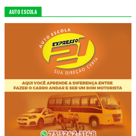
AUTO ESCOLA