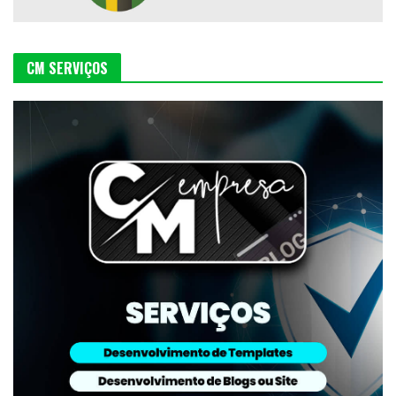
CM SERVIÇOS