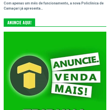
Com apenas um mês de funcionamento, a nova Policlínica de
Camaçari já apresenta…
ANUNCIE AQUI!