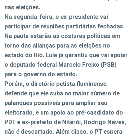
nas eleições.
Na segunda-feira, o ex-presidente vai
participar de reuniões partidárias fechadas.
Na pauta estarão as costuras políticas em
torno das alianças para as eleições no
estado do Rio. Lula já garantiu que vai apoiar
o deputado federal Marcelo Freixo (PSB)
para o governo do estado.
Porém, o diretório petista fluminense
defende que ele suba no maior número de
palanques possíveis para ampliar seu
eleitorado, e um apoio ao pré-candidato do
PDT e ex-prefeito de Niterói, Rodrigo Neves,
não é descartado. Além disso, o PT espera