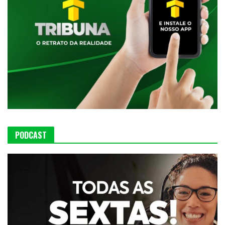
PODCAST