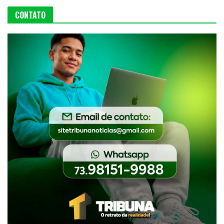
CONTATO