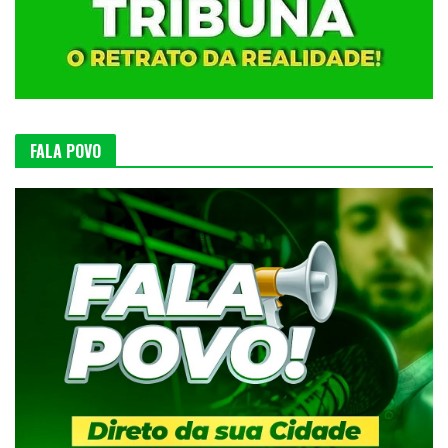
FALA POVO