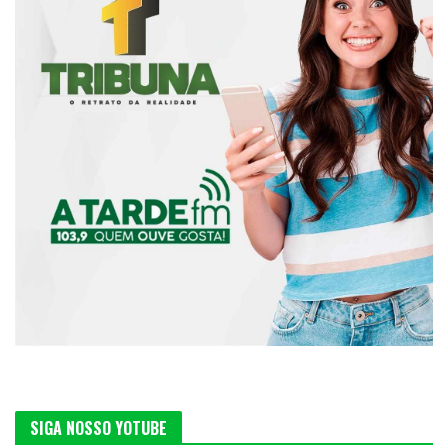
SIGA NOSSO YOTUBE