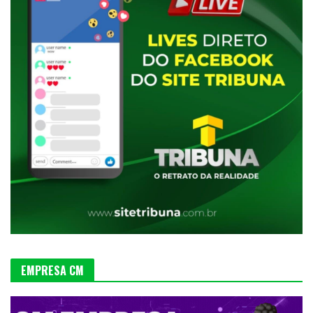
EMPRESA CM