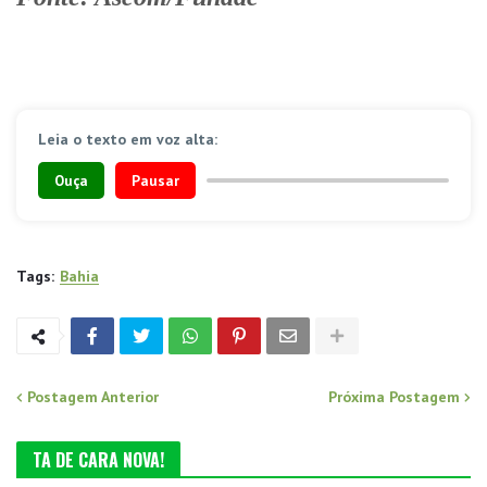
Leia o texto em voz alta:
Ouça
Pausar
Tags:
Bahia
Postagem Anterior
Próxima Postagem
TA DE CARA NOVA!