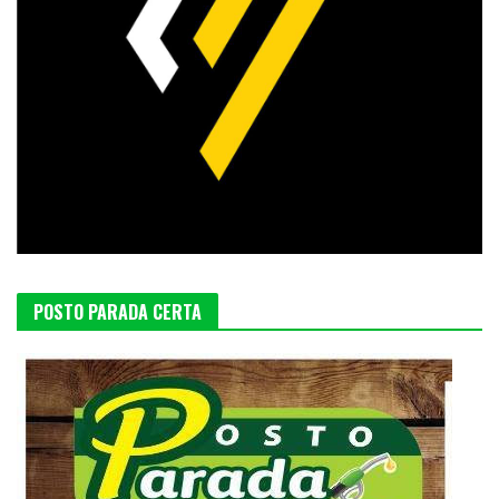
POSTO PARADA CERTA