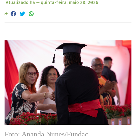
Atualizado há —
quinta-feira, maio 28, 2026
Foto: Ananda Nunes/Fundac