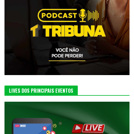
LIVES DOS PRINCIPAIS EVENTOS