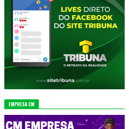
EMPRESA CM