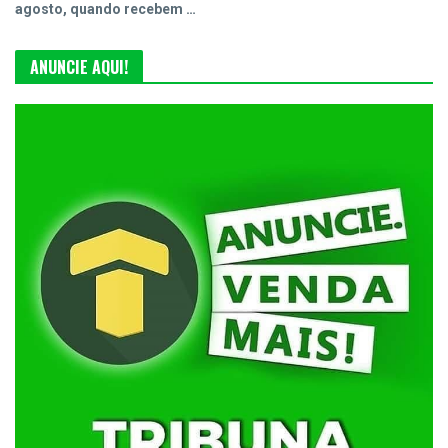
agosto, quando recebem …
ANUNCIE AQUI!