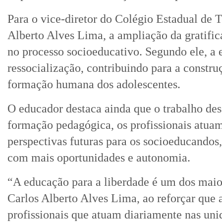
Para o vice-diretor do Colégio Estadual de
Alberto Alves Lima, a ampliação da gratifi
no processo socioeducativo. Segundo ele, a 
ressocialização, contribuindo para a constru
formação humana dos adolescentes.
O educador destaca ainda que o trabalho de
formação pedagógica, os profissionais atuam
perspectivas futuras para os socioeducandos,
com mais oportunidades e autonomia.
“A educação para a liberdade é um dos maior
Carlos Alberto Alves Lima, ao reforçar que 
profissionais que atuam diariamente nas uni