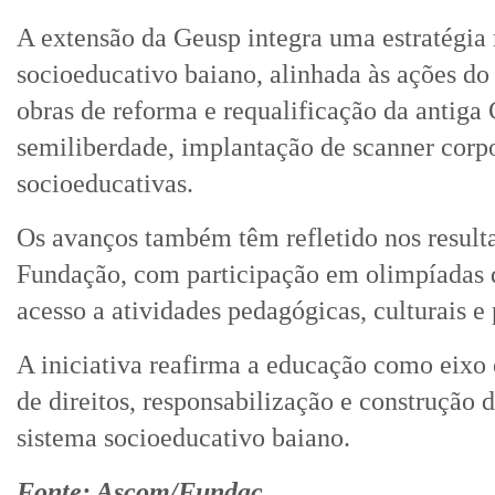
A extensão da Geusp integra uma estratégia
socioeducativo baiano, alinhada às ações do
obras de reforma e requalificação da antiga
semiliberdade, implantação de scanner corpo
socioeducativas.
Os avanços também têm refletido nos resulta
Fundação, com participação em olimpíadas 
acesso a atividades pedagógicas, culturais e 
A iniciativa reafirma a educação como eixo e
de direitos, responsabilização e construção 
sistema socioeducativo baiano.
Fonte: Ascom/Fundac