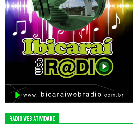
RÁDIO WEB ATIVIDADE