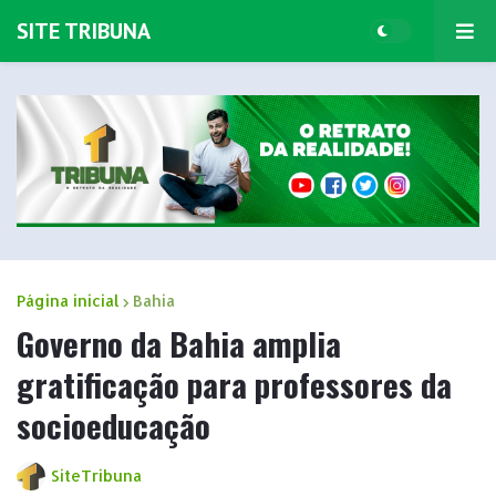
SITE TRIBUNA
Página inicial
Bahia
Governo da Bahia amplia
gratificação para professores da
socioeducação
SiteTribuna