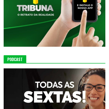
PODCAST