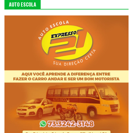
AUTO ESCOLA