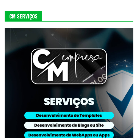
CM SERVIÇOS