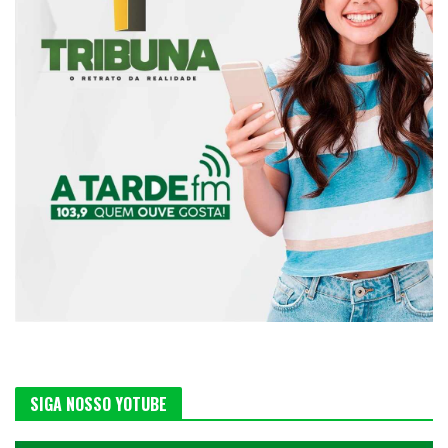
SIGA NOSSO YOTUBE