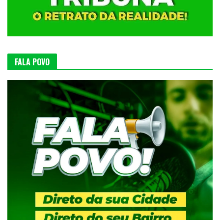
FALA POVO