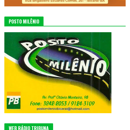
POSTO MILÊNIO
WEB RÁDIO TRIBUNA