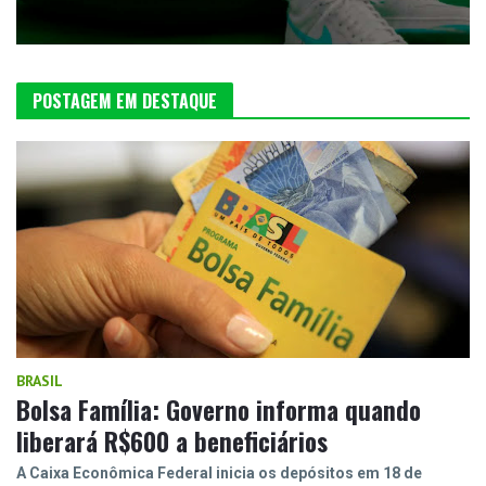
POSTAGEM EM DESTAQUE
BRASIL
Bolsa Família: Governo informa quando
liberará R$600 a beneficiários
A Caixa Econômica Federal inicia os depósitos em 18 de