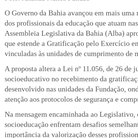
O Governo da Bahia avançou em mais uma med
dos profissionais da educação que atuam na
Assembleia Legislativa da Bahia (Alba) apro
que estende a Gratificação pelo Exercício e
vinculadas às unidades de cumprimento de m
A proposta altera a Lei nº 11.056, de 26 de 
socioeducativo no recebimento da gratifica
desenvolvido nas unidades da Fundação, ond
atenção aos protocolos de segurança e com
Na mensagem encaminhada ao Legislativo, o
socioeducação enfrentam desafios semelhant
importância da valorização desses profission