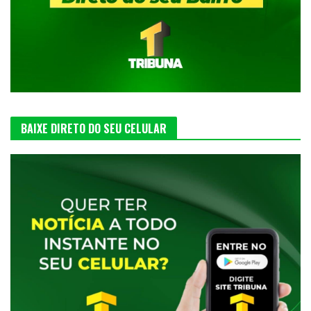
BAIXE DIRETO DO SEU CELULAR