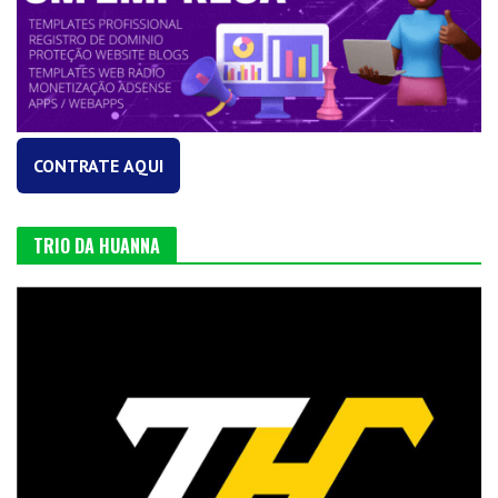
CONTRATE AQUI
TRIO DA HUANNA