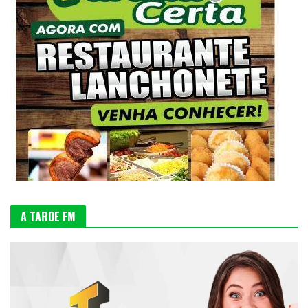
A TARDE FM