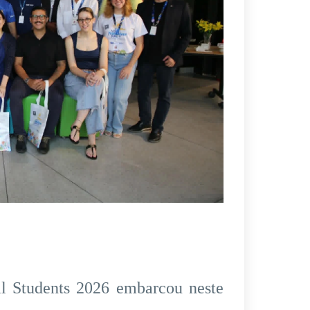
al Students 2026 embarcou neste