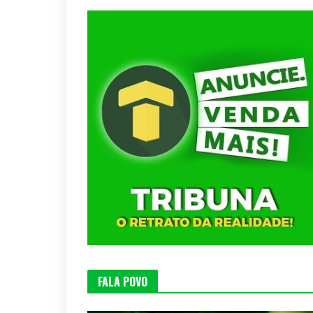
FALA POVO