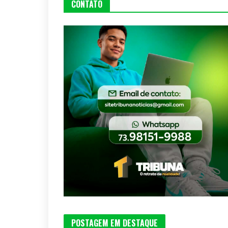
CONTATO
POSTAGEM EM DESTAQUE