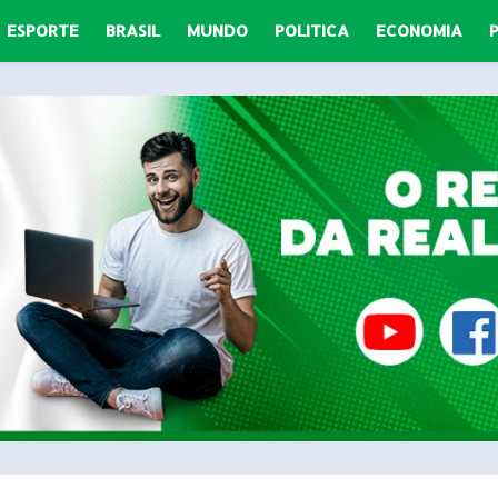
ESPORTE
BRASIL
MUNDO
POLITICA
ECONOMIA