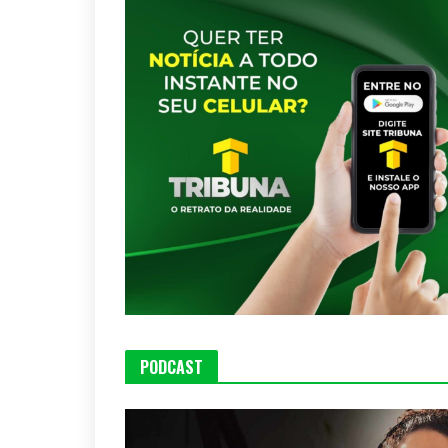
PODCAST