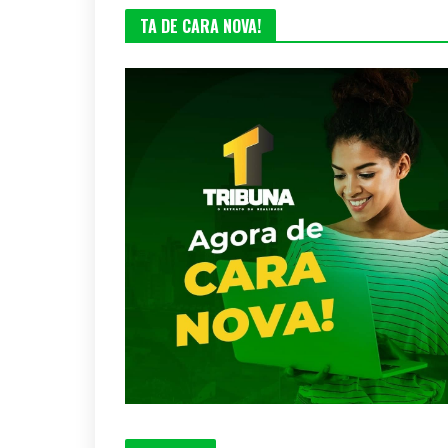
TA DE CARA NOVA!