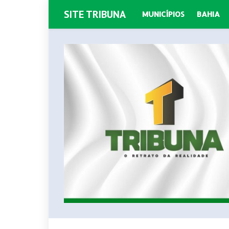
SITE TRIBUNA
MUNICÍPIOS
BAHIA