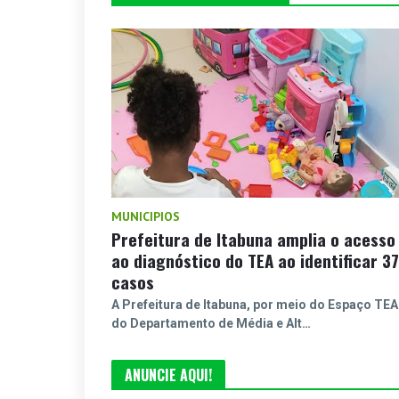
MUNICIPIOS
Prefeitura de Itabuna amplia o acesso
ao diagnóstico do TEA ao identificar 37
casos
A Prefeitura de Itabuna, por meio do Espaço TEA
do Departamento de Média e Alt…
ANUNCIE AQUI!