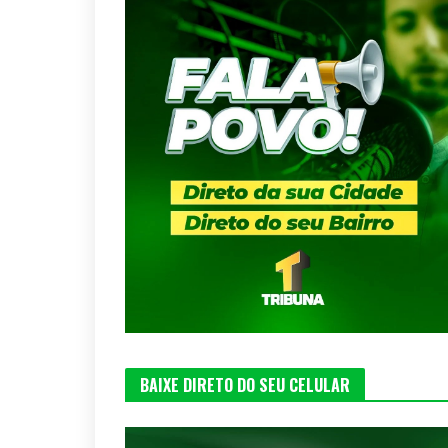
BAIXE DIRETO DO SEU CELULAR