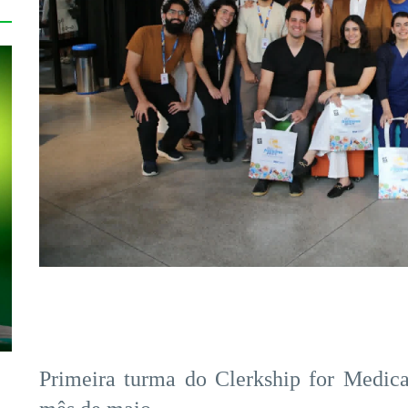
Primeira turma do Clerkship for Medic