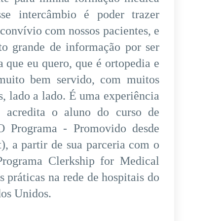
sse intercâmbio é poder trazer
 convívio com nossos pacientes, e
to grande de informação por ser
 que eu quero, que é ortopedia e
 muito bem servido, com muitos
, lado a lado. É uma experiência
, acredita o aluno do curso de
O Programa - Promovido desde
), a partir de sua parceria com o
rograma Clerkship for Medical
s práticas na rede de hospitais do
dos Unidos.