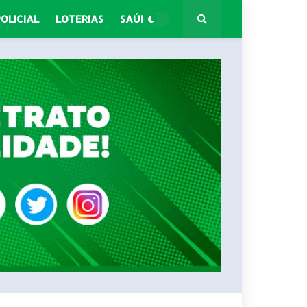
POLICIAL
LOTERIAS
SAÚDE