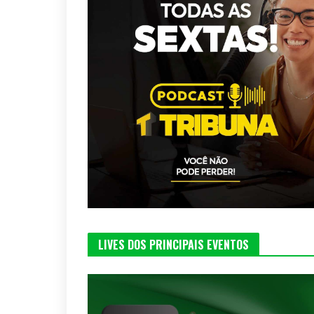
LIVES DOS PRINCIPAIS EVENTOS