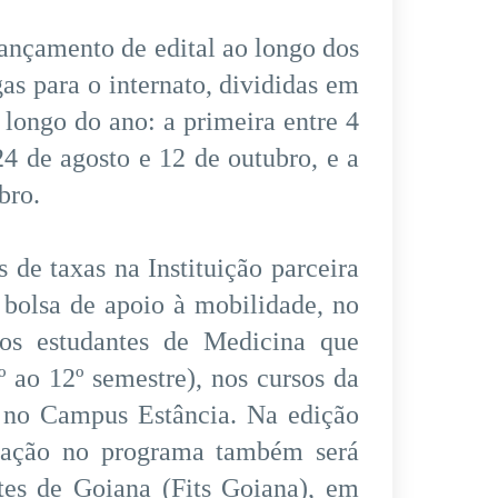
lançamento de edital ao longo dos
as para o internato, divididas em
 longo do ano: a primeira entre 4
4 de agosto e 12 de outubro, e a
bro.
 de taxas na Instituição parceira
olsa de apoio à mobilidade, no
os estudantes de Medicina que
 ao 12º semestre), nos cursos da
 no Campus Estância. Na edição
cipação no programa também será
tes de Goiana (Fits Goiana), em